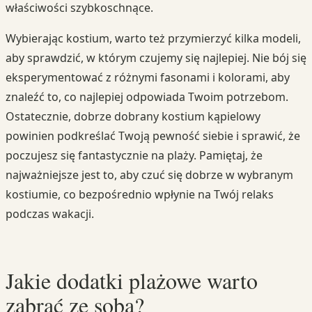
właściwości szybkoschnące.
Wybierając kostium, warto też przymierzyć kilka modeli,
aby sprawdzić, w którym czujemy się najlepiej. Nie bój się
eksperymentować z różnymi fasonami i kolorami, aby
znaleźć to, co najlepiej odpowiada Twoim potrzebom.
Ostatecznie, dobrze dobrany kostium kąpielowy
powinien podkreślać Twoją pewność siebie i sprawić, że
poczujesz się fantastycznie na plaży. Pamiętaj, że
najważniejsze jest to, aby czuć się dobrze w wybranym
kostiumie, co bezpośrednio wpłynie na Twój relaks
podczas wakacji.
Jakie dodatki plażowe warto
zabrać ze sobą?