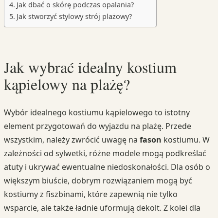
Jak dbać o skórę podczas opalania?
Jak stworzyć stylowy strój plażowy?
Jak wybrać idealny kostium
kąpielowy na plażę?
Wybór idealnego kostiumu kąpielowego to istotny
element przygotowań do wyjazdu na plażę. Przede
wszystkim, należy zwrócić uwagę na
fason
kostiumu. W
zależności od sylwetki, różne modele mogą podkreślać
atuty i ukrywać ewentualne niedoskonałości. Dla osób o
większym biuście, dobrym rozwiązaniem mogą być
kostiumy z fiszbinami, które zapewnią nie tylko
wsparcie, ale także ładnie uformują dekolt. Z kolei dla