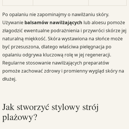
Po opalaniu nie zapominajmy o nawilżaniu skóry.
Używanie
balsamów nawilżających
lub aloesu pomoże
złagodzić ewentualne podrażnienia i przywróci skórze jej
naturalną miękkość. Skóra wystawiona na słońce może
być przesuszona, dlatego właściwa pielęgnacja po
opalaniu odgrywa kluczową rolę w jej regeneracji.
Regularne stosowanie nawilżających preparatów
pomoże zachować zdrowy i promienny wygląd skóry na
dłużej.
Jak stworzyć stylowy strój
plażowy?