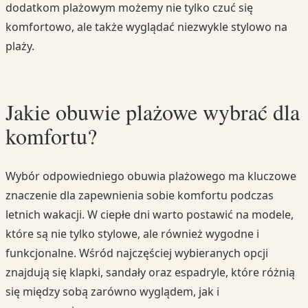
dodatkom plażowym możemy nie tylko czuć się
komfortowo, ale także wyglądać niezwykle stylowo na
plaży.
Jakie obuwie plażowe wybrać dla
komfortu?
Wybór odpowiedniego obuwia plażowego ma kluczowe
znaczenie dla zapewnienia sobie komfortu podczas
letnich wakacji. W ciepłe dni warto postawić na modele,
które są nie tylko stylowe, ale również wygodne i
funkcjonalne. Wśród najczęściej wybieranych opcji
znajdują się klapki, sandały oraz espadryle, które różnią
się między sobą zarówno wyglądem, jak i