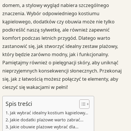
domem, a stylowy wygląd nabiera szczególnego
znaczenia. Wybór odpowiedniego kostiumu
kąpielowego, dodatków czy obuwia może nie tylko
podkreślić naszą sylwetkę, ale również zapewnić
komfort podczas letnich przygód. Dlatego warto
zastanowić się, jak stworzyć idealny zestaw plażowy,
który będzie zarówno modny, jak i funkcjonalny.
Pamiętajmy również o pielęgnacji skóry, aby uniknąć
nieprzyjemnych konsekwencji słonecznych. Przekonaj
się, jak z łatwością możesz połączyć te elementy, aby
cieszyć się wakacjami w pełni!
Spis treści
Jak wybrać idealny kostium kąpielowy…
Jakie dodatki plażowe warto zabrać…
Jakie obuwie plażowe wybrać dla…