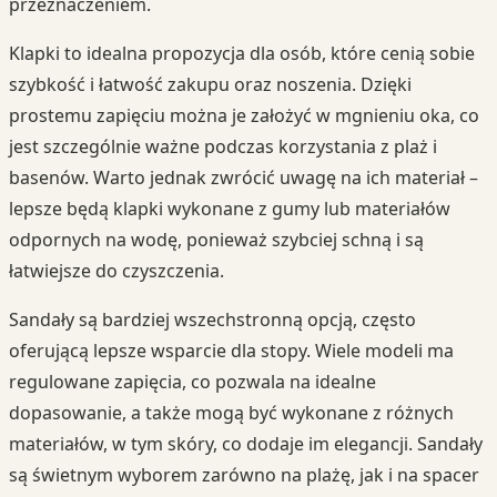
przeznaczeniem.
Klapki to idealna propozycja dla osób, które cenią sobie
szybkość i łatwość zakupu oraz noszenia. Dzięki
prostemu zapięciu można je założyć w mgnieniu oka, co
jest szczególnie ważne podczas korzystania z plaż i
basenów. Warto jednak zwrócić uwagę na ich materiał –
lepsze będą klapki wykonane z gumy lub materiałów
odpornych na wodę, ponieważ szybciej schną i są
łatwiejsze do czyszczenia.
Sandały są bardziej wszechstronną opcją, często
oferującą lepsze wsparcie dla stopy. Wiele modeli ma
regulowane zapięcia, co pozwala na idealne
dopasowanie, a także mogą być wykonane z różnych
materiałów, w tym skóry, co dodaje im elegancji. Sandały
są świetnym wyborem zarówno na plażę, jak i na spacer