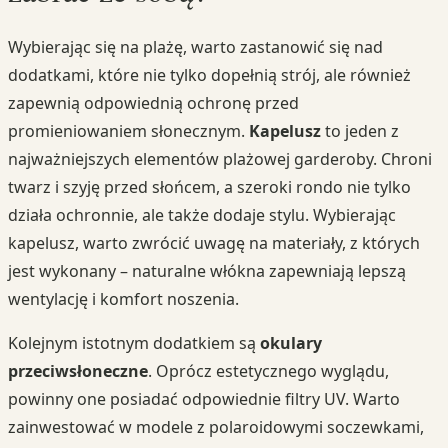
Wybierając się na plażę, warto zastanowić się nad
dodatkami, które nie tylko dopełnią strój, ale również
zapewnią odpowiednią ochronę przed
promieniowaniem słonecznym.
Kapelusz
to jeden z
najważniejszych elementów plażowej garderoby. Chroni
twarz i szyję przed słońcem, a szeroki rondo nie tylko
działa ochronnie, ale także dodaje stylu. Wybierając
kapelusz, warto zwrócić uwagę na materiały, z których
jest wykonany – naturalne włókna zapewniają lepszą
wentylację i komfort noszenia.
Kolejnym istotnym dodatkiem są
okulary
przeciwsłoneczne
. Oprócz estetycznego wyglądu,
powinny one posiadać odpowiednie filtry UV. Warto
zainwestować w modele z polaroidowymi soczewkami,