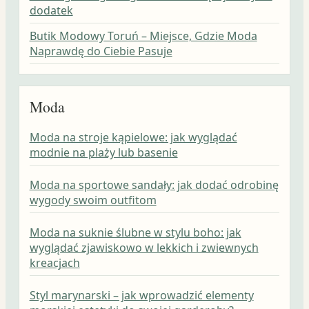
dodatek
Butik Modowy Toruń – Miejsce, Gdzie Moda
Naprawdę do Ciebie Pasuje
Moda
Moda na stroje kąpielowe: jak wyglądać
modnie na plaży lub basenie
Moda na sportowe sandały: jak dodać odrobinę
wygody swoim outfitom
Moda na suknie ślubne w stylu boho: jak
wyglądać zjawiskowo w lekkich i zwiewnych
kreacjach
Styl marynarski – jak wprowadzić elementy