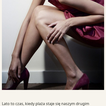
Lato to czas, kiedy plaża staje się naszym drugim