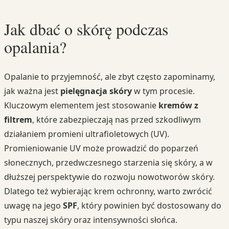
Jak dbać o skórę podczas
opalania?
Opalanie to przyjemność, ale zbyt często zapominamy,
jak ważna jest
pielęgnacja skóry
w tym procesie.
Kluczowym elementem jest stosowanie
kremów z
filtrem
, które zabezpieczają nas przed szkodliwym
działaniem promieni ultrafioletowych (UV).
Promieniowanie UV może prowadzić do poparzeń
słonecznych, przedwczesnego starzenia się skóry, a w
dłuższej perspektywie do rozwoju nowotworów skóry.
Dlatego też wybierając krem ochronny, warto zwrócić
uwagę na jego
SPF
, który powinien być dostosowany do
typu naszej skóry oraz intensywności słońca.