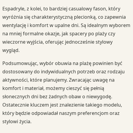
Espadryle, z kolei, to bardziej casualowy fason, który
wyróżnia się charakterystyczną plecionką, co zapewnia
wentylację i komfort w upalne dni. Są idealnym wyborem
na mniej formalne okazje, jak spacery po plaży czy
wieczorne wyjścia, oferując jednocześnie stylowy
wygląd.
Podsumowując, wybór obuwia na plażę powinien być
dostosowany do indywidualnych potrzeb oraz rodzaju
aktywności, które planujemy. Zwracając uwagę na
komfort i materiał, możemy cieszyć się pełnią
słonecznych dni bez żadnych obaw o niewygodę.
Ostatecznie kluczem jest znalezienie takiego modelu,
który będzie odpowiadał naszym preferencjom oraz
stylowi życia.