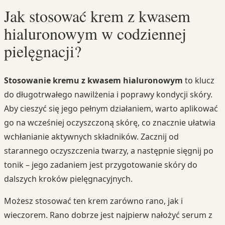
Jak stosować krem z kwasem
hialuronowym w codziennej
pielęgnacji?
Stosowanie kremu z kwasem hialuronowym
to klucz
do długotrwałego nawilżenia i poprawy kondycji skóry.
Aby cieszyć się jego pełnym działaniem, warto aplikować
go na wcześniej oczyszczoną skórę, co znacznie ułatwia
wchłanianie aktywnych składników. Zacznij od
starannego oczyszczenia twarzy, a następnie sięgnij po
tonik – jego zadaniem jest przygotowanie skóry do
dalszych kroków pielęgnacyjnych.
Możesz stosować ten krem zarówno rano, jak i
wieczorem. Rano dobrze jest najpierw nałożyć serum z