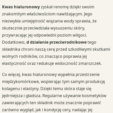
Kwas hialuronowy
zyskał renomę dzięki swoim
znakomitym właściwościom nawilżającym. Jego
niezwykła umiejętność wiązania wody sprawia, że
skutecznie przeciwdziała wysuszeniu skóry,
przywracając jej odpowiedni poziom wilgoci.
Dodatkowo,
d działanie przeciwrodnikowe
tego
składnika chroni naszą cerę przed szkodliwymi skutkami
wolnych rodników, co znacząco poprawia jej
elastyczność oraz redukuje widoczność zmarszczek.
Co więcej, kwas hialuronowy wypełnia przestrzenie
międzykomórkowe, wspierając tym samym produkcję
kolagenu i elastyny. Dzięki temu skóra staje się
jędrniejsza i gładsza. Regularne używanie kosmetyków
zawierających ten składnik może znacznie poprawić
zarówno wygląd, jak i kondycję cery, nadając jej