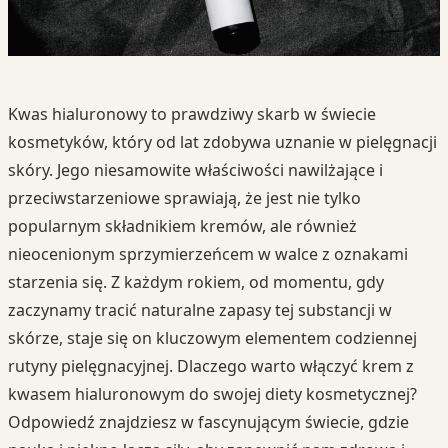
Kwas hialuronowy to prawdziwy skarb w świecie
kosmetyków, który od lat zdobywa uznanie w pielęgnacji
skóry. Jego niesamowite właściwości nawilżające i
przeciwstarzeniowe sprawiają, że jest nie tylko
popularnym składnikiem kremów, ale również
nieocenionym sprzymierzeńcem w walce z oznakami
starzenia się. Z każdym rokiem, od momentu, gdy
zaczynamy tracić naturalne zapasy tej substancji w
skórze, staje się on kluczowym elementem codziennej
rutyny pielęgnacyjnej. Dlaczego warto włączyć krem z
kwasem hialuronowym do swojej diety kosmetycznej?
Odpowiedź znajdziesz w fascynującym świecie, gdzie