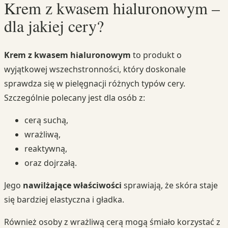
Krem z kwasem hialuronowym –
dla jakiej cery?
Krem z kwasem hialuronowym
to produkt o
wyjątkowej wszechstronności, który doskonale
sprawdza się w pielęgnacji różnych typów cery.
Szczególnie polecany jest dla osób z:
cerą suchą,
wrażliwą,
reaktywną,
oraz dojrzałą.
Jego
nawilżające właściwości
sprawiają, że skóra staje
się bardziej elastyczna i gładka.
Również osoby z wrażliwą cerą mogą śmiało korzystać z