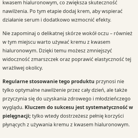
kwasem hialuronowym, co zwiększa skuteczność
nawilżenia. Po tym etapie dodaj krem, aby wspierać
działanie serum i dodatkowo wzmocnić efekty.
Nie zapominaj o delikatnej skórze wokół oczu – również
w tym miejscu warto używać kremu z kwasem
hialuronowym. Dzięki temu możesz zmniejszyć
widoczność zmarszczek oraz poprawić elastyczność tej
wrażliwej okolicy.
Regularne stosowanie tego produktu
przynosi nie
tylko optymalne nawilżenie przez cały dzień, ale także
przyczynia się do uzyskania zdrowego i młodzieńczego
wyglądu.
Kluczem do sukcesu jest systematyczność w
pielęgnacji;
tylko wtedy dostrzeżesz pełnię korzyści
płynących z używania kremu z kwasem hialuronowym.