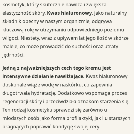
kosmetyk, który skutecznie nawilża i zwiększa
elastyczność skóry.
Kwas hialuronowy
, jako naturalny
składnik obecny w naszym organizmie, odgrywa
kluczową rolę w utrzymaniu odpowiedniego poziomu
wilgoci. Niestety, wraz z upływem lat jego ilość w skórze
maleje, co może prowadzić do suchości oraz utraty
jędrności.
Jedną z najważniejszych cech tego kremu jest
intensywne działanie nawilżające.
Kwas hialuronowy
doskonale wiąże wodę w naskórku, co zapewnia
długotrwałą hydratację. Dodatkowo wspomaga proces
regeneracji skóry i przeciwdziała oznakom starzenia się.
Ten rodzaj kosmetyku sprawdzi się zarówno u
młodszych osób jako forma profilaktyki, jak i u starszych
pragnących poprawić kondycję swojej cery.