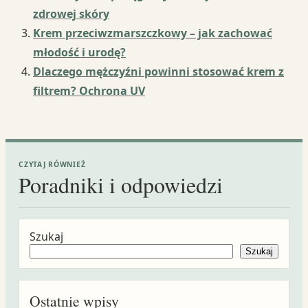
zdrowej skóry
Krem przeciwzmarszczkowy – jak zachować
młodość i urodę?
Dlaczego mężczyźni powinni stosować krem z
filtrem? Ochrona UV
CZYTAJ RÓWNIEŻ
Poradniki i odpowiedzi
Szukaj
Szukaj
Ostatnie wpisy