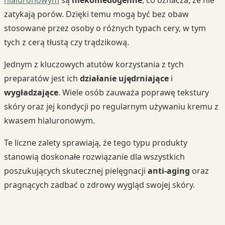
zatykają porów. Dzięki temu mogą być bez obaw
stosowane przez osoby o różnych typach cery, w tym
tych z cerą tłustą czy trądzikową.
Jednym z kluczowych atutów korzystania z tych
preparatów jest ich
działanie ujędrniające
i
wygładzające
. Wiele osób zauważa poprawę tekstury
skóry oraz jej kondycji po regularnym używaniu kremu z
kwasem hialuronowym.
Te liczne zalety sprawiają, że tego typu produkty
stanowią doskonałe rozwiązanie dla wszystkich
poszukujących skutecznej pielęgnacji
anti-aging
oraz
pragnących zadbać o zdrowy wygląd swojej skóry.