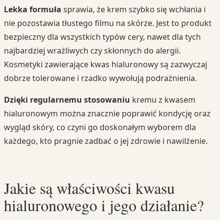
Lekka formuła
sprawia, że krem szybko się wchłania i
nie pozostawia tłustego filmu na skórze. Jest to produkt
bezpieczny dla wszystkich typów cery, nawet dla tych
najbardziej wrażliwych czy skłonnych do alergii.
Kosmetyki zawierające kwas hialuronowy są zazwyczaj
dobrze tolerowane i rzadko wywołują podrażnienia.
Dzięki regularnemu stosowaniu
kremu z kwasem
hialuronowym można znacznie poprawić kondycję oraz
wygląd skóry, co czyni go doskonałym wyborem dla
każdego, kto pragnie zadbać o jej zdrowie i nawilżenie.
Jakie są właściwości kwasu
hialuronowego i jego działanie?