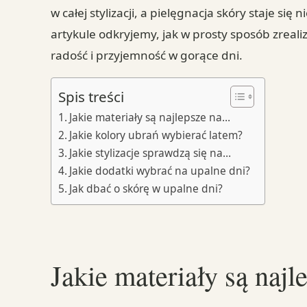
w całej stylizacji, a pielęgnacja skóry staje 
artykule odkryjemy, jak w prosty sposób zreali
radość i przyjemność w gorące dni.
Spis treści
Jakie materiały są najlepsze na…
Jakie kolory ubrań wybierać latem?
Jakie stylizacje sprawdzą się na…
Jakie dodatki wybrać na upalne dni?
Jak dbać o skórę w upalne dni?
Jakie materiały są najl