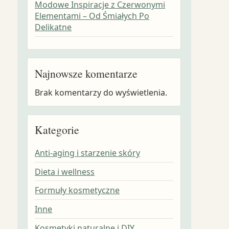
Modowe Inspiracje z Czerwonymi
Elementami – Od Śmiałych Po
Delikatne
Najnowsze komentarze
Brak komentarzy do wyświetlenia.
Kategorie
Anti-aging i starzenie skóry
Dieta i wellness
Formuły kosmetyczne
Inne
Kosmetyki naturalne i DIY