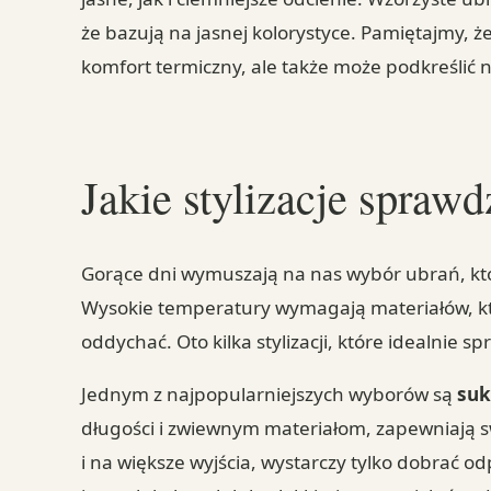
że bazują na jasnej kolorystyce. Pamiętajmy,
komfort termiczny, ale także może podkreślić 
Jakie stylizacje sprawd
Gorące dni wymuszają na nas wybór ubrań, któ
Wysokie temperatury wymagają materiałów, któ
oddychać. Oto kilka stylizacji, które idealnie s
Jednym z najpopularniejszych wyborów są
suk
długości i zwiewnym materiałom, zapewniają s
i na większe wyjścia, wystarczy tylko dobrać 