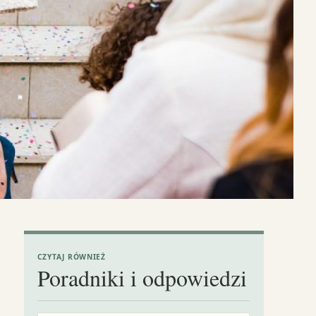
CZYTAJ RÓWNIEŻ
Poradniki i odpowiedzi