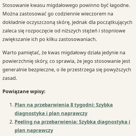
Stosowanie kwasu migdałowego powinno być łagodne.
Można zastosować go codziennie wieczorem na
dokładnie oczyszczoną skórę, jednak dla początkujących
zaleca się rozpoczęcie od niższych stężeń i stopniowe
zwiększanie ich po kilku zastosowaniach.
Warto pamiętać, że kwas migdałowy działa jedynie na
powierzchnię skóry, co sprawia, że jego stosowanie jest
generalnie bezpieczne, o ile przestrzega się powyższych
zasad.
Powiązane wpisy:
Plan na przebarwienia 8 tygodni: Szybka
diagnostyka i plan naprawczy
Peeling na przebarwienia: Szybka diagnostyka i
plan naprawczy