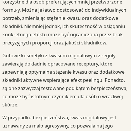
korzystne dla osób preferujących mniej przetworzone
formuły. Można je łatwo dostosować do indywidualnych
potrzeb, zmieniając stężenie kwasu oraz dodatkowe
składniki. Niemniej jednak, ich skuteczność w osiąganiu
konkretnego efektu może być ograniczona przez brak
precyzyjnych proporcji oraz jakości składników.
Gotowe kosmetyki z kwasem migdałowym z reguły
zawierają dokładnie opracowane receptury, które
zapewniają optymalne stężenie kwasu oraz dodatkowe
składniki aktywne wspierające efekt peelingu. Ponadto,
są one zazwyczaj testowane pod kątem bezpieczeństwa,
co może być istotnym czynnikiem dla osób o wrażliwej
skórze.
W przypadku bezpieczeństwa, kwas migdałowy jest
uznawany za mało agresywny, co pozwala na jego