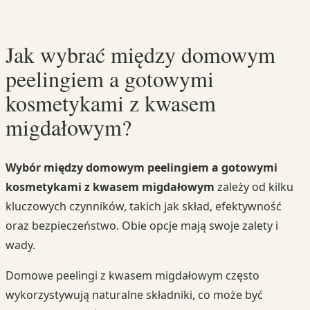
Jak wybrać między domowym
peelingiem a gotowymi
kosmetykami z kwasem
migdałowym?
Wybór między domowym peelingiem a gotowymi
kosmetykami z kwasem migdałowym
zależy od kilku
kluczowych czynników, takich jak skład, efektywność
oraz bezpieczeństwo. Obie opcje mają swoje zalety i
wady.
Domowe peelingi z kwasem migdałowym często
wykorzystywują naturalne składniki, co może być