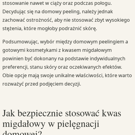
stosowanie nawet w ciąży oraz podczas połogu.
Decydując się na domowy peeling, należy jednak
zachować ostrożność, aby nie stosować zbyt wysokiego
stężenia, które mogłoby podrażnić skórę.
Podsumowując, wybór między domowym peelingiem a
gotowymi kosmetykami z kwasem migdałowym
powinien być dokonany na podstawie indywidualnych
preferencji, stanu skóry oraz oczekiwanych efektów.
Obie opcje mają swoje unikalne właściwości, które warto
rozważyć przed podjęciem decyzji.
Jak bezpiecznie stosować kwas
migdałowy w pielęgnacji
domowej?