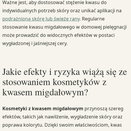
Ważne jest, aby dostosować stężenie kwasu do
indywidualnych potrzeb skóry oraz unikać aplikacji na
podrażnioną skórę lub świeże rany
. Regularne
stosowanie kwasu migdałowego w domowej pielęgnacji
może prowadzić do widocznych efektów w postaci
wygładzonej i jaśniejszej cery.
Jakie efekty i ryzyka wiążą się ze
stosowaniem kosmetyków z
kwasem migdałowym?
Kosmetyki z kwasem migdałowym
przynoszą szereg
efektów, takich jak nawilżenie, wygładzenie skóry oraz
poprawa kolorytu. Dzięki swoim właściwościom, kwas