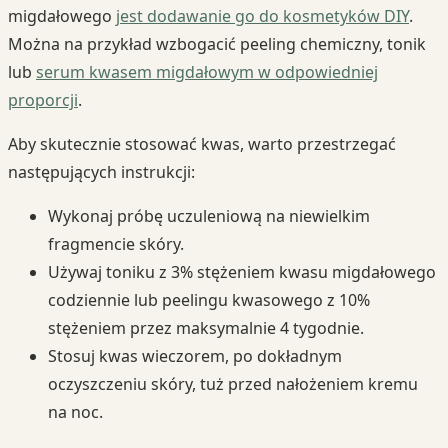
migdałowego
jest dodawanie go do kosmetyków DIY
.
Można na przykład wzbogacić peeling chemiczny, tonik
lub
serum kwasem migdałowym w odpowiedniej
proporcji
.
Aby skutecznie stosować kwas, warto przestrzegać
następujących instrukcji:
Wykonaj próbę uczuleniową na niewielkim
fragmencie skóry.
Używaj toniku z 3% stężeniem kwasu migdałowego
codziennie lub peelingu kwasowego z 10%
stężeniem przez maksymalnie 4 tygodnie.
Stosuj kwas wieczorem, po dokładnym
oczyszczeniu skóry, tuż przed nałożeniem kremu
na noc.