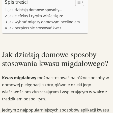
Spis treści
Jak działają domowe sposoby…
Jakie efekty i ryzyka wiążą się ze…
Jak wybrać między domowym peelingiem…
Jak bezpiecznie stosować kwas…
Jak działają domowe sposoby
stosowania kwasu migdałowego?
Kwas migdałowy
można stosować na różne sposoby w
domowej pielęgnacji skóry, głównie dzięki jego
właściwościom złuszczającym i wspierającym w walce z
trądzikiem pospolitym.
Jednym z najpopularniejszych sposobów aplikacji kwasu