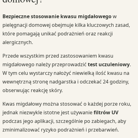
Bezpieczne stosowanie kwasu migdałowego
w
pielęgnacji domowej obejmuje kilka kluczowych zasad,
które pomagają unikać podrażnień oraz reakcji
alergicznych.
Przede wszystkim przed zastosowaniem kwasu
migdałowego należy przeprowadzić
test uczuleniowy
.
W tym celu wystarczy nałożyć niewielką ilość kwasu na
wewnętrzną stronę nadgarstka i odczekać 24 godziny,
obserwując reakcję skóry.
Kwas migdałowy można stosować o każdej porze roku,
jednak niezwykle istotne jest używanie
filtrów UV
podczas jego aplikacji, szczególnie po zabiegach, aby
zminimalizować ryzyko podrażnień i przebarwień.