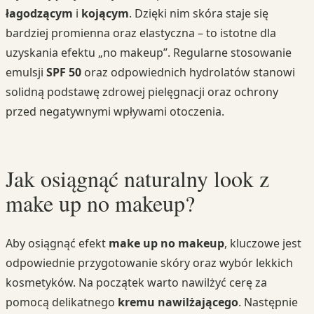
łagodzącym
i
kojącym
. Dzięki nim skóra staje się
bardziej promienna oraz elastyczna – to istotne dla
uzyskania efektu „no makeup”. Regularne stosowanie
emulsji
SPF 50
oraz odpowiednich hydrolatów stanowi
solidną podstawę zdrowej pielęgnacji oraz ochrony
przed negatywnymi wpływami otoczenia.
Jak osiągnąć naturalny look z
make up no makeup?
Aby osiągnąć efekt
make up no makeup
, kluczowe jest
odpowiednie przygotowanie skóry oraz wybór lekkich
kosmetyków. Na początek warto nawilżyć cerę za
pomocą delikatnego
kremu nawilżającego
. Następnie