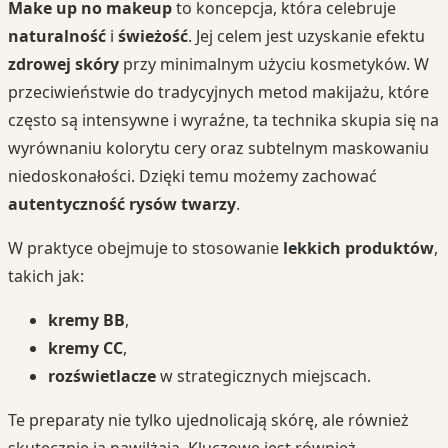
Make up no makeup
to koncepcja, która celebruje
naturalność
i
świeżość
. Jej celem jest uzyskanie efektu
zdrowej skóry
przy minimalnym użyciu kosmetyków. W
przeciwieństwie do tradycyjnych metod makijażu, które
często są intensywne i wyraźne, ta technika skupia się na
wyrównaniu kolorytu cery oraz subtelnym maskowaniu
niedoskonałości. Dzięki temu możemy zachować
autentyczność rysów twarzy
.
W praktyce obejmuje to stosowanie
lekkich produktów
,
takich jak:
kremy BB
,
kremy CC
,
rozświetlacze
w strategicznych miejscach.
Te preparaty nie tylko ujednolicają skórę, ale również