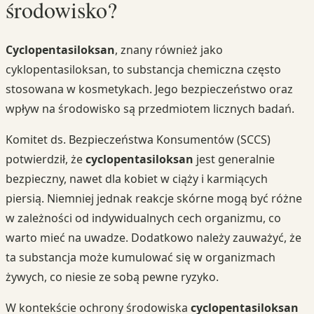
środowisko?
Cyclopentasiloksan
, znany również jako
cyklopentasiloksan, to substancja chemiczna często
stosowana w kosmetykach. Jego bezpieczeństwo oraz
wpływ na środowisko są przedmiotem licznych badań.
Komitet ds. Bezpieczeństwa Konsumentów (SCCS)
potwierdził, że
cyclopentasiloksan
jest generalnie
bezpieczny, nawet dla kobiet w ciąży i karmiących
piersią. Niemniej jednak reakcje skórne mogą być różne
w zależności od indywidualnych cech organizmu, co
warto mieć na uwadze. Dodatkowo należy zauważyć, że
ta substancja może kumulować się w organizmach
żywych, co niesie ze sobą pewne ryzyko.
W kontekście ochrony środowiska
cyclopentasiloksan