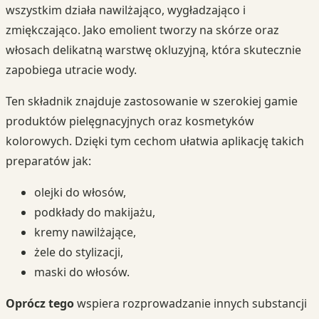
wszystkim działa nawilżająco, wygładzająco i
zmiękczająco. Jako emolient tworzy na skórze oraz
włosach delikatną warstwę okluzyjną, która skutecznie
zapobiega utracie wody.
Ten składnik znajduje zastosowanie w szerokiej gamie
produktów pielęgnacyjnych oraz kosmetyków
kolorowych. Dzięki tym cechom ułatwia aplikację takich
preparatów jak:
olejki do włosów,
podkłady do makijażu,
kremy nawilżające,
żele do stylizacji,
maski do włosów.
Oprócz tego
wspiera rozprowadzanie innych substancji