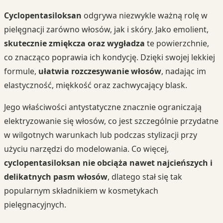
Cyclopentasiloksan
odgrywa niezwykle ważną rolę w
pielęgnacji zarówno włosów, jak i skóry. Jako emolient,
skutecznie zmiękcza oraz wygładza
te powierzchnie,
co znacząco poprawia ich kondycję. Dzięki swojej lekkiej
formule,
ułatwia rozczesywanie włosów
, nadając im
elastyczność, miękkość oraz zachwycający blask.
Jego właściwości antystatyczne znacznie ograniczają
elektryzowanie się włosów, co jest szczególnie przydatne
w wilgotnych warunkach lub podczas stylizacji przy
użyciu narzędzi do modelowania. Co więcej,
cyclopentasiloksan nie obciąża nawet najcieńszych i
delikatnych pasm włosów
, dlatego stał się tak
popularnym składnikiem w kosmetykach
pielęgnacyjnych.