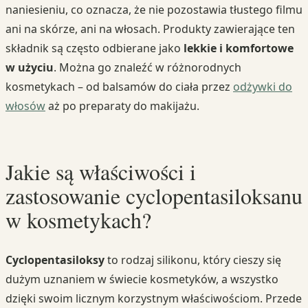
naniesieniu, co oznacza, że nie pozostawia tłustego filmu
ani na skórze, ani na włosach. Produkty zawierające ten
składnik są często odbierane jako
lekkie i komfortowe
w użyciu
. Można go znaleźć w różnorodnych
kosmetykach – od balsamów do ciała przez
odżywki do
włosów
aż po preparaty do makijażu.
Jakie są właściwości i
zastosowanie cyclopentasiloksanu
w kosmetykach?
Cyclopentasiloksy
to rodzaj silikonu, który cieszy się
dużym uznaniem w świecie kosmetyków, a wszystko
dzięki swoim licznym korzystnym właściwościom. Przede