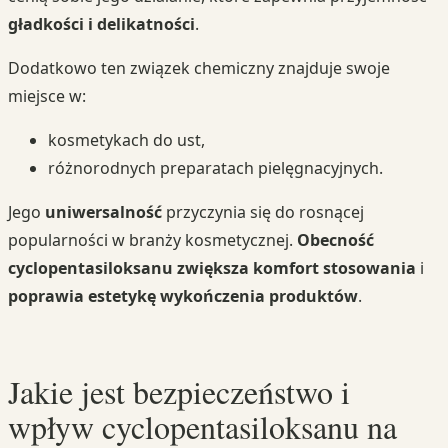
gładkości i delikatności
.
Dodatkowo ten związek chemiczny znajduje swoje
miejsce w:
kosmetykach do ust,
różnorodnych preparatach pielęgnacyjnych.
Jego
uniwersalność
przyczynia się do rosnącej
popularności w branży kosmetycznej.
Obecność
cyclopentasiloksanu zwiększa komfort stosowania
i
poprawia estetykę wykończenia produktów
.
Jakie jest bezpieczeństwo i
wpływ cyclopentasiloksanu na