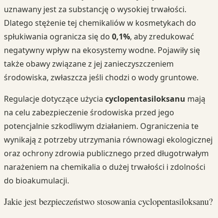
uznawany jest za substancję o wysokiej trwałości.
Dlatego stężenie tej chemikaliów w kosmetykach do
spłukiwania ogranicza się do
0,1%
, aby zredukować
negatywny wpływ na ekosystemy wodne. Pojawiły się
także obawy związane z jej zanieczyszczeniem
środowiska, zwłaszcza jeśli chodzi o wody gruntowe.
Regulacje dotyczące użycia
cyclopentasiloksanu
mają
na celu zabezpieczenie środowiska przed jego
potencjalnie szkodliwym działaniem. Ograniczenia te
wynikają z potrzeby utrzymania równowagi ekologicznej
oraz ochrony zdrowia publicznego przed długotrwałym
narażeniem na chemikalia o dużej trwałości i zdolności
do bioakumulacji.
Jakie jest bezpieczeństwo stosowania cyclopentasiloksanu?