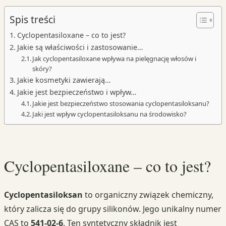
Spis treści
Cyclopentasiloxane – co to jest?
Jakie są właściwości i zastosowanie…
Jak cyclopentasiloxane wpływa na pielęgnację włosów i
skóry?
Jakie kosmetyki zawierają…
Jakie jest bezpieczeństwo i wpływ…
Jakie jest bezpieczeństwo stosowania cyclopentasiloksanu?
Jaki jest wpływ cyclopentasiloksanu na środowisko?
Cyclopentasiloxane – co to jest?
Cyclopentasiloksan
to organiczny związek chemiczny,
który zalicza się do grupy silikonów. Jego unikalny numer
CAS to
541-02-6
. Ten syntetyczny składnik jest