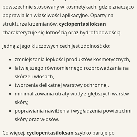
powszechnie stosowany w kosmetykach, gdzie znacząco
poprawia ich właściwości aplikacyjne. Oparty na
strukturze krzemianów,
cyclopentasiloksan
charakteryzuje się lotnością oraz hydrofobowością.
Jedną z jego kluczowych cech jest zdolność do:
zmniejszania lepkości produktów kosmetycznych,
łatwiejszego równomiernego rozprowadzania na
skórze i włosach,
tworzenia delikatnej warstwy ochronnej,
minimalizowania utraty wody z głębszych warstw
skóry,
poprawiania nawilżenia i wygładzenia powierzchni
skóry oraz włosów.
Co więcej,
cyclopentasiloksan
szybko paruje po