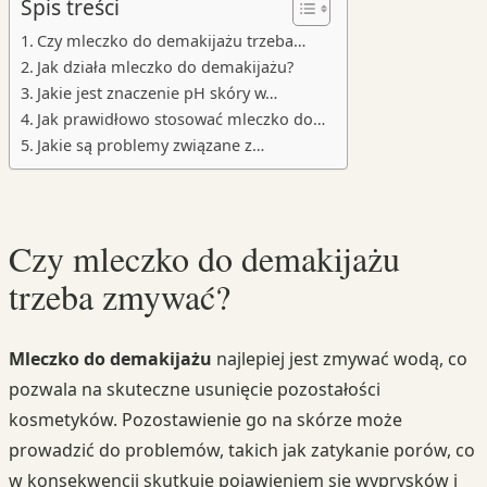
Spis treści
Czy mleczko do demakijażu trzeba…
Jak działa mleczko do demakijażu?
Jakie jest znaczenie pH skóry w…
Jak prawidłowo stosować mleczko do…
Jakie są problemy związane z…
Czy mleczko do demakijażu
trzeba zmywać?
Mleczko do demakijażu
najlepiej jest zmywać wodą, co
pozwala na skuteczne usunięcie pozostałości
kosmetyków. Pozostawienie go na skórze może
prowadzić do problemów, takich jak zatykanie porów, co
w konsekwencji skutkuje pojawieniem się wyprysków i