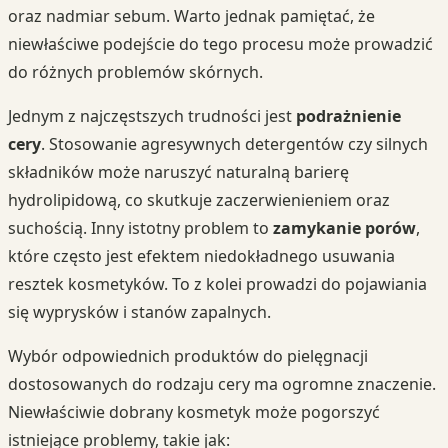
oraz nadmiar sebum. Warto jednak pamiętać, że
niewłaściwe podejście do tego procesu może prowadzić
do różnych problemów skórnych.
Jednym z najczęstszych trudności jest
podrażnienie
cery
. Stosowanie agresywnych detergentów czy silnych
składników może naruszyć naturalną barierę
hydrolipidową, co skutkuje zaczerwienieniem oraz
suchością. Inny istotny problem to
zamykanie porów
,
które często jest efektem niedokładnego usuwania
resztek kosmetyków. To z kolei prowadzi do pojawiania
się wyprysków i stanów zapalnych.
Wybór odpowiednich produktów do pielęgnacji
dostosowanych do rodzaju cery ma ogromne znaczenie.
Niewłaściwie dobrany kosmetyk może pogorszyć
istniejące problemy, takie jak: