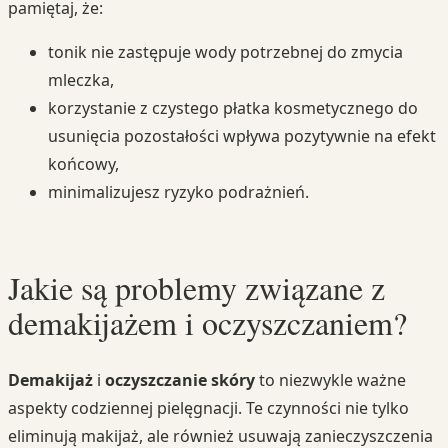
pamiętaj, że:
tonik nie zastępuje wody potrzebnej do zmycia
mleczka,
korzystanie z czystego płatka kosmetycznego do
usunięcia pozostałości wpływa pozytywnie na efekt
końcowy,
minimalizujesz ryzyko podrażnień.
Jakie są problemy związane z
demakijażem i oczyszczaniem?
Demakijaż
i
oczyszczanie skóry
to niezwykle ważne
aspekty codziennej pielęgnacji. Te czynności nie tylko
eliminują makijaż, ale również usuwają zanieczyszczenia