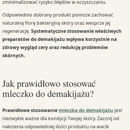
zminimalizować ryzyko błędów w oczyszczaniu.
Odpowiednio dobrany produkt pomoże zachować
naturalną florę bakteryjną skóry oraz wesprze jej
regenerację.
Systematyczne stosowanie właściwych
preparatów do demakijażu wpływa korzystnie na
zdrowy wygląd cery oraz redukcję problemów
skórnych.
Jak prawidłowo stosować
mleczko do demakijażu?
Prawidłowe stosowanie
mleczka do demakijażu
jest
niezwykle ważne dla kondycji Twojej skóry. Zacznij od
nałożenia odpowiedniej ilości produktu na wacik