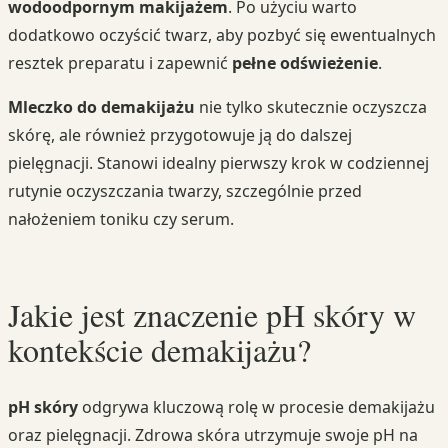
wodoodpornym makijażem
. Po użyciu warto
dodatkowo oczyścić twarz, aby pozbyć się ewentualnych
resztek preparatu i zapewnić
pełne odświeżenie
.
Mleczko do demakijażu
nie tylko skutecznie oczyszcza
skórę, ale również przygotowuje ją do dalszej
pielęgnacji. Stanowi idealny pierwszy krok w codziennej
rutynie oczyszczania twarzy, szczególnie przed
nałożeniem toniku czy serum.
Jakie jest znaczenie pH skóry w
kontekście demakijażu?
pH skóry
odgrywa kluczową rolę w procesie demakijażu
oraz pielęgnacji. Zdrowa skóra utrzymuje swoje pH na