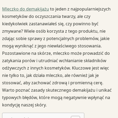
Mleczko do demakijażu
to jeden z najpopularniejszych
kosmetyków do oczyszczania twarzy, ale czy
kiedykolwiek zastanawiałeś się, czy powinno być
zmywane? Wiele osób korzysta z tego produktu, nie
zdając sobie sprawy z potencjalnych problemów, jakie
mogą wyniknąć z jego niewłaściwego stosowania.
Pozostawione na skórze, mleczko może prowadzić do
zatykania porów i utrudniać wchłanianie składników
odżywczych z innych kosmetyków. Kluczowe jest więc
nie tylko to, jak działa mleczko, ale również jak je
stosować, aby zachować zdrową i promienną cerę.
Warto poznać zasady skutecznego demakijażu i unikać
typowych błędów, które mogą negatywnie wpłynąć na
kondycję naszej skóry.