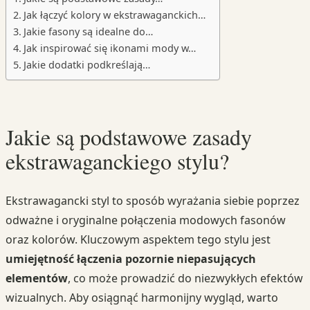
Jak łączyć kolory w ekstrawaganckich…
Jakie fasony są idealne do…
Jak inspirować się ikonami mody w…
Jakie dodatki podkreślają…
Jakie są podstawowe zasady
ekstrawaganckiego stylu?
Ekstrawagancki styl to sposób wyrażania siebie poprzez
odważne i oryginalne połączenia modowych fasonów
oraz kolorów. Kluczowym aspektem tego stylu jest
umiejętność łączenia pozornie niepasujących
elementów
, co może prowadzić do niezwykłych efektów
wizualnych. Aby osiągnąć harmonijny wygląd, warto