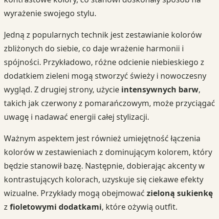
wyrażenie swojego stylu.
Jedną z popularnych technik jest zestawianie kolorów
zbliżonych do siebie, co daje wrażenie harmonii i
spójności. Przykładowo, różne odcienie niebieskiego z
dodatkiem zieleni mogą stworzyć świeży i nowoczesny
wygląd. Z drugiej strony, użycie
intensywnych barw
,
takich jak czerwony z pomarańczowym, może przyciągać
uwagę i nadawać energii całej stylizacji.
Ważnym aspektem jest również umiejętność łączenia
kolorów w zestawieniach z dominującym kolorem, który
będzie stanowił bazę. Następnie, dobierając akcenty w
kontrastujących kolorach, uzyskuje się ciekawe efekty
wizualne. Przykłady mogą obejmować
zieloną sukienkę
z
fioletowymi dodatkami
, które ożywią outfit.