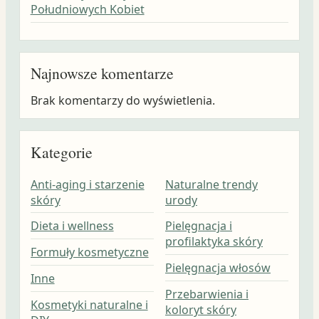
Południowych Kobiet
Najnowsze komentarze
Brak komentarzy do wyświetlenia.
Kategorie
Anti-aging i starzenie
Naturalne trendy
skóry
urody
Dieta i wellness
Pielęgnacja i
profilaktyka skóry
Formuły kosmetyczne
Pielęgnacja włosów
Inne
Przebarwienia i
Kosmetyki naturalne i
koloryt skóry