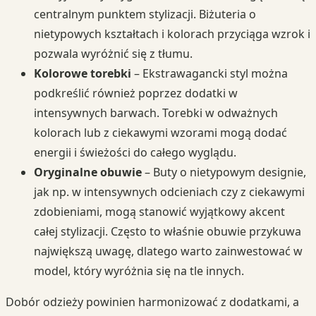
centralnym punktem stylizacji. Biżuteria o
nietypowych kształtach i kolorach przyciąga wzrok i
pozwala wyróżnić się z tłumu.
Kolorowe torebki
– Ekstrawagancki styl można
podkreślić również poprzez dodatki w
intensywnych barwach. Torebki w odważnych
kolorach lub z ciekawymi wzorami mogą dodać
energii i świeżości do całego wyglądu.
Oryginalne obuwie
– Buty o nietypowym designie,
jak np. w intensywnych odcieniach czy z ciekawymi
zdobieniami, mogą stanowić wyjątkowy akcent
całej stylizacji. Często to właśnie obuwie przykuwa
największą uwagę, dlatego warto zainwestować w
model, który wyróżnia się na tle innych.
Dobór odzieży powinien harmonizować z dodatkami, a