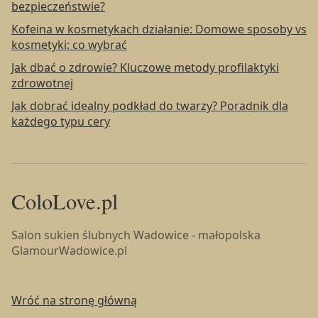
bezpieczeństwie?
Kofeina w kosmetykach działanie: Domowe sposoby vs
kosmetyki: co wybrać
Jak dbać o zdrowie? Kluczowe metody profilaktyki
zdrowotnej
Jak dobrać idealny podkład do twarzy? Poradnik dla
każdego typu cery
ColoLove.pl
Salon sukien ślubnych Wadowice - małopolska
GlamourWadowice.pl
Wróć na stronę główną