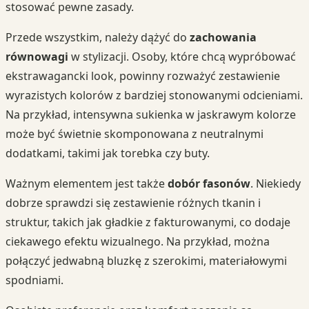
stosować pewne zasady.
Przede wszystkim, należy dążyć do
zachowania
równowagi
w stylizacji. Osoby, które chcą wypróbować
ekstrawagancki look, powinny rozważyć zestawienie
wyrazistych kolorów z bardziej stonowanymi odcieniami.
Na przykład, intensywna sukienka w jaskrawym kolorze
może być świetnie skomponowana z neutralnymi
dodatkami, takimi jak torebka czy buty.
Ważnym elementem jest także
dobór fasonów
. Niekiedy
dobrze sprawdzi się zestawienie różnych tkanin i
struktur, takich jak gładkie z fakturowanymi, co dodaje
ciekawego efektu wizualnego. Na przykład, można
połączyć jedwabną bluzkę z szerokimi, materiałowymi
spodniami.