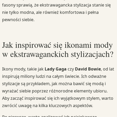
fasony sprawią, że ekstrawagancka stylizacja stanie się
nie tylko modna, ale również komfortowa i pełna
pewności siebie.
Jak inspirować się ikonami mody
w ekstrawaganckich stylizacjach?
Ikony mody, takie jak
Lady Gaga
czy
David Bowie
, od lat
inspirują miliony ludzi na całym świecie. Ich odważne
stylizacje są przykładem, jak można bawić się modą i
wyrażać siebie poprzez różnorodne elementy ubioru.
Aby zacząć inspirować się ich wyjątkowym stylem, warto
zwrócić uwagę na kilka kluczowych aspektów.
Po pierwsze, warto analizować ich najciekawsze