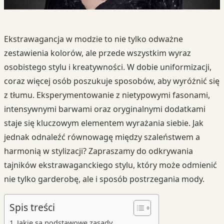
Ekstrawagancja w modzie to nie tylko odważne
zestawienia kolorów, ale przede wszystkim wyraz
osobistego stylu i kreatywności. W dobie uniformizacji,
coraz więcej osób poszukuje sposobów, aby wyróżnić się
z tłumu. Eksperymentowanie z nietypowymi fasonami,
intensywnymi barwami oraz oryginalnymi dodatkami
staje się kluczowym elementem wyrażania siebie. Jak
jednak odnaleźć równowagę między szaleństwem a
harmonią w stylizacji? Zapraszamy do odkrywania
tajników ekstrawaganckiego stylu, który może odmienić
nie tylko garderobę, ale i sposób postrzegania mody.
Spis treści
Jakie są podstawowe zasady…