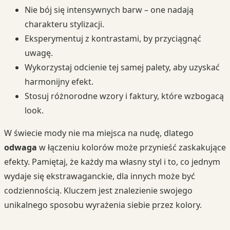
Nie bój się intensywnych barw – one nadają
charakteru stylizacji.
Eksperymentuj z kontrastami, by przyciągnąć
uwagę.
Wykorzystaj odcienie tej samej palety, aby uzyskać
harmonijny efekt.
Stosuj różnorodne wzory i faktury, które wzbogacą
look.
W świecie mody nie ma miejsca na nudę, dlatego
odwaga
w łączeniu kolorów może przynieść zaskakujące
efekty. Pamiętaj, że każdy ma własny styl i to, co jednym
wydaje się ekstrawaganckie, dla innych może być
codziennością. Kluczem jest znalezienie swojego
unikalnego sposobu wyrażenia siebie przez kolory.