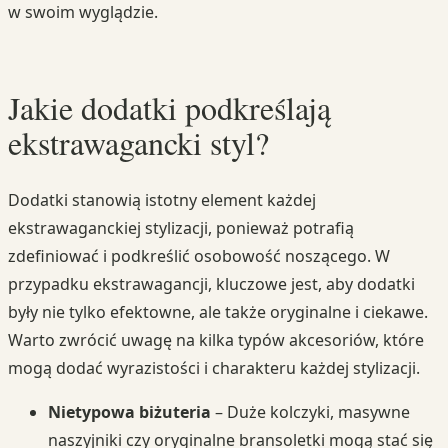
w swoim wyglądzie.
Jakie dodatki podkreślają
ekstrawagancki styl?
Dodatki stanowią istotny element każdej
ekstrawaganckiej stylizacji, ponieważ potrafią
zdefiniować i podkreślić osobowość noszącego. W
przypadku ekstrawagancji, kluczowe jest, aby dodatki
były nie tylko efektowne, ale także oryginalne i ciekawe.
Warto zwrócić uwagę na kilka typów akcesoriów, które
mogą dodać wyrazistości i charakteru każdej stylizacji.
Nietypowa biżuteria
– Duże kolczyki, masywne
naszyjniki czy oryginalne bransoletki mogą stać się