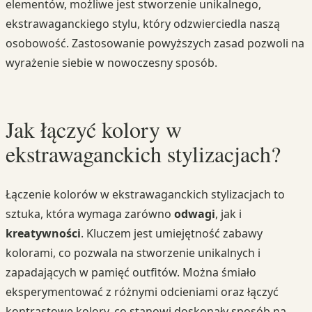
elementów, możliwe jest stworzenie unikalnego,
ekstrawaganckiego stylu, który odzwierciedla naszą
osobowość. Zastosowanie powyższych zasad pozwoli na
wyrażenie siebie w nowoczesny sposób.
Jak łączyć kolory w
ekstrawaganckich stylizacjach?
Łączenie kolorów w ekstrawaganckich stylizacjach to
sztuka, która wymaga zarówno
odwagi
, jak i
kreatywności
. Kluczem jest umiejętność zabawy
kolorami, co pozwala na stworzenie unikalnych i
zapadających w pamięć outfitów. Można śmiało
eksperymentować z różnymi odcieniami oraz łączyć
kontrastowe kolory, co stanowi doskonały sposób na