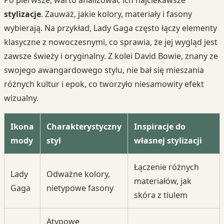
stylizacje
. Zauważ, jakie kolory, materiały i fasony
wybierają. Na przykład, Lady Gaga często łączy elementy
klasyczne z nowoczesnymi, co sprawia, że jej wygląd jest
zawsze świeży i oryginalny. Z kolei David Bowie, znany ze
swojego awangardowego stylu, nie bał się mieszania
różnych kultur i epok, co tworzyło niesamowity efekt
wizualny.
Ikona
Charakterystyczny
Inspiracje do
mody
styl
własnej stylizacji
Łączenie różnych
Lady
Odważne kolory,
materiałów, jak
Gaga
nietypowe fasony
skóra z tiulem
Atypowe