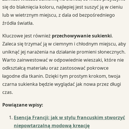
się do blaknięcia koloru, najlepiej jest suszyć ją w cieniu
lub w wietrznym miejscu, z dala od bezpośredniego
źródła światła.
Kluczowe jest również
przechowywanie sukienki
.
Zaleca się trzymać ją w ciemnym i chłodnym miejscu, aby
uniknąć jej narażenia na działanie promieni słonecznych.
Warto zainwestować w odpowiednie wieszaki, które nie
odkształcą materiału oraz zastosować pokrowce
łagodne dla tkanin. Dzięki tym prostym krokom, twoja
czarna sukienka będzie wyglądać jak nowa przez długi
czas.
Powiązane wpisy:
Esencja Francji: jak w stylu francuskim stworzyć
niepowtarzalną modową kreację