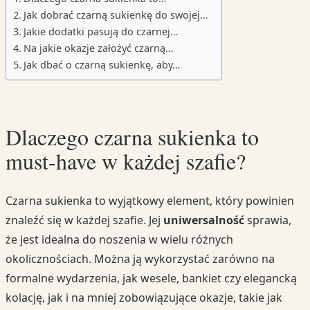
Jak dobrać czarną sukienkę do swojej…
Jakie dodatki pasują do czarnej…
Na jakie okazje założyć czarną…
Jak dbać o czarną sukienkę, aby…
Dlaczego czarna sukienka to
must-have w każdej szafie?
Czarna sukienka to wyjątkowy element, który powinien
znaleźć się w każdej szafie. Jej
uniwersalność
sprawia,
że jest idealna do noszenia w wielu różnych
okolicznościach. Można ją wykorzystać zarówno na
formalne wydarzenia, jak wesele, bankiet czy elegancką
kolację, jak i na mniej zobowiązujące okazje, takie jak