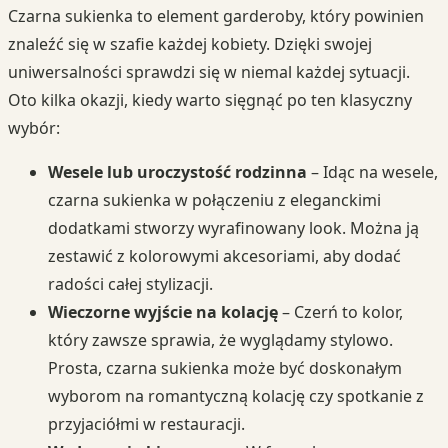
Czarna sukienka to element garderoby, który powinien
znaleźć się w szafie każdej kobiety. Dzięki swojej
uniwersalności sprawdzi się w niemal każdej sytuacji.
Oto kilka okazji, kiedy warto sięgnąć po ten klasyczny
wybór:
Wesele lub uroczystość rodzinna
– Idąc na wesele,
czarna sukienka w połączeniu z eleganckimi
dodatkami stworzy wyrafinowany look. Można ją
zestawić z kolorowymi akcesoriami, aby dodać
radości całej stylizacji.
Wieczorne wyjście na kolację
– Czerń to kolor,
który zawsze sprawia, że wyglądamy stylowo.
Prosta, czarna sukienka może być doskonałym
wyborom na romantyczną kolację czy spotkanie z
przyjaciółmi w restauracji.