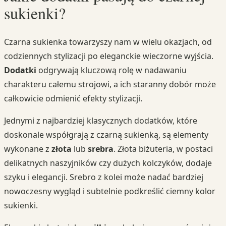
sukienki?
Czarna sukienka towarzyszy nam w wielu okazjach, od
codziennych stylizacji po eleganckie wieczorne wyjścia.
Dodatki
odgrywają kluczową rolę w nadawaniu
charakteru całemu strojowi, a ich staranny dobór może
całkowicie odmienić efekty stylizacji.
Jednymi z najbardziej klasycznych dodatków, które
doskonale współgrają z czarną sukienką, są elementy
wykonane z
złota
lub
srebra
. Złota biżuteria, w postaci
delikatnych naszyjników czy dużych kolczyków, dodaje
szyku i elegancji. Srebro z kolei może nadać bardziej
nowoczesny wygląd i subtelnie podkreślić ciemny kolor
sukienki.