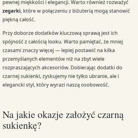
pewnej miękkości i elegancji. Warto również rozważyć
zegarki
, które w połączeniu z biżuterią mogą stanowić
piękną całość.
Przy doborze dodatków kluczową sprawą jest ich
spójność z całością looku. Warto pamiętać, że mniej
czasami znaczy więcej — lepiej postawić na kilka
przemyślanych elementów niż na zbyt wiele
rozpraszających akcesoriów. Dobierając dodatki do
czarnej sukienki, zyskujemy nie tylko ubranie, ale i
elegancki styl, który wyrazi naszą osobowość.
Na jakie okazje założyć czarną
sukienkę?