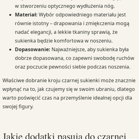
w stworzeniu optycznego wydłużenia nóg.
Materiał:
Wybór odpowiedniego materiału jest
równie istotny – drapowania i zmiękczenia mogą
nadać elegancji, a lekkie tkaniny sprawią, że
sukienka będzie komfortowa w noszeniu.
Dopasowanie:
Najważniejsze, aby sukienka była
dobrze dopasowana, co zapewni swobodę ruchów
oraz poczucie pewności siebie podczas noszenia.
Właściwe dobranie kroju czarnej sukienki może znacznie
wpłynąć na to, jak czujemy się w swoim ubraniu, dlatego
warto poświęcić czas na przemyślenie idealnej opcji dla
swojej figury.
Jakie dodatki pasują do czarnej