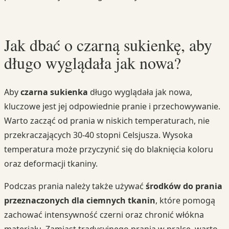
Jak dbać o czarną sukienkę, aby
długo wyglądała jak nowa?
Aby
czarna sukienka
długo wyglądała jak nowa,
kluczowe jest jej odpowiednie pranie i przechowywanie.
Warto zacząć od prania w niskich temperaturach, nie
przekraczających 30-40 stopni Celsjusza. Wysoka
temperatura może przyczynić się do blaknięcia koloru
oraz deformacji tkaniny.
Podczas prania należy także używać
środków do prania
przeznaczonych dla ciemnych tkanin
, które pomogą
zachować intensywność czerni oraz chronić włókna