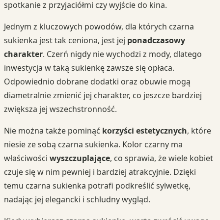
spotkanie z przyjaciółmi czy wyjście do kina.
Jednym z kluczowych powodów, dla których czarna
sukienka jest tak ceniona, jest jej
ponadczasowy
charakter
. Czerń nigdy nie wychodzi z mody, dlatego
inwestycja w taką sukienkę zawsze się opłaca.
Odpowiednio dobrane dodatki oraz obuwie mogą
diametralnie zmienić jej charakter, co jeszcze bardziej
zwiększa jej wszechstronność.
Nie można także pominąć
korzyści estetycznych
, które
niesie ze sobą czarna sukienka. Kolor czarny ma
właściwości
wyszczuplające
, co sprawia, że wiele kobiet
czuje się w nim pewniej i bardziej atrakcyjnie. Dzięki
temu czarna sukienka potrafi podkreślić sylwetkę,
nadając jej elegancki i schludny wygląd.