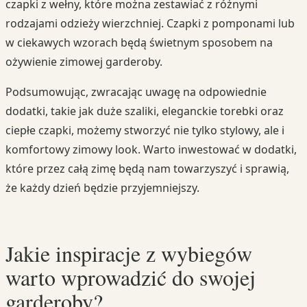
czapki z wełny, które można zestawiać z różnymi
rodzajami odzieży wierzchniej. Czapki z pomponami lub
w ciekawych wzorach będą świetnym sposobem na
ożywienie zimowej garderoby.
Podsumowując, zwracając uwagę na odpowiednie
dodatki, takie jak duże szaliki, eleganckie torebki oraz
ciepłe czapki, możemy stworzyć nie tylko stylowy, ale i
komfortowy zimowy look. Warto inwestować w dodatki,
które przez całą zimę będą nam towarzyszyć i sprawią,
że każdy dzień będzie przyjemniejszy.
Jakie inspiracje z wybiegów
warto wprowadzić do swojej
garderoby?