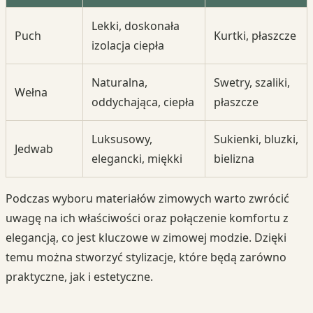
Lekki, doskonała
Puch
Kurtki, płaszcze
izolacja ciepła
Naturalna,
Swetry, szaliki,
Wełna
oddychająca, ciepła
płaszcze
Luksusowy,
Sukienki, bluzki,
Jedwab
elegancki, miękki
bielizna
Podczas wyboru materiałów zimowych warto zwrócić
uwagę na ich właściwości oraz połączenie komfortu z
elegancją, co jest kluczowe w zimowej modzie. Dzięki
temu można stworzyć stylizacje, które będą zarówno
praktyczne, jak i estetyczne.