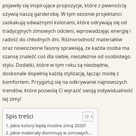
pojawiły się inspirujące propozycje, które z pewnością
ożywią naszą garderobę. W tym sezonie projektanci
zaskakują odważnymi kolorami, które odrywają się od
tradycyjnych zimowych odcieni, wprowadzając energię i
radość do chłodnych dni. Różnorodność materiałów
oraz nowoczesne fasony sprawiają, że każda osoba ma
szansę znaleźć coś dla siebie, niezależnie od osobistego
stylu. Dodatki, które w tym roku są niezbędne,
doskonale dopełnią każdą stylizację, łącząc modę z
komfortem. Przygotuj się na odkrywanie najnowszych
trendów, które pozwolą Ci wyrazić swoją indywidualność
tej zimy!
Spis treści
Jakie kolory będą modne zimą 2020?
Jakie materiały dominują w zimowych…