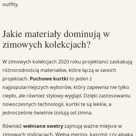
outfity.
Jakie materiały dominują w
zimowych kolekcjach?
W zimowych kolekcjach 2020 roku projektanci zaskakują
różnorodnością materiałów, które łączą w swoich
projektach.
Puchowe kurtki
to jeden z
najpopularniejszych wyborów, który zapewnia nie tylko
ciepło, ale również stylowy wygląd. Dzięki zastosowaniu
nowoczesnych technologii, kurtki te są lekkie, a
jednocześnie świetnie izolują od zimna.
Również
wełniane swetry
zajmują ważne miejsce w
zimowych stylizacjach. Wełna merino, kaszmir czy alpaka