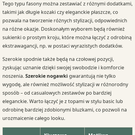
Tego typu fasony można zestawiać z różnymi dodatkami,
takimi jak długie kozaki czy eleganckie płaszcze, co
pozwala na tworzenie różnych stylizacji, odpowiednich
na różne okazje. Doskonałym wyborem będą również
sukienki o prostym kroju, które można łączyć z odrobiną
ekstrawagancji, np. w postaci wyrazistych dodatków.
Szerokie spodnie także będą na czołowej pozycji,
zyskując uznanie dzięki swojej swobodzie i komforcie
noszenia.
Szerokie nogawki
gwarantują nie tylko
wygodę, ale również możliwość stylizacji w różnorodny
sposób – od casualowych zestawów po bardziej
eleganckie. Warto łączyć je z topami w stylu basic lub
odrobinę bardziej zdobionymi bluzkami, co pozwoli na
urozmaicenie całego looku.