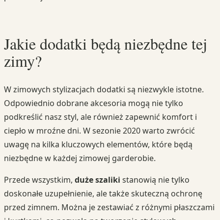
Jakie dodatki będą niezbędne tej
zimy?
W zimowych stylizacjach dodatki są niezwykle istotne.
Odpowiednio dobrane akcesoria mogą nie tylko
podkreślić nasz styl, ale również zapewnić komfort i
ciepło w mroźne dni. W sezonie 2020 warto zwrócić
uwagę na kilka kluczowych elementów, które będą
niezbędne w każdej zimowej garderobie.
Przede wszystkim,
duże szaliki
stanowią nie tylko
doskonałe uzupełnienie, ale także skuteczną ochronę
przed zimnem. Można je zestawiać z różnymi płaszczami