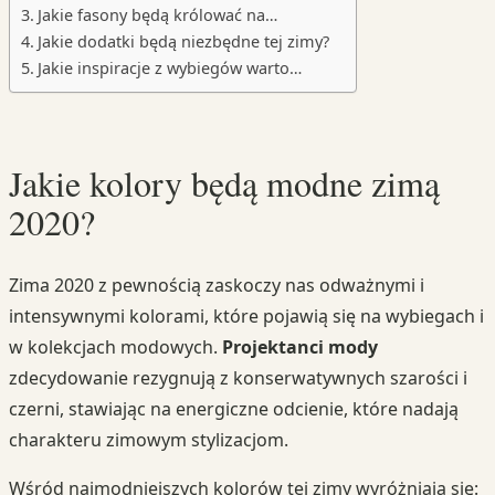
Jakie fasony będą królować na…
Jakie dodatki będą niezbędne tej zimy?
Jakie inspiracje z wybiegów warto…
Jakie kolory będą modne zimą
2020?
Zima 2020 z pewnością zaskoczy nas odważnymi i
intensywnymi kolorami, które pojawią się na wybiegach i
w kolekcjach modowych.
Projektanci mody
zdecydowanie rezygnują z konserwatywnych szarości i
czerni, stawiając na energiczne odcienie, które nadają
charakteru zimowym stylizacjom.
Wśród najmodniejszych kolorów tej zimy wyróżniają się: