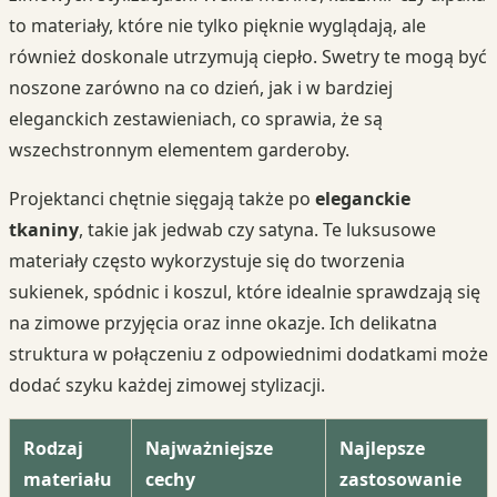
to materiały, które nie tylko pięknie wyglądają, ale
również doskonale utrzymują ciepło. Swetry te mogą być
noszone zarówno na co dzień, jak i w bardziej
eleganckich zestawieniach, co sprawia, że są
wszechstronnym elementem garderoby.
Projektanci chętnie sięgają także po
eleganckie
tkaniny
, takie jak jedwab czy satyna. Te luksusowe
materiały często wykorzystuje się do tworzenia
sukienek, spódnic i koszul, które idealnie sprawdzają się
na zimowe przyjęcia oraz inne okazje. Ich delikatna
struktura w połączeniu z odpowiednimi dodatkami może
dodać szyku każdej zimowej stylizacji.
Rodzaj
Najważniejsze
Najlepsze
materiału
cechy
zastosowanie