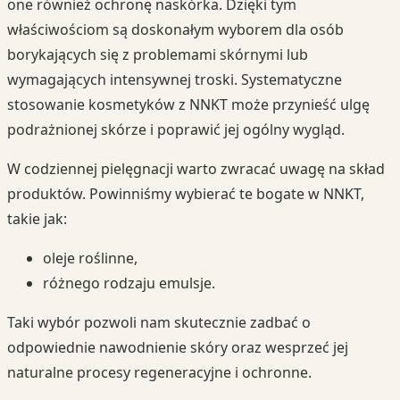
one również ochronę naskórka. Dzięki tym
właściwościom są doskonałym wyborem dla osób
borykających się z problemami skórnymi lub
wymagających intensywnej troski. Systematyczne
stosowanie kosmetyków z NNKT może przynieść ulgę
podrażnionej skórze i poprawić jej ogólny wygląd.
W codziennej pielęgnacji warto zwracać uwagę na skład
produktów. Powinniśmy wybierać te bogate w NNKT,
takie jak:
oleje roślinne,
różnego rodzaju emulsje.
Taki wybór pozwoli nam skutecznie zadbać o
odpowiednie nawodnienie skóry oraz wesprzeć jej
naturalne procesy regeneracyjne i ochronne.