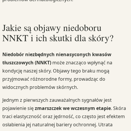
Jakie są objawy niedoboru
NNKT i ich skutki dla skóry?
Niedobór niezbędnych nienasyconych kwasów
tłuszczowych (NNKT)
może znacząco wpłynąć na
kondycję naszej skóry. Objawy tego braku mogą
przyjmować różnorodne formy, prowadząc do
widocznych problemów skórnych.
Jednym z pierwszych zauważalnych sygnałów jest
pojawienie się
zmarszczek we wczesnym etapie
. Skóra
traci elastyczność oraz jędrność, co często jest efektem
osłabienia jej naturalnej bariery ochronnej. Utrata