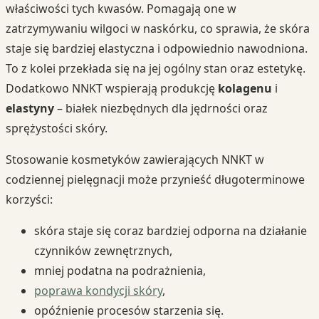
właściwości tych kwasów. Pomagają one w
zatrzymywaniu wilgoci w naskórku, co sprawia, że skóra
staje się bardziej elastyczna i odpowiednio nawodniona.
To z kolei przekłada się na jej ogólny stan oraz estetykę.
Dodatkowo NNKT wspierają produkcję
kolagenu
i
elastyny
– białek niezbędnych dla jędrności oraz
sprężystości skóry.
Stosowanie kosmetyków zawierających NNKT w
codziennej pielęgnacji może przynieść długoterminowe
korzyści:
skóra staje się coraz bardziej odporna na działanie
czynników zewnętrznych,
mniej podatna na podrażnienia,
poprawa kondycji skóry
,
opóźnienie procesów starzenia się.