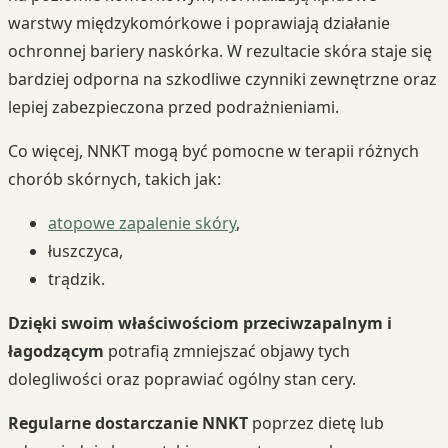
warstwy międzykomórkowe i poprawiają działanie
ochronnej bariery naskórka. W rezultacie skóra staje się
bardziej odporna na szkodliwe czynniki zewnętrzne oraz
lepiej zabezpieczona przed podrażnieniami.
Co więcej, NNKT mogą być pomocne w terapii różnych
chorób skórnych, takich jak:
atopowe zapalenie skóry
,
łuszczyca,
trądzik.
Dzięki swoim właściwościom przeciwzapalnym i
łagodzącym
potrafią zmniejszać objawy tych
dolegliwości oraz poprawiać ogólny stan cery.
Regularne dostarczanie NNKT
poprzez dietę lub