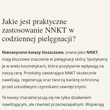
Jakie jest praktyczne
zastosowanie NNKT w
codziennej pielęgnacji?
Nienasycone kwasy tłuszczowe
, znane jako
NNKT
,
mają kluczowe znaczenie w pielęgnacji skóry. Spotykamy
je w wielu kosmetykach, które pozytywnie wpływają na
naszą cerę. Produkty zawierające NNKT skutecznie
nawilżają, regenerują oraz tworzą barierę ochronną
przed szkodliwymi czynnikami zewnętrznymi.
Te kwasy charakteryzują się nie tylko działaniem
nawilżającym, ale również przeciwzapalnym. Wspierają