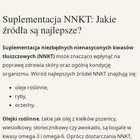
Suplementacja NNKT: Jakie
źródła są najlepsze?
Suplementacja niezbędnych nienasyconych kwasów
tłuszczowych (NNKT)
może znacząco wpłynąć na
poprawę zdrowia skóry oraz ogólną kondycję
organizmu. Wśród najlepszych źródeł NNKT znajdują się:
oleje roślinne,
ryby,
orzechy.
Olejki roślinne
, takie jak olej z kiełków pszenicy,
wiesiołkowy, słonecznikowy czy awokado, są bogate w
kwasy omega-3 i omega-6. Oprócz dostarczania NNKT,