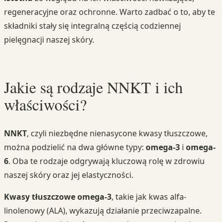
regeneracyjne oraz ochronne. Warto zadbać o to, aby te
składniki stały się integralną częścią codziennej
pielęgnacji naszej skóry.
Jakie są rodzaje NNKT i ich
właściwości?
NNKT
, czyli niezbędne nienasycone kwasy tłuszczowe,
można podzielić na dwa główne typy:
omega-3
i
omega-
6
. Oba te rodzaje odgrywają kluczową rolę w zdrowiu
naszej skóry oraz jej elastyczności.
Kwasy tłuszczowe omega-3
, takie jak kwas alfa-
linolenowy (ALA), wykazują działanie przeciwzapalne.