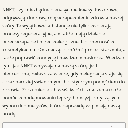
NNKT, czyli niezbędne nienasycone kwasy tłuszczowe,
odgrywają kluczową rolę w zapewnieniu zdrowia naszej
skóry. Te wyjątkowe substancje nie tylko wspierają
procesy regeneracyjne, ale także mają działanie
przeciwzapalne i przeciwalergiczne. Ich obecność w
kosmetykach może znacząco opóźnić proces starzenia, a
także poprawić kondycję i nawilżenie naskórka. Wiedza o
tym, jak NNKT wpływają na naszą skórę, jest
nieoceniona, zwłaszcza w erze, gdy pielęgnacja staje się
coraz bardziej świadomym i holistycznym podejściem do
zdrowia. Zrozumienie ich właściwości i znaczenia może
pomóc w podejmowaniu lepszych decyzji dotyczących
wyboru kosmetyków, które naprawdę wspierają naszą
urodę.