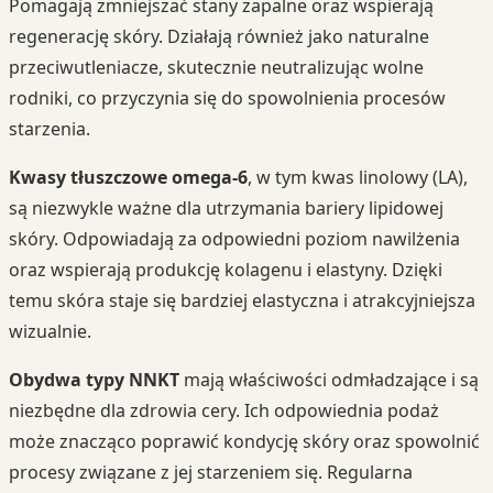
Pomagają zmniejszać stany zapalne oraz wspierają
regenerację skóry. Działają również jako naturalne
przeciwutleniacze, skutecznie neutralizując wolne
rodniki, co przyczynia się do spowolnienia procesów
starzenia.
Kwasy tłuszczowe omega-6
, w tym kwas linolowy (LA),
są niezwykle ważne dla utrzymania bariery lipidowej
skóry. Odpowiadają za odpowiedni poziom nawilżenia
oraz wspierają produkcję kolagenu i elastyny. Dzięki
temu skóra staje się bardziej elastyczna i atrakcyjniejsza
wizualnie.
Obydwa typy NNKT
mają właściwości odmładzające i są
niezbędne dla zdrowia cery. Ich odpowiednia podaż
może znacząco poprawić kondycję skóry oraz spowolnić
procesy związane z jej starzeniem się. Regularna