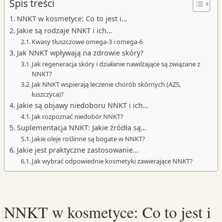
Spis treści
NNKT w kosmetyce: Co to jest i…
Jakie są rodzaje NNKT i ich…
Kwasy tłuszczowe omega-3 i omega-6
Jak NNKT wpływają na zdrowie skóry?
Jak regeneracja skóry i działanie nawilżające są związane z
NNKT?
Jak NNKT wspierają leczenie chorób skórnych (AZS,
łuszczyca)?
Jakie są objawy niedoboru NNKT i ich…
Jak rozpoznać niedobór NNKT?
Suplementacja NNKT: Jakie źródła są…
Jakie oleje roślinne są bogate w NNKT?
Jakie jest praktyczne zastosowanie…
Jak wybrać odpowiednie kosmetyki zawierające NNKT?
NNKT w kosmetyce: Co to jest i