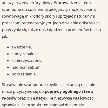
ani wysuszenia skóry głowy. Wprowadzenie tego
szamponu do codziennej pielęgnacji może wspierać
równowagę mikroflory skóry i sprzyjać naturalnym
procesom regeneracyjnym. Jego działanie odkażające
przyczynia się także do złagodzenia problemów takich
jak:
swędzenie,
stany zapalne,
zanieczyszczenia,
nadmiar sebum,
podrażnienia.
Stosowanie szamponu z mydlnicą lekarską na stałe
może przyczynić się do
poprawy ogólnego stanu
włosów
oraz ich estetyki. Te niezwykłe właściwości
sprawiają, że produkt ten stanowi doskonałe