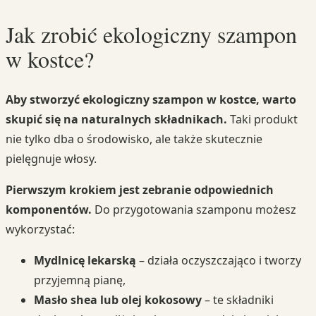
Jak zrobić ekologiczny szampon
w kostce?
Aby stworzyć ekologiczny szampon w kostce, warto
skupić się na naturalnych składnikach.
Taki produkt
nie tylko dba o środowisko, ale także skutecznie
pielęgnuje włosy.
Pierwszym krokiem jest zebranie odpowiednich
komponentów.
Do przygotowania szamponu możesz
wykorzystać:
Mydlnicę lekarską
– działa oczyszczająco i tworzy
przyjemną pianę,
Masło shea lub olej kokosowy
– te składniki