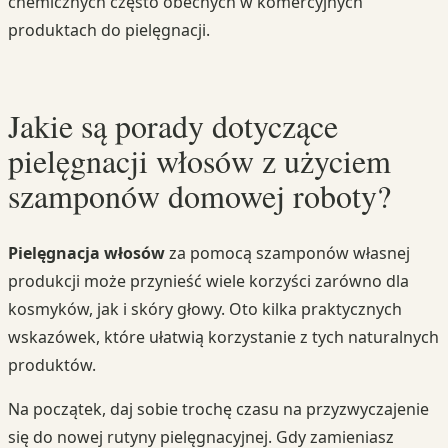
chemicznych często obecnych w komercyjnych
produktach do pielęgnacji.
Jakie są porady dotyczące
pielęgnacji włosów z użyciem
szamponów domowej roboty?
Pielęgnacja włosów
za pomocą szamponów własnej
produkcji może przynieść wiele korzyści zarówno dla
kosmyków, jak i skóry głowy. Oto kilka praktycznych
wskazówek, które ułatwią korzystanie z tych naturalnych
produktów.
Na początek, daj sobie trochę czasu na przyzwyczajenie
się do nowej rutyny pielęgnacyjnej. Gdy zamieniasz