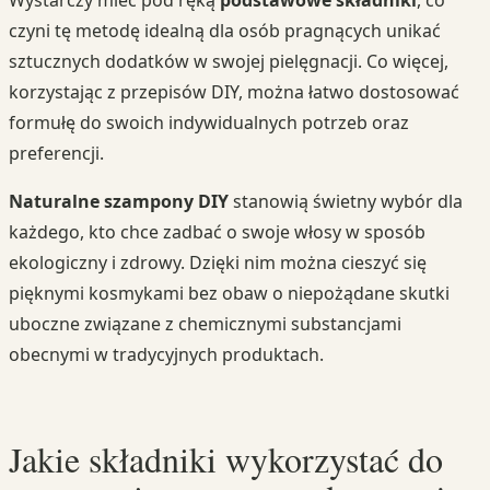
czyni tę metodę idealną dla osób pragnących unikać
sztucznych dodatków w swojej pielęgnacji. Co więcej,
korzystając z przepisów DIY, można łatwo dostosować
formułę do swoich indywidualnych potrzeb oraz
preferencji.
Naturalne szampony DIY
stanowią świetny wybór dla
każdego, kto chce zadbać o swoje włosy w sposób
ekologiczny i zdrowy. Dzięki nim można cieszyć się
pięknymi kosmykami bez obaw o niepożądane skutki
uboczne związane z chemicznymi substancjami
obecnymi w tradycyjnych produktach.
Jakie składniki wykorzystać do