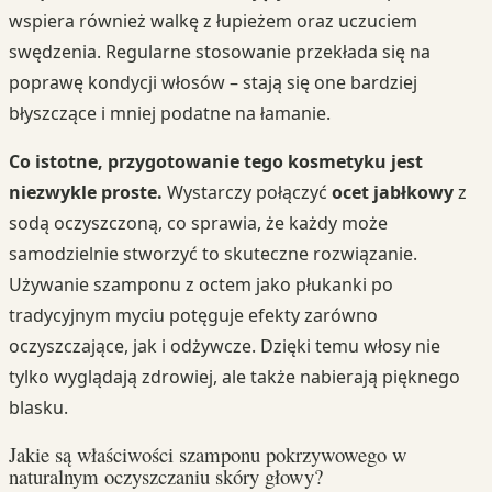
wspiera również walkę z łupieżem oraz uczuciem
swędzenia. Regularne stosowanie przekłada się na
poprawę kondycji włosów – stają się one bardziej
błyszczące i mniej podatne na łamanie.
Co istotne, przygotowanie tego kosmetyku jest
niezwykle proste.
Wystarczy połączyć
ocet jabłkowy
z
sodą oczyszczoną, co sprawia, że każdy może
samodzielnie stworzyć to skuteczne rozwiązanie.
Używanie szamponu z octem jako płukanki po
tradycyjnym myciu potęguje efekty zarówno
oczyszczające, jak i odżywcze. Dzięki temu włosy nie
tylko wyglądają zdrowiej, ale także nabierają pięknego
blasku.
Jakie są właściwości szamponu pokrzywowego w
naturalnym oczyszczaniu skóry głowy?