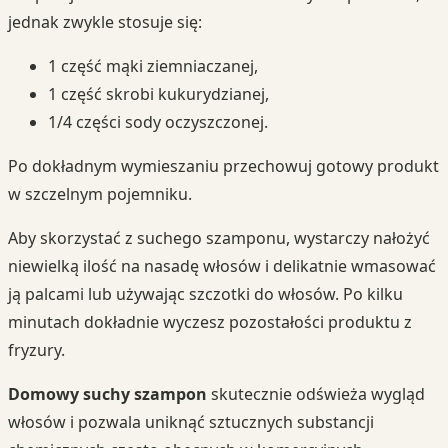
jednak zwykle stosuje się:
1 część mąki ziemniaczanej,
1 część skrobi kukurydzianej,
1/4 części sody oczyszczonej.
Po dokładnym wymieszaniu przechowuj gotowy produkt
w szczelnym pojemniku.
Aby skorzystać z suchego szamponu, wystarczy nałożyć
niewielką ilość na nasadę włosów i delikatnie wmasować
ją palcami lub używając szczotki do włosów. Po kilku
minutach dokładnie wyczesz pozostałości produktu z
fryzury.
Domowy suchy szampon
skutecznie odświeża wygląd
włosów i pozwala uniknąć sztucznych substancji