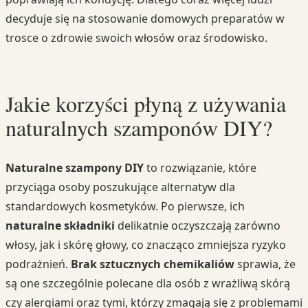
decyduje się na stosowanie domowych preparatów w
trosce o zdrowie swoich włosów oraz środowisko.
Jakie korzyści płyną z używania
naturalnych szamponów DIY?
Naturalne szampony DIY
to rozwiązanie, które
przyciąga osoby poszukujące alternatyw dla
standardowych kosmetyków. Po pierwsze, ich
naturalne składniki
delikatnie oczyszczają zarówno
włosy, jak i skórę głowy, co znacząco zmniejsza ryzyko
podrażnień.
Brak sztucznych chemikaliów
sprawia, że
są one szczególnie polecane dla osób z wrażliwą skórą
czy alergiami oraz tymi, którzy zmagają się z problemami