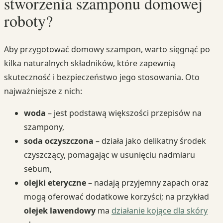
stworzenia szamponu domowej
roboty?
Aby przygotować domowy szampon, warto sięgnąć po
kilka naturalnych składników, które zapewnią
skuteczność i bezpieczeństwo jego stosowania. Oto
najważniejsze z nich:
woda
– jest podstawą większości przepisów na
szampony,
soda oczyszczona
– działa jako delikatny środek
czyszczący, pomagając w usunięciu nadmiaru
sebum,
olejki eteryczne
– nadają przyjemny zapach oraz
mogą oferować dodatkowe korzyści; na przykład
olejek lawendowy
ma
działanie kojące dla skóry