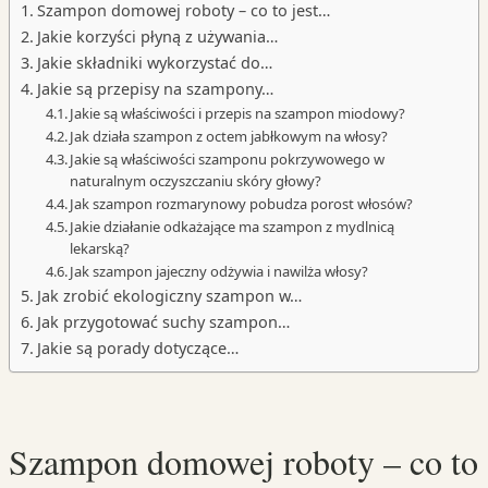
Szampon domowej roboty – co to jest…
Jakie korzyści płyną z używania…
Jakie składniki wykorzystać do…
Jakie są przepisy na szampony…
Jakie są właściwości i przepis na szampon miodowy?
Jak działa szampon z octem jabłkowym na włosy?
Jakie są właściwości szamponu pokrzywowego w
naturalnym oczyszczaniu skóry głowy?
Jak szampon rozmarynowy pobudza porost włosów?
Jakie działanie odkażające ma szampon z mydlnicą
lekarską?
Jak szampon jajeczny odżywia i nawilża włosy?
Jak zrobić ekologiczny szampon w…
Jak przygotować suchy szampon…
Jakie są porady dotyczące…
Szampon domowej roboty – co to