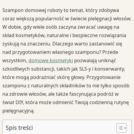
Szampon domowej roboty to temat, który zdobywa
coraz większą popularność w świecie pielęgnacji włosów.
W dobie, gdy wiele osób zaczyna zwracać uwagę na
skład kosmetyków, naturalne i bezpieczne rozwiązania
zyskują na znaczeniu. Dlaczego warto zastanowić się
nad przygotowaniem własnego szamponu? Przede
wszystkim,
domowe kosmetyki
pozwalają uniknąć
szkodliwych substancji, takich jak SLS-y i konserwanty,
które mogą podrażniać skórę głowy. Przygotowanie
szamponu z naturalnych składników to nie tylko sposób
na zdrowie włosów, ale także fascynująca podróż w
świat DIY, która może odmienić Twoją codzienną rutynę
pielęgnacyjną.
Spis treści