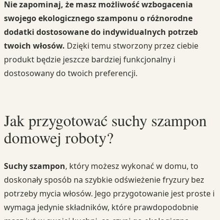
Nie zapominaj, że masz możliwość wzbogacenia
swojego ekologicznego szamponu o różnorodne
dodatki dostosowane do indywidualnych potrzeb
twoich włosów.
Dzięki temu stworzony przez ciebie
produkt będzie jeszcze bardziej funkcjonalny i
dostosowany do twoich preferencji.
Jak przygotować suchy szampon
domowej roboty?
Suchy szampon
, który możesz wykonać w domu, to
doskonały sposób na szybkie odświeżenie fryzury bez
potrzeby mycia włosów. Jego przygotowanie jest proste i
wymaga jedynie składników, które prawdopodobnie