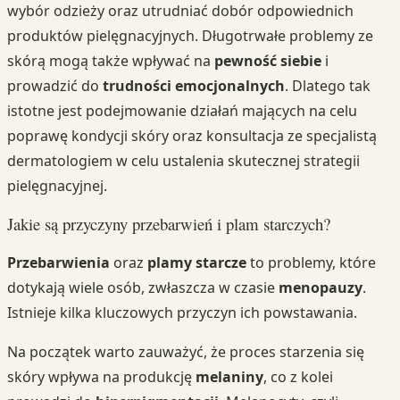
wybór odzieży oraz utrudniać dobór odpowiednich
produktów pielęgnacyjnych. Długotrwałe problemy ze
skórą mogą także wpływać na
pewność siebie
i
prowadzić do
trudności emocjonalnych
. Dlatego tak
istotne jest podejmowanie działań mających na celu
poprawę kondycji skóry oraz konsultacja ze specjalistą
dermatologiem w celu ustalenia skutecznej strategii
pielęgnacyjnej.
Jakie są przyczyny przebarwień i plam starczych?
Przebarwienia
oraz
plamy starcze
to problemy, które
dotykają wiele osób, zwłaszcza w czasie
menopauzy
.
Istnieje kilka kluczowych przyczyn ich powstawania.
Na początek warto zauważyć, że proces starzenia się
skóry wpływa na produkcję
melaniny
, co z kolei