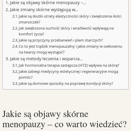
Jakie są objawy skórne menopauzy –…
Jakie zmiany skórne występują w…
Jakie są skutki utraty elastyczności skóry i zwiększenia ilości
zmarszczek?
Jak zwiększona suchość skóry i wrażliwość wpływają na
komfort życia?
Jakie są przyczyny przebarwień i plam starczych?
Co to jest trądzik menopauzalny i jakie zmiany w owłosieniu
na twarzy mogą wystąpić?
Jakie są metody leczenia i wsparcia…
Jak hormonalna terapia zastępcza (HTZ) wpływa na skórę?
Jakie zabiegi medycyny estetycznej i regeneracyjne mogą
pomóc?
Jakie są domowe sposoby na poprawę kondycji skóry?
Jakie są objawy skórne
menopauzy – co warto wiedzieć?