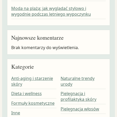
Moda na plażą: jak wyglądać stylowo i
wygodnie podczas letniego wypoczynku
Najnowsze komentarze
Brak komentarzy do wyświetlenia.
Kategorie
Anti-aging i starzenie
Naturalne trendy
skóry
urody
Dieta i wellness
Pielęgnacja i
profilaktyka skóry
Formuły kosmetyczne
Pielęgnacja włosów
Inne