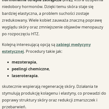
niedobory hormonów. Dzięki temu skóra staje się
bardziej elastyczna, a problem suchości zostaje
zredukowany. Wiele kobiet zauważa znaczną poprawę
wyglądu skóry oraz zmniejszenie objawów menopauzy
po rozpoczęciu HTZ.
Kolejną interesującą opcją są
zabiegi medycyny
estetycznej
. Procedury takie jak:
mezoterapia
,
peelingi chemiczne
,
laseroterapia
.
skutecznie wspierają regenerację skóry. Działania te
stymulują produkcję kolagenu i elastyny, co prowadzi do
poprawy struktury skóry oraz redukcji zmarszczek i
przebarwień.