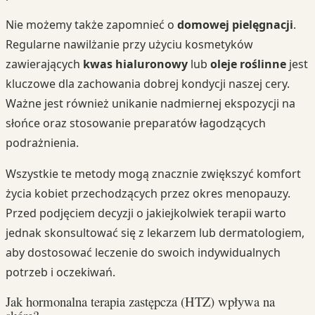
Nie możemy także zapomnieć o
domowej pielęgnacji
.
Regularne nawilżanie przy użyciu kosmetyków
zawierających
kwas hialuronowy
lub
oleje roślinne
jest
kluczowe dla zachowania dobrej kondycji naszej cery.
Ważne jest również unikanie nadmiernej ekspozycji na
słońce oraz stosowanie preparatów łagodzących
podrażnienia.
Wszystkie te metody mogą znacznie zwiększyć komfort
życia kobiet przechodzących przez okres menopauzy.
Przed podjęciem decyzji o jakiejkolwiek terapii warto
jednak skonsultować się z lekarzem lub dermatologiem,
aby dostosować leczenie do swoich indywidualnych
potrzeb i oczekiwań.
Jak hormonalna terapia zastępcza (HTZ) wpływa na