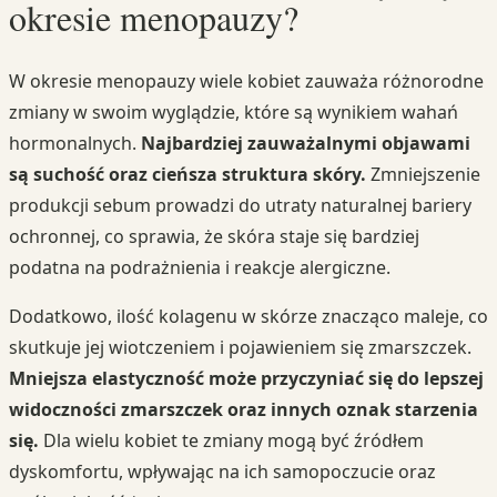
okresie menopauzy?
W okresie menopauzy wiele kobiet zauważa różnorodne
zmiany w swoim wyglądzie, które są wynikiem wahań
hormonalnych.
Najbardziej zauważalnymi objawami
są suchość oraz cieńsza struktura skóry.
Zmniejszenie
produkcji sebum prowadzi do utraty naturalnej bariery
ochronnej, co sprawia, że skóra staje się bardziej
podatna na podrażnienia i reakcje alergiczne.
Dodatkowo, ilość kolagenu w skórze znacząco maleje, co
skutkuje jej wiotczeniem i pojawieniem się zmarszczek.
Mniejsza elastyczność może przyczyniać się do lepszej
widoczności zmarszczek oraz innych oznak starzenia
się.
Dla wielu kobiet te zmiany mogą być źródłem
dyskomfortu, wpływając na ich samopoczucie oraz