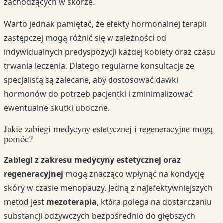
zachodzących w skórze.
Warto jednak pamiętać, że efekty hormonalnej terapii
zastępczej mogą różnić się w zależności od
indywidualnych predyspozycji każdej kobiety oraz czasu
trwania leczenia. Dlatego regularne konsultacje ze
specjalistą są zalecane, aby dostosować dawki
hormonów do potrzeb pacjentki i zminimalizować
ewentualne skutki uboczne.
Jakie zabiegi medycyny estetycznej i regeneracyjne mogą
pomóc?
Zabiegi z zakresu medycyny estetycznej oraz
regeneracyjnej
mogą znacząco wpłynąć na kondycję
skóry w czasie menopauzy. Jedną z najefektywniejszych
metod jest
mezoterapia
, która polega na dostarczaniu
substancji odżywczych bezpośrednio do głębszych