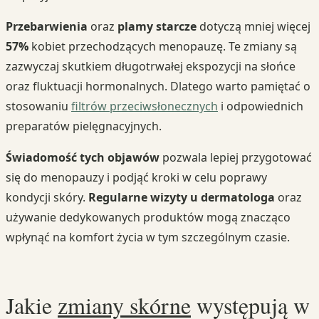
Przebarwienia
oraz
plamy starcze
dotyczą mniej więcej
57%
kobiet przechodzących menopauzę. Te zmiany są
zazwyczaj skutkiem długotrwałej ekspozycji na słońce
oraz fluktuacji hormonalnych. Dlatego warto pamiętać o
stosowaniu
filtrów przeciwsłonecznych
i odpowiednich
preparatów pielęgnacyjnych.
Świadomość tych objawów
pozwala lepiej przygotować
się do menopauzy i podjąć kroki w celu poprawy
kondycji skóry.
Regularne wizyty u dermatologa
oraz
używanie dedykowanych produktów mogą znacząco
wpłynąć na komfort życia w tym szczególnym czasie.
Jakie
zmiany skórne
występują w