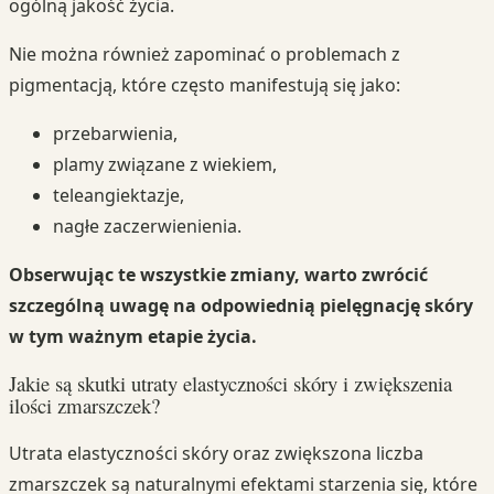
ogólną jakość życia.
Nie można również zapominać o problemach z
pigmentacją, które często manifestują się jako:
przebarwienia,
plamy związane z wiekiem,
teleangiektazje,
nagłe zaczerwienienia.
Obserwując te wszystkie zmiany, warto zwrócić
szczególną uwagę na odpowiednią pielęgnację skóry
w tym ważnym etapie życia.
Jakie są skutki utraty elastyczności skóry i zwiększenia
ilości zmarszczek?
Utrata elastyczności skóry oraz zwiększona liczba
zmarszczek są naturalnymi efektami starzenia się, które