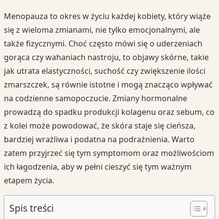
Menopauza to okres w życiu każdej kobiety, który wiąże
się z wieloma zmianami, nie tylko emocjonalnymi, ale
także fizycznymi. Choć często mówi się o uderzeniach
gorąca czy wahaniach nastroju, to objawy skórne, takie
jak utrata elastyczności, suchość czy zwiększenie ilości
zmarszczek, są równie istotne i mogą znacząco wpływać
na codzienne samopoczucie. Zmiany hormonalne
prowadzą do spadku produkcji kolagenu oraz sebum, co
z kolei może powodować, że skóra staje się cieńsza,
bardziej wrażliwa i podatna na podrażnienia. Warto
zatem przyjrzeć się tym symptomom oraz możliwościom
ich łagodzenia, aby w pełni cieszyć się tym ważnym
etapem życia.
Spis treści