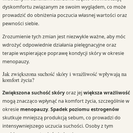
dyskomfortu związanym ze swoim wyglądem, co może
prowadzić do obniżenia poczucia własnej wartości oraz
pewności siebie.
Zrozumienie tych zmian jest niezwykle ważne, aby móc
wdrożyć odpowiednie działania pielęgnacyjne oraz
terapie wspierające poprawę kondycji skóry w okresie
menopauzy.
Jak zwiększona suchość skóry i wrażliwość wpływają na
komfort życia?
Zwiększona suchość skóry
oraz jej
większa wrażliwość
mogą znacząco wpłynąć na komfort życia, szczególnie w
okresie
menopauzy
.
Spadek poziomu estrogenów
skutkuje mniejszą produkcją sebum, co prowadzi do
intensywniejszego uczucia suchości. Osoby z tym