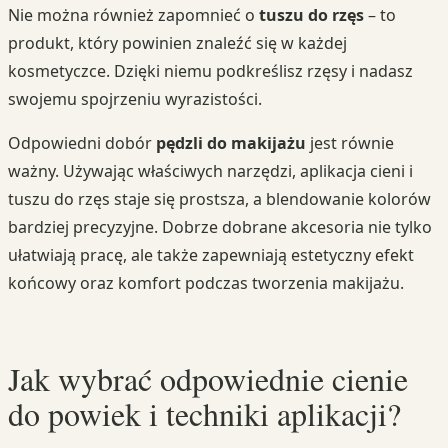
Nie można również zapomnieć o
tuszu do rzęs
– to
produkt, który powinien znaleźć się w każdej
kosmetyczce. Dzięki niemu podkreślisz rzęsy i nadasz
swojemu spojrzeniu wyrazistości.
Odpowiedni dobór
pędzli do makijażu
jest równie
ważny. Używając właściwych narzędzi, aplikacja cieni i
tuszu do rzęs staje się prostsza, a blendowanie kolorów
bardziej precyzyjne. Dobrze dobrane akcesoria nie tylko
ułatwiają pracę, ale także zapewniają estetyczny efekt
końcowy oraz komfort podczas tworzenia makijażu.
Jak wybrać odpowiednie cienie
do powiek i techniki aplikacji?