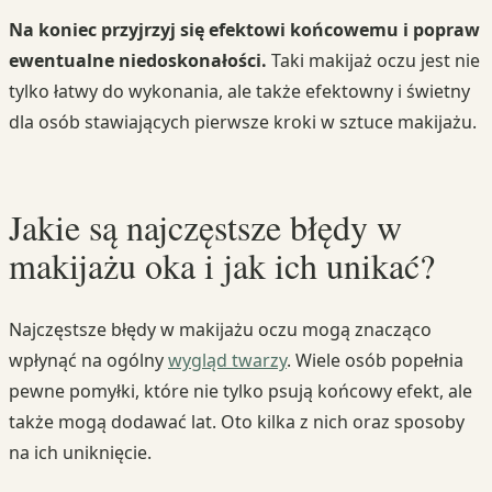
Na koniec przyjrzyj się efektowi końcowemu i popraw
ewentualne niedoskonałości.
Taki makijaż oczu jest nie
tylko łatwy do wykonania, ale także efektowny i świetny
dla osób stawiających pierwsze kroki w sztuce makijażu.
Jakie są najczęstsze błędy w
makijażu oka i jak ich unikać?
Najczęstsze błędy w makijażu oczu mogą znacząco
wpłynąć na ogólny
wygląd twarzy
. Wiele osób popełnia
pewne pomyłki, które nie tylko psują końcowy efekt, ale
także mogą dodawać lat. Oto kilka z nich oraz sposoby
na ich uniknięcie.