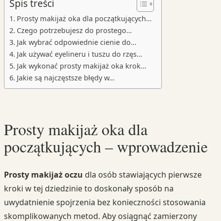
Spis treści
Prosty makijaż oka dla początkujących…
Czego potrzebujesz do prostego…
Jak wybrać odpowiednie cienie do…
Jak używać eyelineru i tuszu do rzęs…
Jak wykonać prosty makijaż oka krok…
Jakie są najczęstsze błędy w…
Prosty makijaż oka dla
początkujących – wprowadzenie
Prosty makijaż oczu
dla osób stawiających pierwsze
kroki w tej dziedzinie to doskonały sposób na
uwydatnienie spojrzenia bez konieczności stosowania
skomplikowanych metod. Aby osiągnąć zamierzony