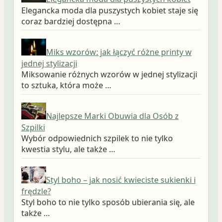
Elegancka moda dla puszystych kobiet staje się
coraz bardziej dostępna …
Miks wzorów: jak łączyć różne printy w
jednej stylizacji
Miksowanie różnych wzorów w jednej stylizacji
to sztuka, która może …
Najlepsze Marki Obuwia dla Osób z
Szpilki
Wybór odpowiednich szpilek to nie tylko
kwestia stylu, ale także …
Styl boho – jak nosić kwieciste sukienki i
frędzle?
Styl boho to nie tylko sposób ubierania się, ale
także …