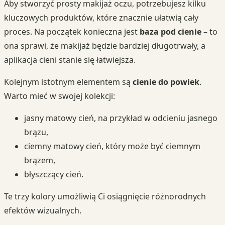
Aby stworzyć prosty makijaż oczu, potrzebujesz kilku
kluczowych produktów, które znacznie ułatwią cały
proces. Na początek konieczna jest
baza pod cienie
– to
ona sprawi, że makijaż będzie bardziej długotrwały, a
aplikacja cieni stanie się łatwiejsza.
Kolejnym istotnym elementem są
cienie do powiek
.
Warto mieć w swojej kolekcji:
jasny matowy cień, na przykład w odcieniu jasnego
brązu,
ciemny matowy cień, który może być ciemnym
brązem,
błyszczący cień.
Te trzy kolory umożliwią Ci osiągnięcie różnorodnych
efektów wizualnych.