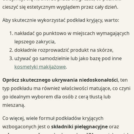
cieszyć się estetycznym wyglądem przez cały dzień.
Aby skutecznie wykorzystać podkład kryjący, warto:
nakładać go punktowo w miejscach wymagających
lepszego zakrycia,
dokładnie rozprowadzić produkt na skórze,
używać go samodzielnie lub jako bazę pod inne
kosmetyki makijażowe
.
Oprócz skutecznego ukrywania niedoskonałości
, ten
typ podkładu ma również właściwości matujące, co czyni
go idealnym wyborem dla osób z cerą tłustą lub
mieszaną.
Co więcej, wiele formuł podkładów kryjących
wzbogaconych jest o
składniki pielęgnacyjne
oraz