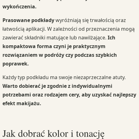
wykończenia.
Prasowane podkłady
wyróżniają się trwałością oraz
łatwością aplikacji. W zależności od przeznaczenia mogą
zawierać składniki matujące lub nawilżające.
Ich
kompaktowa forma czyni je praktycznym
rozwiązaniem w podróży czy podczas szybkich
poprawek.
Każdy typ podkładu ma swoje niezaprzeczalne atuty.
Warto dobierać je zgodnie z indywidualnymi
potrzebami oraz rodzajem cery, aby uzyskać najlepszy
efekt makijażu.
Jak dobrać kolor i tonację