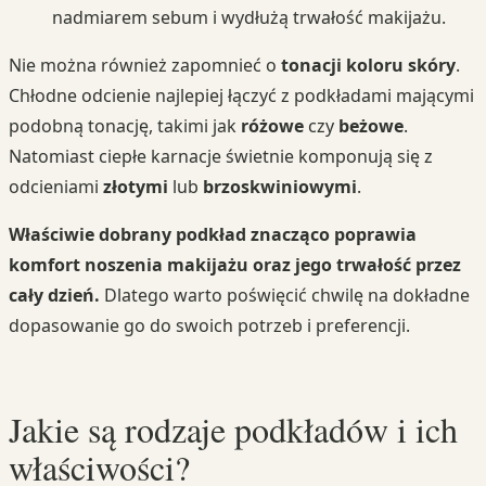
nadmiarem sebum i wydłużą trwałość makijażu.
Nie można również zapomnieć o
tonacji koloru skóry
.
Chłodne odcienie najlepiej łączyć z podkładami mającymi
podobną tonację, takimi jak
różowe
czy
beżowe
.
Natomiast ciepłe karnacje świetnie komponują się z
odcieniami
złotymi
lub
brzoskwiniowymi
.
Właściwie dobrany podkład znacząco poprawia
komfort noszenia makijażu oraz jego trwałość przez
cały dzień.
Dlatego warto poświęcić chwilę na dokładne
dopasowanie go do swoich potrzeb i preferencji.
Jakie są rodzaje podkładów i ich
właściwości?