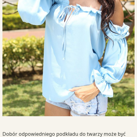
Dobór odpowiedniego podkładu do twarzy może być