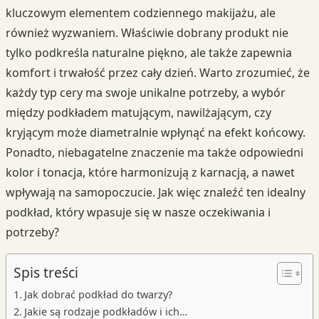
kluczowym elementem codziennego makijażu, ale
również wyzwaniem. Właściwie dobrany produkt nie
tylko podkreśla naturalne piękno, ale także zapewnia
komfort i trwałość przez cały dzień. Warto zrozumieć, że
każdy typ cery ma swoje unikalne potrzeby, a wybór
między podkładem matującym, nawilżającym, czy
kryjącym może diametralnie wpłynąć na efekt końcowy.
Ponadto, niebagatelne znaczenie ma także odpowiedni
kolor i tonacja, które harmonizują z karnacją, a nawet
wpływają na samopoczucie. Jak więc znaleźć ten idealny
podkład, który wpasuje się w nasze oczekiwania i
potrzeby?
Spis treści
Jak dobrać podkład do twarzy?
Jakie są rodzaje podkładów i ich…