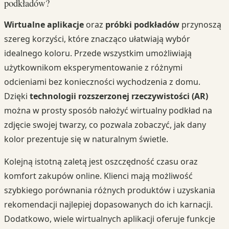
podkładów?
Wirtualne aplikacje
oraz
próbki podkładów
przynoszą
szereg korzyści, które znacząco ułatwiają wybór
idealnego koloru. Przede wszystkim umożliwiają
użytkownikom eksperymentowanie z różnymi
odcieniami bez konieczności wychodzenia z domu.
Dzięki
technologii rozszerzonej rzeczywistości (AR)
można w prosty sposób nałożyć wirtualny podkład na
zdjęcie swojej twarzy, co pozwala zobaczyć, jak dany
kolor prezentuje się w naturalnym świetle.
Kolejną istotną zaletą jest oszczędność czasu oraz
komfort zakupów online. Klienci mają możliwość
szybkiego porównania różnych produktów i uzyskania
rekomendacji najlepiej dopasowanych do ich karnacji.
Dodatkowo, wiele wirtualnych aplikacji oferuje funkcje