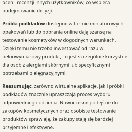
ocen i recenzji innych użytkowników, co wspiera
podejmowanie decyzji.
Próbki podkładów
dostępne w formie miniaturowych
opakowań lub do pobrania online dają szansę na
testowanie kosmetyków w dogodnych warunkach.
Dzięki temu nie trzeba inwestować od razu w
pełnowymiarowy produkt, co jest szczególnie korzystne
dla osób z alergiami skórnymi lub specyficznymi
potrzebami pielęgnacyjnymi.
Reasumując
, zarówno wirtualne aplikacje, jak i próbki
podkładów znacznie upraszczają proces wyboru
odpowiedniego odcienia. Nowoczesne podejście do
zakupów kosmetycznych oraz osobiste testowanie
produktów sprawiają, że zakupy stają się bardziej
przyjemne i efektywne.