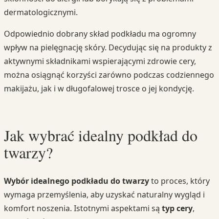
dermatologicznymi.
Odpowiednio dobrany skład podkładu ma ogromny
wpływ na pielęgnację skóry. Decydując się na produkty z
aktywnymi składnikami wspierającymi zdrowie cery,
można osiągnąć korzyści zarówno podczas codziennego
makijażu, jak i w długofalowej trosce o jej kondycję.
Jak wybrać idealny podkład do
twarzy?
Wybór idealnego podkładu do twarzy
to proces, który
wymaga przemyślenia, aby uzyskać naturalny wygląd i
komfort noszenia. Istotnymi aspektami są
typ cery
,