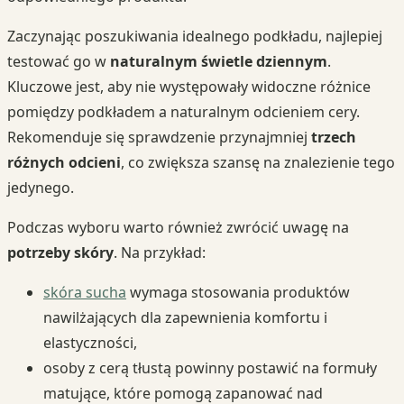
Zaczynając poszukiwania idealnego podkładu, najlepiej
testować go w
naturalnym świetle dziennym
.
Kluczowe jest, aby nie występowały widoczne różnice
pomiędzy podkładem a naturalnym odcieniem cery.
Rekomenduje się sprawdzenie przynajmniej
trzech
różnych odcieni
, co zwiększa szansę na znalezienie tego
jedynego.
Podczas wyboru warto również zwrócić uwagę na
potrzeby skóry
. Na przykład:
skóra sucha
wymaga stosowania produktów
nawilżających dla zapewnienia komfortu i
elastyczności,
osoby z cerą tłustą powinny postawić na formuły
matujące, które pomogą zapanować nad