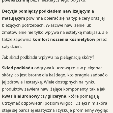
Decyzja pomiędzy podkładem nawilżającym a
matującym
powinna opierać się na typie cery oraz jej
bieżących potrzebach. Właściwe nawilżenie lub
zmatowienie nie tylko wpływa na estetykę makijażu, ale
także zapewnia
komfort noszenia kosmetyków
przez
cały dzień.
Jak skład podkładu wpływa na pielęgnację skóry?
Skład podkładu
odgrywa kluczową rolę w pielęgnacji
skóry, co jest istotne dla każdego, kto pragnie zadbać o
jej zdrowie i estetykę. Wiele dostępnych na rynku
produktów zawiera nawilżające komponenty, takie jak
kwas hialuronowy
czy
gliceryna
, które pomagają
utrzymać odpowiedni poziom wilgoci. Dzięki nim skóra
staje się bardziej elastyczna i zyskuje promienny wygląd.