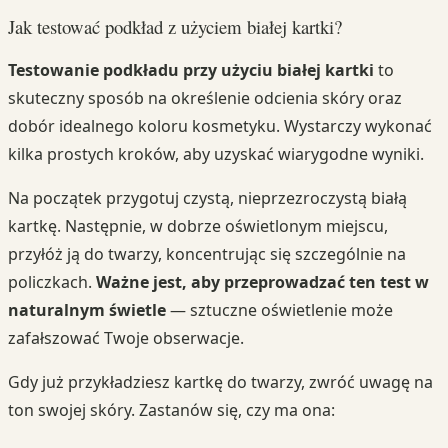
Jak testować podkład z użyciem białej kartki?
Testowanie podkładu przy użyciu białej kartki
to
skuteczny sposób na określenie odcienia skóry oraz
dobór idealnego koloru kosmetyku. Wystarczy wykonać
kilka prostych kroków, aby uzyskać wiarygodne wyniki.
Na początek przygotuj czystą, nieprzezroczystą białą
kartkę. Następnie, w dobrze oświetlonym miejscu,
przyłóż ją do twarzy, koncentrując się szczególnie na
policzkach.
Ważne jest, aby przeprowadzać ten test w
naturalnym świetle
— sztuczne oświetlenie może
zafałszować Twoje obserwacje.
Gdy już przykładziesz kartkę do twarzy, zwróć uwagę na
ton swojej skóry. Zastanów się, czy ma ona: