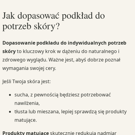
Jak dopasować podkład do
potrzeb skóry?
Dopasowanie podkładu do indywidualnych potrzeb
skóry
to kluczowy krok w dążeniu do naturalnego i
zdrowego wyglądu. Ważne jest, abyś dobrze poznał
wymagania swojej cery.
Jeśli Twoja skóra jest:
sucha, z pewnością będziesz potrzebować
nawilżenia,
tłusta lub mieszana, lepiej sprawdzą się produkty
matujące.
Produkty matujące
skutecznie redukują nadmiar