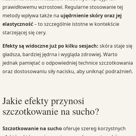
prawidłowemu wzrostowi. Regularne stosowanie tej
metody wpływa także na
ujędrnienie skóry oraz jej
elastyczność
– to szczególnie istotne w kontekście
starzejącej się cery.
Efekty są widoczne już po kilku sesjach:
skóra staje się
gładsza, bardziej jędrna i wygląda zdrowiej. Warto
jednak pamiętać o odpowiedniej technice szczotkowania
oraz dostosowaniu siły nacisku, aby uniknąć podrażnień.
Jakie efekty przynosi
szczotkowanie na sucho?
Szczotkowanie na sucho
oferuje szereg korzystnych