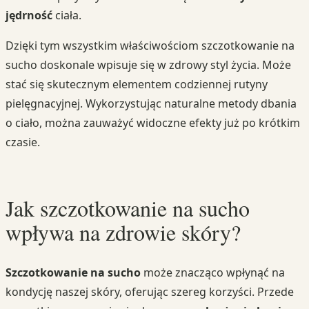
jędrność
ciała.
Dzięki tym wszystkim właściwościom szczotkowanie na
sucho doskonale wpisuje się w zdrowy styl życia. Może
stać się skutecznym elementem codziennej rutyny
pielęgnacyjnej. Wykorzystując naturalne metody dbania
o ciało, można zauważyć widoczne efekty już po krótkim
czasie.
Jak szczotkowanie na sucho
wpływa na zdrowie skóry?
Szczotkowanie na sucho
może znacząco wpłynąć na
kondycję naszej skóry, oferując szereg korzyści. Przede