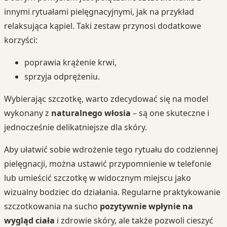
innymi rytuałami pielęgnacyjnymi, jak na przykład
relaksująca kąpiel. Taki zestaw przynosi dodatkowe
korzyści:
poprawia krążenie krwi,
sprzyja odprężeniu.
Wybierając szczotkę, warto zdecydować się na model
wykonany z
naturalnego włosia
– są one skuteczne i
jednocześnie delikatniejsze dla skóry.
Aby ułatwić sobie wdrożenie tego rytuału do codziennej
pielęgnacji, można ustawić przypomnienie w telefonie
lub umieścić szczotkę w widocznym miejscu jako
wizualny bodziec do działania. Regularne praktykowanie
szczotkowania na sucho
pozytywnie wpłynie na
wygląd ciała
i zdrowie skóry, ale także pozwoli cieszyć