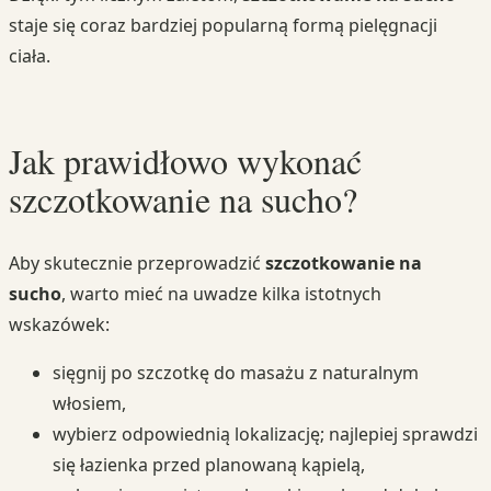
staje się coraz bardziej popularną formą pielęgnacji
ciała.
Jak prawidłowo wykonać
szczotkowanie na sucho?
Aby skutecznie przeprowadzić
szczotkowanie na
sucho
, warto mieć na uwadze kilka istotnych
wskazówek:
sięgnij po szczotkę do masażu z naturalnym
włosiem,
wybierz odpowiednią lokalizację; najlepiej sprawdzi
się łazienka przed planowaną kąpielą,