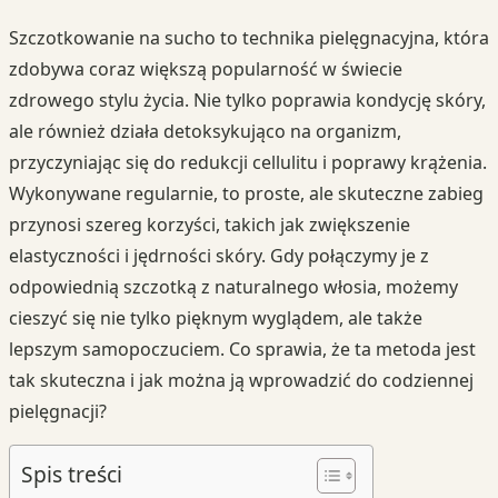
Szczotkowanie na sucho to technika pielęgnacyjna, która
zdobywa coraz większą popularność w świecie
zdrowego stylu życia. Nie tylko poprawia kondycję skóry,
ale również działa detoksykująco na organizm,
przyczyniając się do redukcji cellulitu i poprawy krążenia.
Wykonywane regularnie, to proste, ale skuteczne zabieg
przynosi szereg korzyści, takich jak zwiększenie
elastyczności i jędrności skóry. Gdy połączymy je z
odpowiednią szczotką z naturalnego włosia, możemy
cieszyć się nie tylko pięknym wyglądem, ale także
lepszym samopoczuciem. Co sprawia, że ta metoda jest
tak skuteczna i jak można ją wprowadzić do codziennej
pielęgnacji?
Spis treści