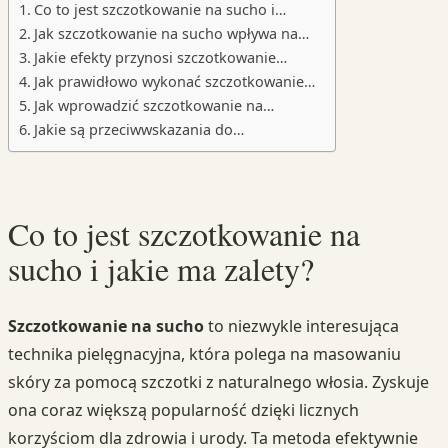
Co to jest szczotkowanie na sucho i…
Jak szczotkowanie na sucho wpływa na…
Jakie efekty przynosi szczotkowanie…
Jak prawidłowo wykonać szczotkowanie…
Jak wprowadzić szczotkowanie na…
Jakie są przeciwwskazania do…
Co to jest szczotkowanie na
sucho i jakie ma zalety?
Szczotkowanie na sucho
to niezwykle interesująca
technika pielęgnacyjna, która polega na masowaniu
skóry za pomocą szczotki z naturalnego włosia. Zyskuje
ona coraz większą popularność dzięki licznych
korzyściom dla zdrowia i urody. Ta metoda efektywnie