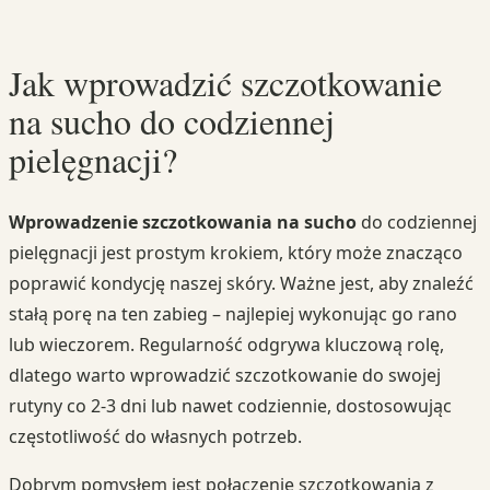
Jak wprowadzić szczotkowanie
na sucho do codziennej
pielęgnacji?
Wprowadzenie szczotkowania na sucho
do codziennej
pielęgnacji jest prostym krokiem, który może znacząco
poprawić kondycję naszej skóry. Ważne jest, aby znaleźć
stałą porę na ten zabieg – najlepiej wykonując go rano
lub wieczorem. Regularność odgrywa kluczową rolę,
dlatego warto wprowadzić szczotkowanie do swojej
rutyny co 2-3 dni lub nawet codziennie, dostosowując
częstotliwość do własnych potrzeb.
Dobrym pomysłem jest połączenie szczotkowania z