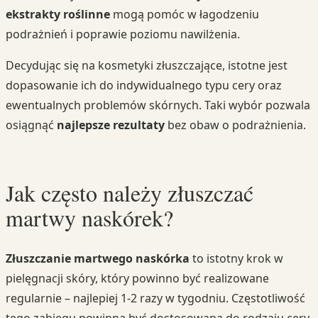
ekstrakty roślinne
mogą pomóc w łagodzeniu
podrażnień i poprawie poziomu nawilżenia.
Decydując się na kosmetyki złuszczające, istotne jest
dopasowanie ich do indywidualnego typu cery oraz
ewentualnych problemów skórnych. Taki wybór pozwala
osiągnąć
najlepsze rezultaty
bez obaw o podrażnienia.
Jak często należy złuszczać
martwy naskórek?
Złuszczanie martwego naskórka
to istotny krok w
pielęgnacji skóry, który powinno być realizowane
regularnie – najlepiej 1-2 razy w tygodniu. Częstotliwość