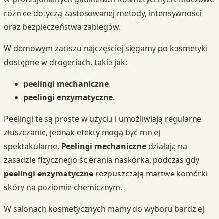
różnice dotyczą zastosowanej metody, intensywności
oraz bezpieczeństwa zabiegów.
W domowym zaciszu najczęściej sięgamy po kosmetyki
dostępne w drogeriach, takie jak:
peelingi mechaniczne
,
peelingi enzymatyczne
.
Peelingi te są proste w użyciu i umożliwiają regularne
złuszczanie, jednak efekty mogą być mniej
spektakularne.
Peelingi mechaniczne
działają na
zasadzie fizycznego ścierania naskórka, podczas gdy
peelingi enzymatyczne
rozpuszczają martwe komórki
skóry na poziomie chemicznym.
W salonach kosmetycznych mamy do wyboru bardziej