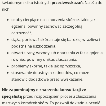
świadomym kilku istotnych
przeciwwskazań
. Należą do
nich:
osoby cierpiące na schorzenia skórne, takie jak
egzema, powinny zachować szczególną
ostrożność,
ciąża, ponieważ skóra staje się bardziej wrażliwa i
podatna na uszkodzenia,
otwarte rany, wrzody lub oparzenia w fazie gojenia
również powinny unikać złuszczania,
problemy skórne, takie jak opryszczka,
stosowanie doustnych retinoidów, co może
stanowić dodatkowe przeciwwskazanie.
Nie zapominajmy o znaczeniu konsultacji ze
specjalistą
przed rozpoczęciem procesu złuszczania
martwych komórek skóry. To pozwoli dokładnie ocenić