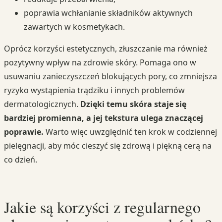
poprawia wchłanianie składników aktywnych
zawartych w kosmetykach.
Oprócz korzyści estetycznych, złuszczanie ma również
pozytywny wpływ na zdrowie skóry. Pomaga ono w
usuwaniu zanieczyszczeń blokujących pory, co zmniejsza
ryzyko wystąpienia trądziku i innych problemów
dermatologicznych.
Dzięki temu skóra staje się
bardziej promienna, a jej tekstura ulega znaczącej
poprawie.
Warto więc uwzględnić ten krok w codziennej
pielęgnacji, aby móc cieszyć się zdrową i piękną cerą na
co dzień.
Jakie są korzyści z regularnego