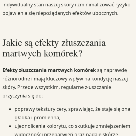
indywidualny stan naszej skóry i zminimalizować ryzyko
pojawienia się niepożądanych efektów ubocznych.
Jakie są efekty złuszczania
martwych komórek?
Efekty złuszczania martwych komórek
są naprawdę
różnorodne i mają kluczowy wpływ na kondycję naszej
skóry. Przede wszystkim, regularne złuszczanie
przyczynia się do:
poprawy tekstury cery, sprawiając, że staje się ona
gładka i promienna,
ujednolicenia kolorytu, co skutkuje zmniejszeniem
widoczności przebarwień oraz nadaje skórze