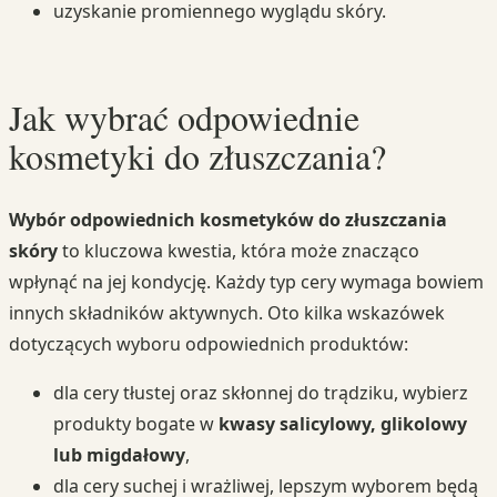
uzyskanie promiennego wyglądu skóry.
Jak wybrać odpowiednie
kosmetyki do złuszczania?
Wybór odpowiednich kosmetyków do złuszczania
skóry
to kluczowa kwestia, która może znacząco
wpłynąć na jej kondycję. Każdy typ cery wymaga bowiem
innych składników aktywnych. Oto kilka wskazówek
dotyczących wyboru odpowiednich produktów:
dla cery tłustej oraz skłonnej do trądziku, wybierz
produkty bogate w
kwasy salicylowy, glikolowy
lub migdałowy
,
dla cery suchej i wrażliwej, lepszym wyborem będą