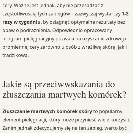
cery. Ważne jest jednak, aby nie przesadzać z
częstotliwością tych zabiegów – zazwyczaj wystarczy
1-2
razy w tygodniu
, by osiągnąć optymalne rezultaty bez
obaw o podrażnienia. Odpowiednio opracowany
program pielęgnacyjny pozwala na uzyskanie zdrowej i
promiennej cery zarówno u osób z wrażliwą skórą, jak i
trądzikową.
Jakie są przeciwwskazania do
złuszczania martwych komórek?
Złuszczanie martwych komórek skóry
to popularny
element pielęgnacji, który może przynieść wiele korzyści.
Zanim jednak zdecydujemy się na ten zabieg, warto być