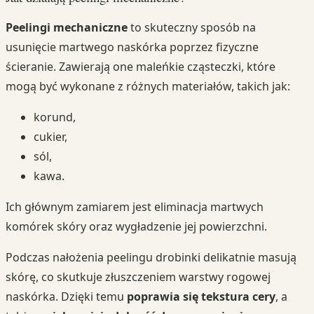
Peelingi mechaniczne
to skuteczny sposób na
usunięcie martwego naskórka poprzez fizyczne
ścieranie. Zawierają one maleńkie cząsteczki, które
mogą być wykonane z różnych materiałów, takich jak:
korund,
cukier,
sól,
kawa.
Ich głównym zamiarem jest eliminacja martwych
komórek skóry oraz wygładzenie jej powierzchni.
Podczas nałożenia peelingu drobinki delikatnie masują
skórę, co skutkuje złuszczeniem warstwy rogowej
naskórka. Dzięki temu
poprawia się tekstura cery
, a