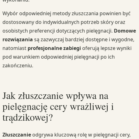
Wybór odpowiedniej metody złuszczania powinien być
dostosowany do indywidualnych potrzeb skóry oraz
osobistych preferencji dotyczących pielęgnacji.
Domowe
rozwiązania
są zazwyczaj bardziej dostępne i wygodne,
natomiast
profesjonalne zabiegi
oferują lepsze wyniki
pod warunkiem odpowiedniej pielęgnacji po ich
zakończeniu.
Jak złuszczanie wpływa na
pielęgnację cery wrażliwej i
trądzikowej?
Złuszczanie
odgrywa kluczową rolę w pielęgnacji cery,