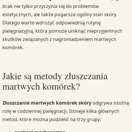
brak nie tylko przyczynia się do problemów
estetycznych, ale także pogarsza ogólny stan skóry.
Dlatego warto wdrożyć odpowiednią rutynę
pielęgnacyjną, która pomoże uniknąć nieprzyjemnych
skutków związanych z nagromadzeniem martwych
komórek.
Jakie są metody złuszczania
martwych komórek?
Złuszczanie martwych komórek skóry
odgrywa istotną
rolę w codziennej pielęgnacji. Istnieje kilka głównych
metod, które można podzielić na trzy grupy: