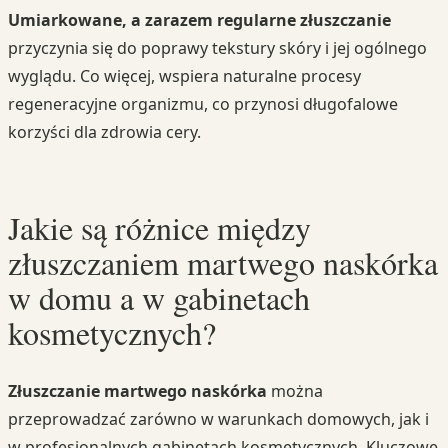
Umiarkowane, a zarazem regularne złuszczanie
przyczynia się do poprawy tekstury skóry i jej ogólnego
wyglądu. Co więcej, wspiera naturalne procesy
regeneracyjne organizmu, co przynosi długofalowe
korzyści dla zdrowia cery.
Jakie są różnice między
złuszczaniem martwego naskórka
w domu a w gabinetach
kosmetycznych?
Złuszczanie martwego naskórka
można
przeprowadzać zarówno w warunkach domowych, jak i
w profesjonalnych gabinetach kosmetycznych. Kluczowe