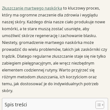
Złuszczanie martwego naskórka
to kluczowy proces,
który ma ogromne znaczenie dla zdrowia i wyglądu
naszej skóry. Każdego dnia nasze ciało produkuje nowe
komórki, a te stare muszą zostać usunięte, aby
umożliwić skórze regenerację i zachowanie blasku.
Niestety, gromadzenie martwego naskórka może
prowadzić do wielu problemów, takich jak zaskórniki czy
trądzik. Dlatego regularne złuszczanie staje się nie tylko
zabiegiem pielęgnacyjnym, ale wręcz niezbędnym
elementem codziennej rutyny. Warto przyjrzeć się
różnym metodom złuszczania, ich korzyściom oraz
temu, jak dostosować je do indywidualnych potrzeb
skóry.
Spis treści