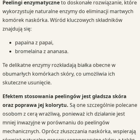
Peelingi enzymatyczne
to doskonałe rozwiązanie, które
wykorzystuje naturalne enzymy do eliminacji martwych
komórek naskórka. Wśród kluczowych składników
znajdują się:
papaina z papai,
bromelaina z ananasa.
Te delikatne enzymy rozkładają białka obecne w
obumarłych komórkach skóry, co umożliwia ich
skuteczne usunięcie.
Efektem stosowania peelingów jest gładsza skóra
oraz poprawa jej kolorytu.
Są one szczególnie polecane
osobom z cerą wrażliwą, ponieważ ich działanie jest
mniej inwazyjne w porównaniu do peelingów
mechanicznych. Oprócz złuszczania naskórka, wspierają