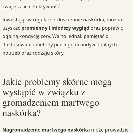
zwiększa ich efektywność.
Inwestując w regularne złuszczanie naskórka, można
uzyskać
promienny i młodszy wygląd
oraz poprawić
ogólną kondycję cery. Warto jednak pamiętać o
dostosowaniu metody peelingu do indywidualnych
potrzeb oraz rodzaju skóry.
Jakie problemy skórne mogą
wystąpić w związku z
gromadzeniem martwego
naskórka?
Nagromadzenie martwego naskórka
może prowadzić