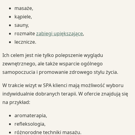
masaże,
kąpiele,
sauny,
rozmaite
zabiegi upiększające
,
lecznicze.
Ich celem jest nie tylko polepszenie wyglądu
zewnętrznego, ale także wsparcie ogólnego
samopoczucia i promowanie zdrowego stylu życia.
W trakcie wizyt w SPA klienci mają możliwość wyboru
indywidualnie dobranych terapii. W ofercie znajdują się
na przykład:
aromaterapia,
refleksologia,
różnorodne techniki masażu.