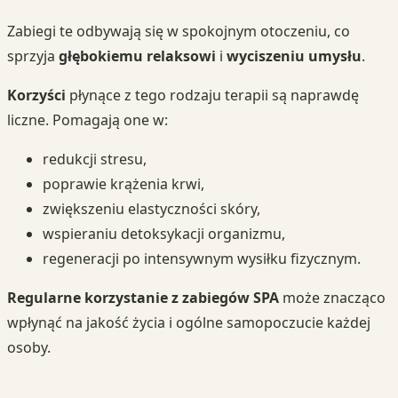
Zabiegi te odbywają się w spokojnym otoczeniu, co
sprzyja
głębokiemu relaksowi
i
wyciszeniu umysłu
.
Korzyści
płynące z tego rodzaju terapii są naprawdę
liczne. Pomagają one w:
redukcji stresu,
poprawie krążenia krwi,
zwiększeniu elastyczności skóry,
wspieraniu detoksykacji organizmu,
regeneracji po intensywnym wysiłku fizycznym.
Regularne korzystanie z zabiegów SPA
może znacząco
wpłynąć na jakość życia i ogólne samopoczucie każdej
osoby.