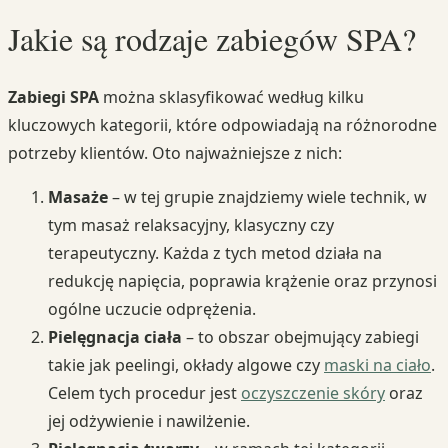
Jakie są rodzaje zabiegów SPA?
Zabiegi SPA
można sklasyfikować według kilku
kluczowych kategorii, które odpowiadają na różnorodne
potrzeby klientów. Oto najważniejsze z nich:
Masaże
– w tej grupie znajdziemy wiele technik, w
tym masaż relaksacyjny, klasyczny czy
terapeutyczny. Każda z tych metod działa na
redukcję napięcia, poprawia krążenie oraz przynosi
ogólne uczucie odprężenia.
Pielęgnacja ciała
– to obszar obejmujący zabiegi
takie jak peelingi, okłady algowe czy
maski na ciało
.
Celem tych procedur jest
oczyszczenie skóry
oraz
jej odżywienie i nawilżenie.