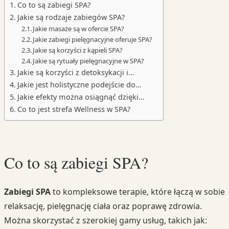
Co to są zabiegi SPA?
Jakie są rodzaje zabiegów SPA?
Jakie masaże są w ofercie SPA?
Jakie zabiegi pielęgnacyjne oferuje SPA?
Jakie są korzyści z kąpieli SPA?
Jakie są rytuały pielęgnacyjne w SPA?
Jakie są korzyści z detoksykacji i…
Jakie jest holistyczne podejście do…
Jakie efekty można osiągnąć dzięki…
Co to jest strefa Wellness w SPA?
Co to są zabiegi SPA?
Zabiegi SPA
to kompleksowe terapie, które łączą w sobie
relaksację, pielęgnację ciała oraz poprawę zdrowia.
Można skorzystać z szerokiej gamy usług, takich jak: