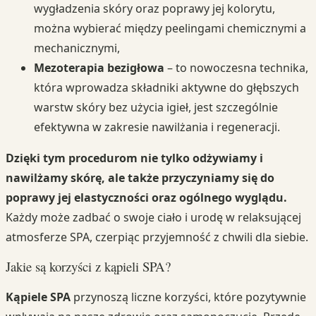
wygładzenia skóry oraz poprawy jej kolorytu,
można wybierać między peelingami chemicznymi a
mechanicznymi,
Mezoterapia bezigłowa
– to nowoczesna technika,
która wprowadza składniki aktywne do głębszych
warstw skóry bez użycia igieł, jest szczególnie
efektywna w zakresie nawilżania i regeneracji.
Dzięki tym procedurom nie tylko odżywiamy i
nawilżamy skórę, ale także przyczyniamy się do
poprawy jej elastyczności oraz ogólnego wyglądu.
Każdy może zadbać o swoje ciało i urodę w relaksującej
atmosferze SPA, czerpiąc przyjemność z chwili dla siebie.
Jakie są korzyści z kąpieli SPA?
Kąpiele SPA
przynoszą liczne korzyści, które pozytywnie