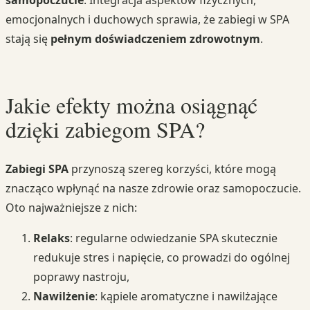
emocjonalnych i duchowych sprawia, że zabiegi w SPA
stają się
pełnym doświadczeniem zdrowotnym
.
Jakie efekty można osiągnąć
dzięki zabiegom SPA?
Zabiegi SPA
przynoszą szereg korzyści, które mogą
znacząco wpłynąć na nasze zdrowie oraz samopoczucie.
Oto najważniejsze z nich:
Relaks
: regularne odwiedzanie SPA skutecznie
redukuje stres i napięcie, co prowadzi do ogólnej
poprawy nastroju,
Nawilżenie
: kąpiele aromatyczne i nawilżające