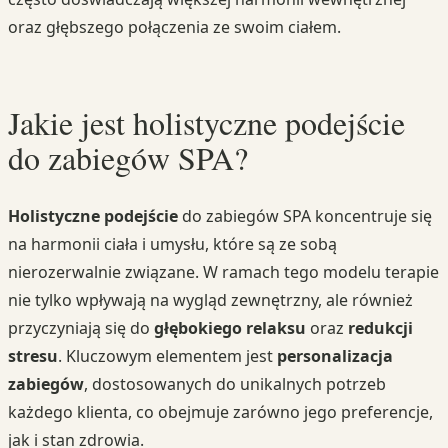
oraz głębszego połączenia ze swoim ciałem.
Jakie jest holistyczne podejście
do zabiegów SPA?
Holistyczne podejście
do zabiegów SPA koncentruje się
na harmonii ciała i umysłu, które są ze sobą
nierozerwalnie związane. W ramach tego modelu terapie
nie tylko wpływają na wygląd zewnętrzny, ale również
przyczyniają się do
głębokiego relaksu
oraz
redukcji
stresu
. Kluczowym elementem jest
personalizacja
zabiegów
, dostosowanych do unikalnych potrzeb
każdego klienta, co obejmuje zarówno jego preferencje,
jak i stan zdrowia.