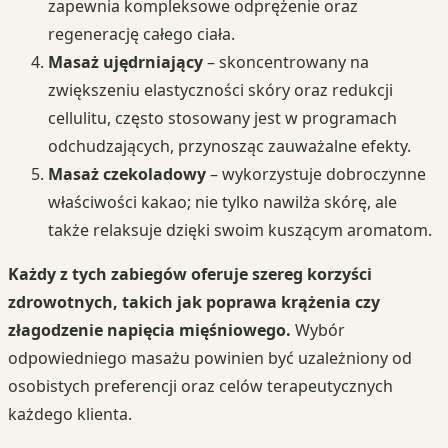
zapewnia kompleksowe odprężenie oraz
regenerację całego ciała.
Masaż ujędrniający
– skoncentrowany na
zwiększeniu elastyczności skóry oraz redukcji
cellulitu, często stosowany jest w programach
odchudzających, przynosząc zauważalne efekty.
Masaż czekoladowy
– wykorzystuje dobroczynne
właściwości kakao; nie tylko nawilża skórę, ale
także relaksuje dzięki swoim kuszącym aromatom.
Każdy z tych zabiegów oferuje szereg korzyści
zdrowotnych, takich jak poprawa krążenia czy
złagodzenie napięcia mięśniowego.
Wybór
odpowiedniego masażu powinien być uzależniony od
osobistych preferencji oraz celów terapeutycznych
każdego klienta.