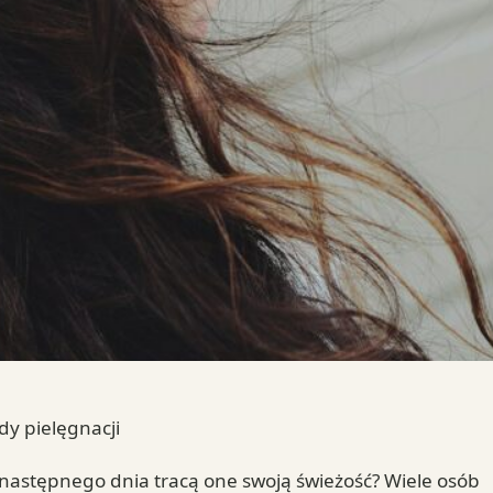
dy pielęgnacji
ż następnego dnia tracą one swoją świeżość? Wiele osób