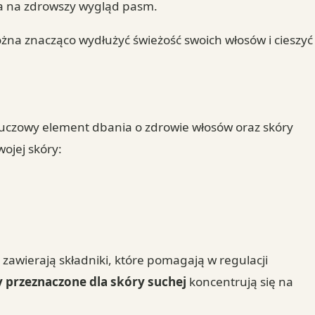
wa na zdrowszy wygląd pasm.
żna znacząco wydłużyć świeżość swoich włosów i cieszyć
luczowy element dbania o zdrowie włosów oraz skóry
ojej skóry:
 zawierają składniki, które pomagają w regulacji
 przeznaczone dla skóry suchej
koncentrują się na