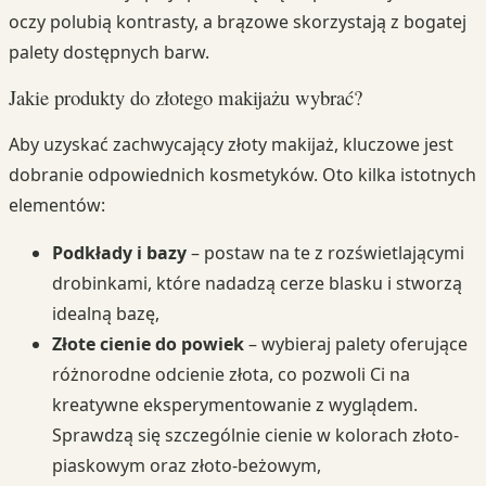
oczy polubią kontrasty, a brązowe skorzystają z bogatej
palety dostępnych barw.
Jakie produkty do złotego makijażu wybrać?
Aby uzyskać zachwycający złoty makijaż, kluczowe jest
dobranie odpowiednich kosmetyków. Oto kilka istotnych
elementów:
Podkłady i bazy
– postaw na te z rozświetlającymi
drobinkami, które nadadzą cerze blasku i stworzą
idealną bazę,
Złote cienie do powiek
– wybieraj palety oferujące
różnorodne odcienie złota, co pozwoli Ci na
kreatywne eksperymentowanie z wyglądem.
Sprawdzą się szczególnie cienie w kolorach złoto-
piaskowym oraz złoto-beżowym,