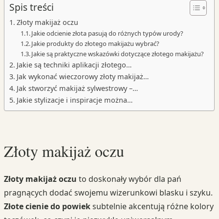
Spis treści
Złoty makijaż oczu
Jakie odcienie złota pasują do różnych typów urody?
Jakie produkty do złotego makijażu wybrać?
Jakie są praktyczne wskazówki dotyczące złotego makijażu?
Jakie są techniki aplikacji złotego…
Jak wykonać wieczorowy złoty makijaż…
Jak stworzyć makijaż sylwestrowy –…
Jakie stylizacje i inspiracje można…
Złoty makijaż oczu
Złoty makijaż oczu
to doskonały wybór dla pań
pragnących dodać swojemu wizerunkowi blasku i szyku.
Złote cienie do powiek
subtelnie akcentują różne kolory