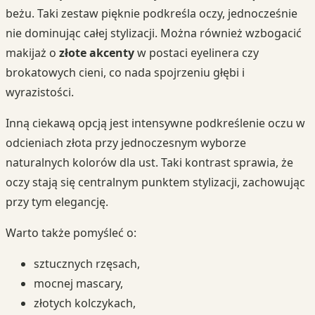
beżu. Taki zestaw pięknie podkreśla oczy, jednocześnie
nie dominując całej stylizacji. Można również wzbogacić
makijaż o
złote akcenty
w postaci eyelinera czy
brokatowych cieni, co nada spojrzeniu głębi i
wyrazistości.
Inną ciekawą opcją jest intensywne podkreślenie oczu w
odcieniach złota przy jednoczesnym wyborze
naturalnych kolorów dla ust. Taki kontrast sprawia, że
oczy stają się centralnym punktem stylizacji, zachowując
przy tym elegancję.
Warto także pomyśleć o:
sztucznych rzęsach,
mocnej mascary,
złotych kolczykach,