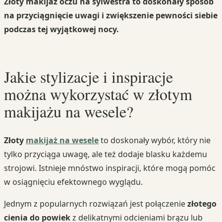
Złoty makijaż oczu na sylwestra to doskonały sposób
na przyciągnięcie uwagi i zwiększenie pewności siebie
podczas tej wyjątkowej nocy.
Jakie stylizacje i inspiracje
można wykorzystać w złotym
makijażu na wesele?
Złoty
makijaż na wesele
to doskonały wybór, który nie
tylko przyciąga uwagę, ale też dodaje blasku każdemu
strojowi. Istnieje mnóstwo inspiracji, które mogą pomóc
w osiągnięciu efektownego wyglądu.
Jednym z popularnych rozwiązań jest połączenie
złotego
cienia do powiek
z delikatnymi odcieniami brązu lub