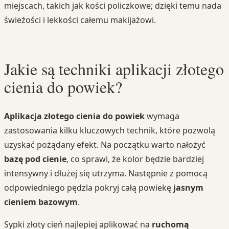
miejscach, takich jak kości policzkowe; dzięki temu nada
świeżości i lekkości całemu makijażowi.
Jakie są techniki aplikacji złotego
cienia do powiek?
Aplikacja złotego cienia do powiek
wymaga
zastosowania kilku kluczowych technik, które pozwolą
uzyskać pożądany efekt. Na początku warto nałożyć
bazę pod cienie
, co sprawi, że kolor będzie bardziej
intensywny i dłużej się utrzyma. Następnie z pomocą
odpowiedniego pędzla pokryj całą powiekę
jasnym
cieniem bazowym
.
Sypki złoty cień najlepiej aplikować na
ruchomą