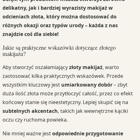
delikatny, jak i bardziej wyrazisty makijaż w
odcieniach złota, który można dostosować do
różnych okazji oraz typów urody – każda z nas
znajdzie coś dla siebie!
Jakie są praktyczne wskazówki dotyczące złotego
makijażu?
Aby stworzyć oszałamiający
złoty makijaż
, warto
zastosować kilka praktycznych wskazówek. Przede
wszystkim kluczowy jest
umiarkowany dobór
– zbyt
duża ilość złota może przytłoczyć całość, przez co efekt
końcowy stanie się nieestetyczny. Lepiej skupić się na
subtelnych akcentach
, takich jak wewnętrzne kąciki
oczu czy ruchoma powieka.
Nie mniej ważne jest
odpowiednie przygotowanie