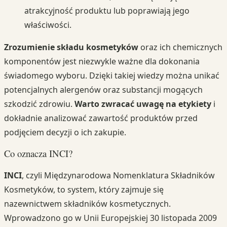
atrakcyjność produktu lub poprawiają jego
właściwości.
Zrozumienie składu kosmetyków
oraz ich chemicznych
komponentów jest niezwykle ważne dla dokonania
świadomego wyboru. Dzięki takiej wiedzy można unikać
potencjalnych alergenów oraz substancji mogących
szkodzić zdrowiu.
Warto zwracać uwagę na etykiety
i
dokładnie analizować zawartość produktów przed
podjęciem decyzji o ich zakupie.
Co oznacza INCI?
INCI
, czyli Międzynarodowa Nomenklatura Składników
Kosmetyków, to system, który zajmuje się
nazewnictwem składników kosmetycznych.
Wprowadzono go w Unii Europejskiej 30 listopada 2009