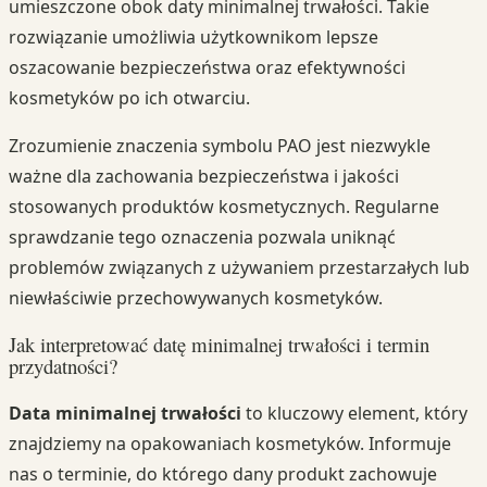
umieszczone obok daty minimalnej trwałości. Takie
rozwiązanie umożliwia użytkownikom lepsze
oszacowanie bezpieczeństwa oraz efektywności
kosmetyków po ich otwarciu.
Zrozumienie znaczenia symbolu PAO jest niezwykle
ważne dla zachowania bezpieczeństwa i jakości
stosowanych produktów kosmetycznych. Regularne
sprawdzanie tego oznaczenia pozwala uniknąć
problemów związanych z używaniem przestarzałych lub
niewłaściwie przechowywanych kosmetyków.
Jak interpretować datę minimalnej trwałości i termin
przydatności?
Data minimalnej trwałości
to kluczowy element, który
znajdziemy na opakowaniach kosmetyków. Informuje
nas o terminie, do którego dany produkt zachowuje