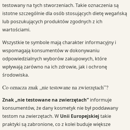
testowany na tych stworzeniach. Takie oznaczenia są
istotne szczególnie dla osób stosujących dietę wegańską
lub poszukujących produktów zgodnych z ich
wartościami.
Wszystkie te symbole mają charakter informacyjny i
wspomagają konsumentów w dokonywaniu
odpowiedzialnych wyborów zakupowych, które
wpływają zarówno na ich zdrowie, jak i ochronę
środowiska.
Co oznacza znak „nie testowane na zwierzętach”?
Znak „nie testowane na zwierzętach”
informuje
konsumentów, że dany kosmetyk nie był poddawany
testom na zwierzętach. W
Unii Europejskiej
takie
praktyki są zabronione, co z kolei buduje większe