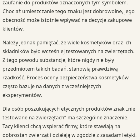
zaufanie do produktów oznaczonych tym symbolem.
Chociaż umieszczanie tego znaku jest dobrowolne, jego
obecność może istotnie wpływać na decyzje zakupowe
klientów.
Należy jednak pamiętać, że wiele kosmetyków oraz ich
składników było wcześniej testowanych na zwierzętach.
Z tego powodu substancje, które nigdy nie były
przedmiotem takich badań, stanowią prawdziwą
rzadkość. Proces oceny bezpieczeństwa kosmetyków
często bazuje na danych z wcześniejszych
eksperymentów.
Dla osób poszukujących etycznych produktów znak „nie
testowane na zwierzętach” ma szczególne znaczenie.
Tacy klienci chcą wspierać firmy, które stawiają na
dobrostan zwierząt i działają w zgodzie z zasadami etyki.