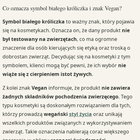
Co oznacza symbol białego króliczka i znak Vegan?
Symbol białego króliczka
to ważny znak, który pojawia
się na kosmetykach. Oznacza on, że dany produkt
nie
był testowany na zwierzętach
, co ma ogromne
znaczenie dla osób kierujących się etyką oraz troską o
dobrostan zwierząt. Decydując się na kosmetyki z tym
symbolem, klienci mogą być pewni, że ich wybór
nie
wiąże się z cierpieniem istot żywych
.
Z kolei znak
Vegan
informuje, że produkt
nie zawiera
żadnych składników pochodzenia zwierzęcego
. Tego
typu kosmetyki są doskonałym rozwiązaniem dla tych,
którzy prowadzą
wegański
styl życia
oraz unikają
wszelkich produktów związanych z wykorzystywaniem
zwierząt. Takie oznaczenia nabierają coraz większego