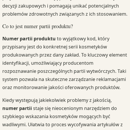
decyzji zakupowych i pomagają unikać potencjalnych
problemów zdrowotnych związanych z ich stosowaniem.
Co to jest numer partii produktu?
Numer partii produktu
to wyjątkowy kod, który
przypisany jest do konkretnej serii kosmetyków
produkowanych przez dany zakład. To kluczowy element
identyfikacji, umożliwiający producentom
rozpoznawanie poszczególnych partii wytwórczych. Taki
system pozwala na skuteczne zarządzanie reklamacjami
oraz monitorowanie jakości oferowanych produktów.
Kiedy występują jakiekolwiek problemy z jakością,
numer partii
staje się nieocenionym narzędziem do
szybkiego wskazania kosmetyków mogących być
wadliwymi. Ułatwia to proces wycofywania artykułów z