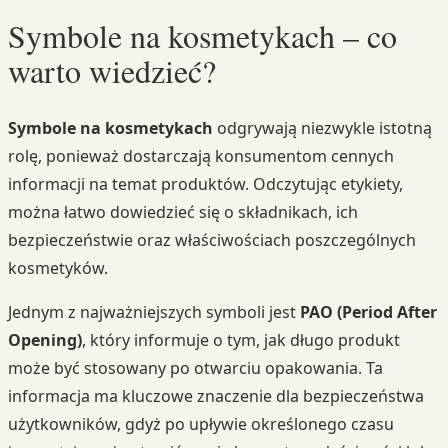
Symbole na kosmetykach – co
warto wiedzieć?
Symbole na kosmetykach
odgrywają niezwykle istotną
rolę, ponieważ dostarczają konsumentom cennych
informacji na temat produktów. Odczytując etykiety,
można łatwo dowiedzieć się o składnikach, ich
bezpieczeństwie oraz właściwościach poszczególnych
kosmetyków.
Jednym z najważniejszych symboli jest
PAO (Period After
Opening)
, który informuje o tym, jak długo produkt
może być stosowany po otwarciu opakowania. Ta
informacja ma kluczowe znaczenie dla bezpieczeństwa
użytkowników, gdyż po upływie określonego czasu