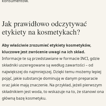
konsumentów.
Jak prawidłowo odczytywać
etykiety na kosmetykach?
Aby właściwie zrozumieć etykiety kosmetyków,
kluczowe jest zwrócenie uwagi na ich skład.
Informacje te są przedstawiane w formacie INCI, gdzie
składniki uszeregowane są według zawartości – od
największej do najmniejszej. Dzięki temu możemy lepiej
pojąć, jakie substancje dominują w danym preparacie
oraz jakie mają znaczenie. Na przykład, jeżeli pierwszym
składnikiem jest woda, to wskazuje na to, że stanowi ona
główną bazę kosmetyku.