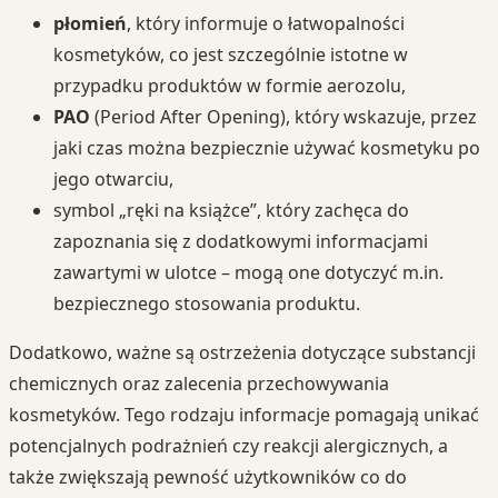
płomień
, który informuje o łatwopalności
kosmetyków, co jest szczególnie istotne w
przypadku produktów w formie aerozolu,
PAO
(Period After Opening), który wskazuje, przez
jaki czas można bezpiecznie używać kosmetyku po
jego otwarciu,
symbol „ręki na książce”, który zachęca do
zapoznania się z dodatkowymi informacjami
zawartymi w ulotce – mogą one dotyczyć m.in.
bezpiecznego stosowania produktu.
Dodatkowo, ważne są ostrzeżenia dotyczące substancji
chemicznych oraz zalecenia przechowywania
kosmetyków. Tego rodzaju informacje pomagają unikać
potencjalnych podrażnień czy reakcji alergicznych, a
także zwiększają pewność użytkowników co do