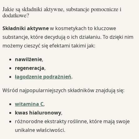
Jakie są składniki aktywne, substancje pomocnicze i
dodatkowe?
Składniki aktywne
w kosmetykach to kluczowe
substancje, które decydują o ich działaniu. To dzięki nim
możemy cieszyć się efektami takimi jak:
nawilżenie
,
regeneracja
,
łagodzenie podrażnień
.
Wśród najpopularniejszych składników znajdują się:
witamina C
,
kwas hialuronowy
,
różnorodne ekstrakty roślinne, które mają swoje
unikalne właściwości.