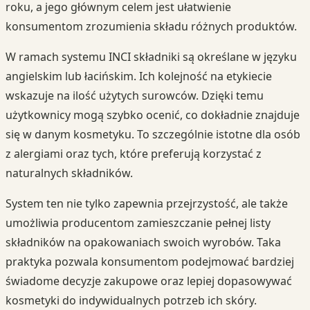
roku, a jego głównym celem jest ułatwienie
konsumentom zrozumienia składu różnych produktów.
W ramach systemu INCI składniki są określane w języku
angielskim lub łacińskim. Ich kolejność na etykiecie
wskazuje na ilość użytych surowców. Dzięki temu
użytkownicy mogą szybko ocenić, co dokładnie znajduje
się w danym kosmetyku. To szczególnie istotne dla osób
z alergiami oraz tych, które preferują korzystać z
naturalnych składników.
System ten nie tylko zapewnia przejrzystość, ale także
umożliwia producentom zamieszczanie pełnej listy
składników na opakowaniach swoich wyrobów. Taka
praktyka pozwala konsumentom podejmować bardziej
świadome decyzje zakupowe oraz lepiej dopasowywać
kosmetyki do indywidualnych potrzeb ich skóry.