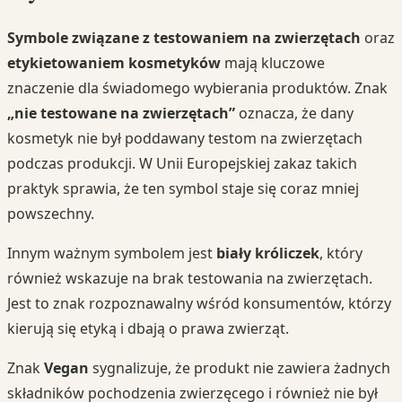
Symbole związane z testowaniem na zwierzętach
oraz
etykietowaniem kosmetyków
mają kluczowe
znaczenie dla świadomego wybierania produktów. Znak
„nie testowane na zwierzętach”
oznacza, że dany
kosmetyk nie był poddawany testom na zwierzętach
podczas produkcji. W Unii Europejskiej zakaz takich
praktyk sprawia, że ten symbol staje się coraz mniej
powszechny.
Innym ważnym symbolem jest
biały króliczek
, który
również wskazuje na brak testowania na zwierzętach.
Jest to znak rozpoznawalny wśród konsumentów, którzy
kierują się etyką i dbają o prawa zwierząt.
Znak
Vegan
sygnalizuje, że produkt nie zawiera żadnych
składników pochodzenia zwierzęcego i również nie był