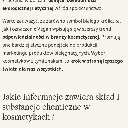
znaczenia w obliczu
rosnącej świadomości
ekologicznej i etycznej
wśród społeczeństwa.
Warto zauważyć, że zarówno symbol białego króliczka,
jak i oznaczenie Vegan wpisują się w szerszy trend
odpowiedzialności w branży kosmetycznej
. Promują
one bardziej etyczne podejście do produkcji i
marketingu produktów pielęgnacyjnych. Wybór
kosmetyków z tymi znakami to
krok w stronę lepszego
świata dla nas wszystkich
.
Jakie informacje zawiera skład i
substancje chemiczne w
kosmetykach?