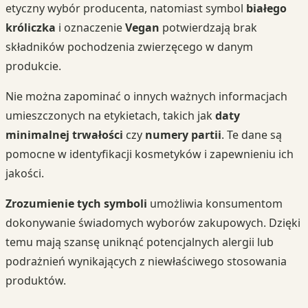
etyczny wybór producenta, natomiast symbol
białego
króliczka
i oznaczenie
Vegan
potwierdzają brak
składników pochodzenia zwierzęcego w danym
produkcie.
Nie można zapominać o innych ważnych informacjach
umieszczonych na etykietach, takich jak
daty
minimalnej trwałości
czy
numery partii
. Te dane są
pomocne w identyfikacji kosmetyków i zapewnieniu ich
jakości.
Zrozumienie tych symboli
umożliwia konsumentom
dokonywanie świadomych wyborów zakupowych. Dzięki
temu mają szansę uniknąć potencjalnych alergii lub
podrażnień wynikających z niewłaściwego stosowania
produktów.