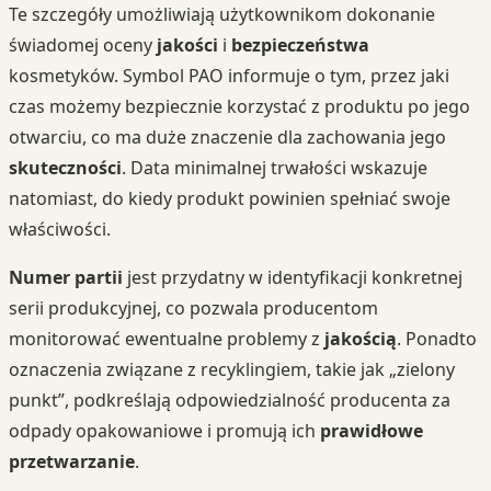
Te szczegóły umożliwiają użytkownikom dokonanie
świadomej oceny
jakości
i
bezpieczeństwa
kosmetyków. Symbol PAO informuje o tym, przez jaki
czas możemy bezpiecznie korzystać z produktu po jego
otwarciu, co ma duże znaczenie dla zachowania jego
skuteczności
. Data minimalnej trwałości wskazuje
natomiast, do kiedy produkt powinien spełniać swoje
właściwości.
Numer partii
jest przydatny w identyfikacji konkretnej
serii produkcyjnej, co pozwala producentom
monitorować ewentualne problemy z
jakością
. Ponadto
oznaczenia związane z recyklingiem, takie jak „zielony
punkt”, podkreślają odpowiedzialność producenta za
odpady opakowaniowe i promują ich
prawidłowe
przetwarzanie
.