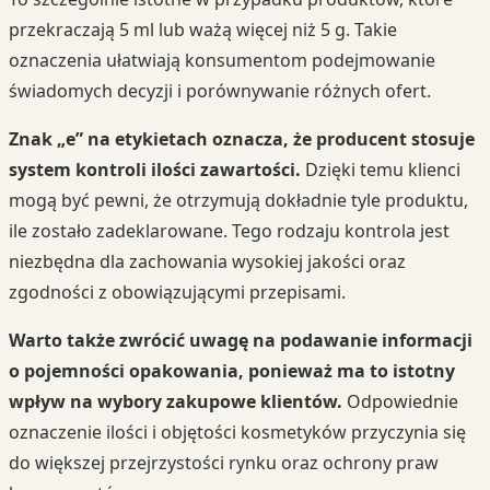
przekraczają 5 ml lub ważą więcej niż 5 g. Takie
oznaczenia ułatwiają konsumentom podejmowanie
świadomych decyzji i porównywanie różnych ofert.
Znak „e” na etykietach oznacza, że producent stosuje
system kontroli ilości zawartości.
Dzięki temu klienci
mogą być pewni, że otrzymują dokładnie tyle produktu,
ile zostało zadeklarowane. Tego rodzaju kontrola jest
niezbędna dla zachowania wysokiej jakości oraz
zgodności z obowiązującymi przepisami.
Warto także zwrócić uwagę na podawanie informacji
o pojemności opakowania, ponieważ ma to istotny
wpływ na wybory zakupowe klientów.
Odpowiednie
oznaczenie ilości i objętości kosmetyków przyczynia się
do większej przejrzystości rynku oraz ochrony praw