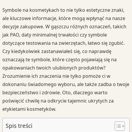
Symbole na kosmetykach to nie tylko estetyczne znaki,
ale kluczowe informacje, które mogą wpłynąć na nasze
decyzje zakupowe. W gąszczu różnych oznaczeń, takich
jak PAO, daty minimalnej trwałości czy symbole
dotyczące testowania na zwierzętach, łatwo się zgubić.
Czy kiedykolwiek zastanawiałeś się, co naprawdę
oznaczają te symbole, które często pojawiają się na
opakowaniach twoich ulubionych produktów?
Zrozumienie ich znaczenia nie tylko pomoże ci w
dokonaniu świadomego wyboru, ale także zadba o twoje
bezpieczeństwo i zdrowie. Oto, dlaczego warto
poświęcić chwilę na odkrycie tajemnic ukrytych za
etykietami kosmetyków.
Spis treści