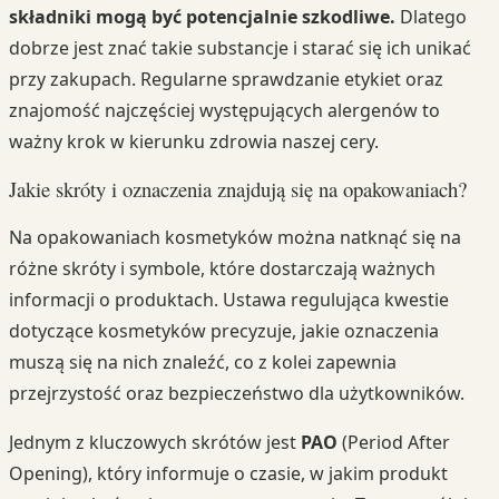
składniki mogą być potencjalnie szkodliwe.
Dlatego
dobrze jest znać takie substancje i starać się ich unikać
przy zakupach. Regularne sprawdzanie etykiet oraz
znajomość najczęściej występujących alergenów to
ważny krok w kierunku zdrowia naszej cery.
Jakie skróty i oznaczenia znajdują się na opakowaniach?
Na opakowaniach kosmetyków można natknąć się na
różne skróty i symbole, które dostarczają ważnych
informacji o produktach. Ustawa regulująca kwestie
dotyczące kosmetyków precyzuje, jakie oznaczenia
muszą się na nich znaleźć, co z kolei zapewnia
przejrzystość oraz bezpieczeństwo dla użytkowników.
Jednym z kluczowych skrótów jest
PAO
(Period After
Opening), który informuje o czasie, w jakim produkt