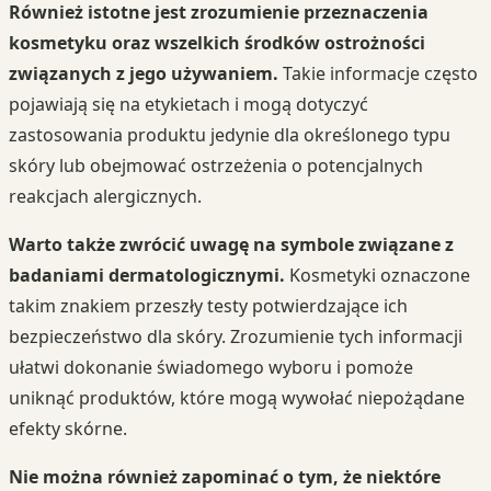
Również istotne jest zrozumienie przeznaczenia
kosmetyku oraz wszelkich środków ostrożności
związanych z jego używaniem.
Takie informacje często
pojawiają się na etykietach i mogą dotyczyć
zastosowania produktu jedynie dla określonego typu
skóry lub obejmować ostrzeżenia o potencjalnych
reakcjach alergicznych.
Warto także zwrócić uwagę na symbole związane z
badaniami dermatologicznymi.
Kosmetyki oznaczone
takim znakiem przeszły testy potwierdzające ich
bezpieczeństwo dla skóry. Zrozumienie tych informacji
ułatwi dokonanie świadomego wyboru i pomoże
uniknąć produktów, które mogą wywołać niepożądane
efekty skórne.
Nie można również zapominać o tym, że niektóre