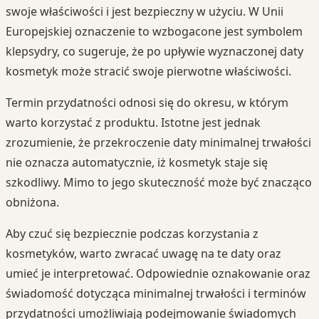
swoje właściwości i jest bezpieczny w użyciu. W Unii
Europejskiej oznaczenie to wzbogacone jest symbolem
klepsydry, co sugeruje, że po upływie wyznaczonej daty
kosmetyk może stracić swoje pierwotne właściwości.
Termin przydatności odnosi się do okresu, w którym
warto korzystać z produktu. Istotne jest jednak
zrozumienie, że przekroczenie daty minimalnej trwałości
nie oznacza automatycznie, iż kosmetyk staje się
szkodliwy. Mimo to jego skuteczność może być znacząco
obniżona.
Aby czuć się bezpiecznie podczas korzystania z
kosmetyków, warto zwracać uwagę na te daty oraz
umieć je interpretować. Odpowiednie oznakowanie oraz
świadomość dotycząca minimalnej trwałości i terminów
przydatności umożliwiają podejmowanie świadomych