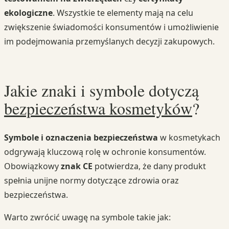
ekologiczne
. Wszystkie te elementy mają na celu
zwiększenie świadomości konsumentów i umożliwienie
im podejmowania przemyślanych decyzji zakupowych.
Jakie znaki i symbole dotyczą
bezpieczeństwa kosmetyków
?
Symbole i oznaczenia bezpieczeństwa
w kosmetykach
odgrywają kluczową rolę w ochronie konsumentów.
Obowiązkowy
znak CE
potwierdza, że dany produkt
spełnia unijne normy dotyczące zdrowia oraz
bezpieczeństwa.
Warto zwrócić uwagę na symbole takie jak: