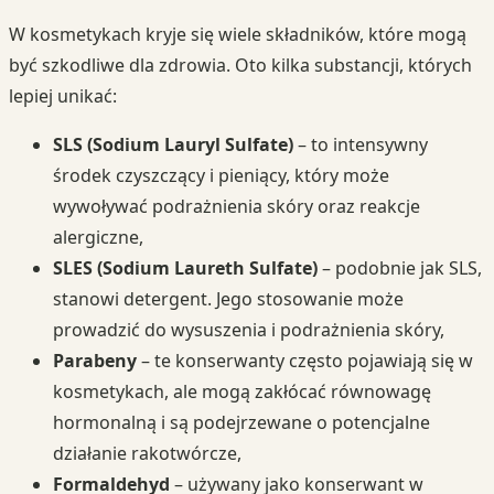
W kosmetykach kryje się wiele składników, które mogą
być szkodliwe dla zdrowia. Oto kilka substancji, których
lepiej unikać:
SLS (Sodium Lauryl Sulfate)
– to intensywny
środek czyszczący i pieniący, który może
wywoływać podrażnienia skóry oraz reakcje
alergiczne,
SLES (Sodium Laureth Sulfate)
– podobnie jak SLS,
stanowi detergent. Jego stosowanie może
prowadzić do wysuszenia i podrażnienia skóry,
Parabeny
– te konserwanty często pojawiają się w
kosmetykach, ale mogą zakłócać równowagę
hormonalną i są podejrzewane o potencjalne
działanie rakotwórcze,
Formaldehyd
– używany jako konserwant w