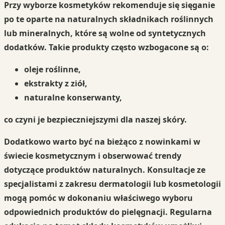
Przy wyborze kosmetyków rekomenduje się sięganie
po te oparte na
naturalnych składnikach roślinnych
lub
mineralnych
, które są wolne od syntetycznych
dodatków. Takie produkty często wzbogacone są o:
oleje roślinne
,
ekstrakty z ziół
,
naturalne konserwanty
,
co czyni je bezpieczniejszymi dla naszej skóry.
Dodatkowo warto być na bieżąco z nowinkami w
świecie kosmetycznym i obserwować trendy
dotyczące produktów naturalnych.
Konsultacje ze
specjalistami
z zakresu dermatologii lub kosmetologii
mogą pomóc w dokonaniu właściwego wyboru
odpowiednich produktów do pielęgnacji. Regularna