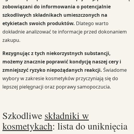
zobowiązani do informowania o potencjalnie
szkodliwych składnikach umieszczonych na
etykietach swoich produktów.
Dlatego warto
dokładnie analizować te informacje przed dokonaniem
zakupu.
Rezygnując z tych niekorzystnych substancji,
możemy znacznie poprawić kondycję naszej cery i
zmniejszyć ryzyko niepożądanych reakcji.
Świadome
wybory w zakresie kosmetyków przyczyniają się do
lepszej pielęgnacji oraz poprawy samopoczucia.
Szkodliwe
składniki w
kosmetykach
: lista do uniknięcia