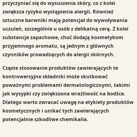
przyczyniać się do wysuszenia skóry, co z kolei
zwiększa ryzyko wystąpienia alergii. Również
sztuczne barwniki
mają potencjał do wywoływania
uczuleń, szczególnie u osób z delikatną cerą. Z kolei
substancje zapachowe
, choć dodają kosmetykom
przyjemnego aromatu, są jednym z głównych
czynników prowadzących do alergii skórnych.
Częste stosowanie
produktów zawierających te
kontrowersyjne składniki może skutkować
poważnymi problemami dermatologicznymi, takimi
jak wysypki czy zwiększona wrażliwość na bodźce.
Dlatego warto zwracać uwagę na etykiety produktów
kosmetycznych i unikać tych zawierających
potencjalnie szkodliwe chemikalia.