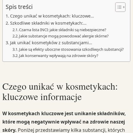
Spis treści
Czego unikać w kosmetykach: kluczowe…
Szkodliwe składniki w kosmetykach:…
Czarna lista INCI: jakie składniki są niebezpieczne?
Jakie substancje mogą powodować alergie skórne?
Jak unikać kosmetyków z substancjami…
Jakie są efekty uboczne stosowania szkodliwych substancji?
Jak konserwanty wpływają na zdrowie skóry?
Czego unikać w kosmetykach:
kluczowe informacje
W kosmetykach kluczowe jest unikanie składników,
które mogą negatywnie wpływać na zdrowie naszej
skóry.
Poniżej przedstawiamy kilka substancji, których