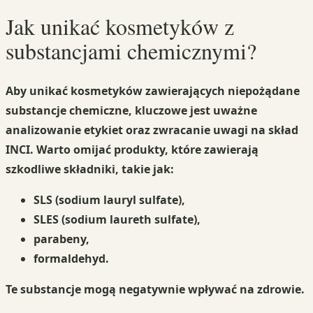
Jak unikać kosmetyków z
substancjami chemicznymi?
Aby unikać kosmetyków zawierających niepożądane
substancje chemiczne, kluczowe jest uważne
analizowanie etykiet oraz zwracanie uwagi na skład
INCI. Warto omijać produkty, które zawierają
szkodliwe składniki, takie jak:
SLS
(sodium lauryl sulfate),
SLES
(sodium laureth sulfate),
parabeny
,
formaldehyd
.
Te substancje mogą negatywnie wpływać na zdrowie.