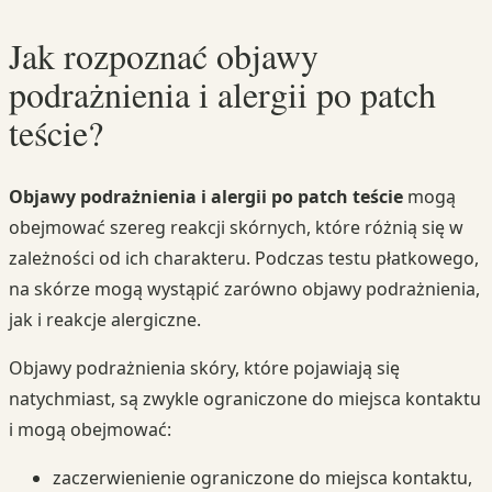
Jak rozpoznać objawy
podrażnienia i alergii po patch
teście?
Objawy podrażnienia i alergii po patch teście
mogą
obejmować szereg reakcji skórnych, które różnią się w
zależności od ich charakteru. Podczas testu płatkowego,
na skórze mogą wystąpić zarówno objawy podrażnienia,
jak i reakcje alergiczne.
Objawy podrażnienia skóry, które pojawiają się
natychmiast, są zwykle ograniczone do miejsca kontaktu
i mogą obejmować:
zaczerwienienie ograniczone do miejsca kontaktu,