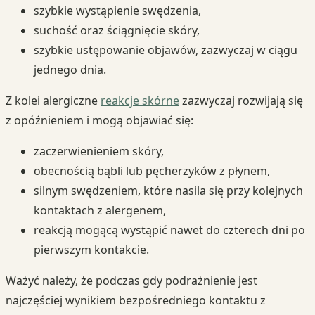
szybkie wystąpienie swędzenia,
suchość oraz ściągnięcie skóry,
szybkie ustępowanie objawów, zazwyczaj w ciągu
jednego dnia.
Z kolei alergiczne
reakcje skórne
zazwyczaj rozwijają się
z opóźnieniem i mogą objawiać się:
zaczerwienieniem skóry,
obecnością bąbli lub pęcherzyków z płynem,
silnym swędzeniem, które nasila się przy kolejnych
kontaktach z alergenem,
reakcją mogącą wystąpić nawet do czterech dni po
pierwszym kontakcie.
Ważyć należy, że podczas gdy podrażnienie jest
najczęściej wynikiem bezpośredniego kontaktu z