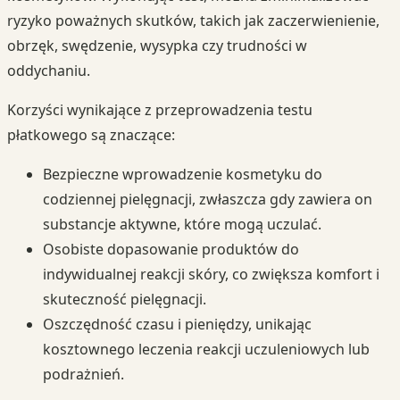
ryzyko poważnych skutków, takich jak zaczerwienienie,
obrzęk, swędzenie, wysypka czy trudności w
oddychaniu.
Korzyści wynikające z przeprowadzenia testu
płatkowego są znaczące:
Bezpieczne wprowadzenie kosmetyku do
codziennej pielęgnacji, zwłaszcza gdy zawiera on
substancje aktywne, które mogą uczulać.
Osobiste dopasowanie produktów do
indywidualnej reakcji skóry, co zwiększa komfort i
skuteczność pielęgnacji.
Oszczędność czasu i pieniędzy, unikając
kosztownego leczenia reakcji uczuleniowych lub
podrażnień.