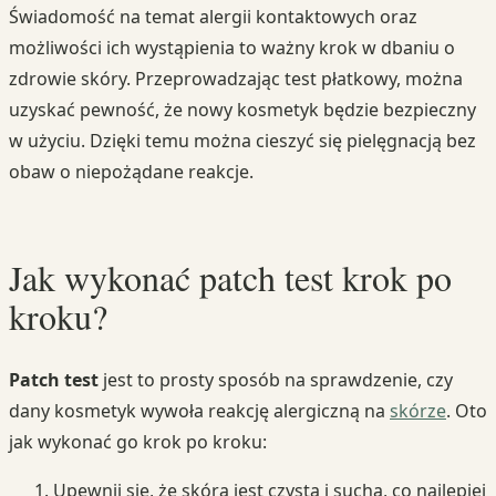
Świadomość na temat alergii kontaktowych oraz
możliwości ich wystąpienia to ważny krok w dbaniu o
zdrowie skóry. Przeprowadzając test płatkowy, można
uzyskać pewność, że nowy kosmetyk będzie bezpieczny
w użyciu. Dzięki temu można cieszyć się pielęgnacją bez
obaw o niepożądane reakcje.
Jak wykonać patch test krok po
kroku?
Patch test
jest to prosty sposób na sprawdzenie, czy
dany kosmetyk wywoła reakcję alergiczną na
skórze
. Oto
jak wykonać go krok po kroku:
Upewnij się, że skóra jest czysta i sucha, co najlepiej