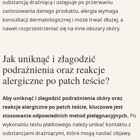
substancją drażniącą i ustępuje po przerwaniu
zastosowania danego produktu, alergia wymaga
konsultacji dermatologicznej i może trwać dłużej, a
nawet rozprzestrzeniać się na inne obszary skóry.
Jak uniknąć i złagodzić
podrażnienia oraz reakcje
alergiczne po patch teście?
Aby uniknąć i złagodzić podrażnienia skóry oraz
reakcje alergiczne po patch teście, kluczowe jest
stosowanie odpowiednich metod pielęgnacyjnych.
Po
wykonaniu testu płatkowego należy unikać kontaktu z
substancjami drażniącymi, które mogą nasilać objawy.