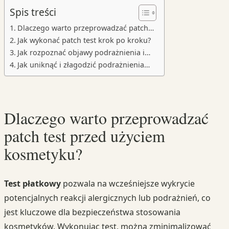
Spis treści
Dlaczego warto przeprowadzać patch…
Jak wykonać patch test krok po kroku?
Jak rozpoznać objawy podrażnienia i…
Jak uniknąć i złagodzić podrażnienia…
Dlaczego warto przeprowadzać
patch test przed użyciem
kosmetyku?
Test płatkowy
pozwala na wcześniejsze wykrycie
potencjalnych reakcji alergicznych lub podrażnień, co
jest kluczowe dla bezpieczeństwa stosowania
kosmetyków. Wykonując test, można zminimalizować