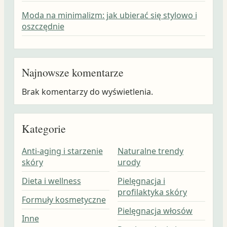
Moda na minimalizm: jak ubierać się stylowo i
oszczędnie
Najnowsze komentarze
Brak komentarzy do wyświetlenia.
Kategorie
Anti-aging i starzenie
Naturalne trendy
skóry
urody
Dieta i wellness
Pielęgnacja i
profilaktyka skóry
Formuły kosmetyczne
Pielęgnacja włosów
Inne