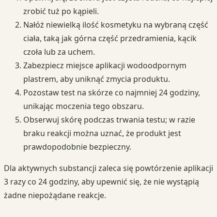
zrobić tuż po kąpieli.
Nałóż niewielką ilość kosmetyku na wybraną część
ciała, taką jak górna część przedramienia, kącik
czoła lub za uchem.
Zabezpiecz miejsce aplikacji wodoodpornym
plastrem, aby uniknąć zmycia produktu.
Pozostaw test na skórze co najmniej 24 godziny,
unikając moczenia tego obszaru.
Obserwuj skórę podczas trwania testu; w razie
braku reakcji można uznać, że produkt jest
prawdopodobnie bezpieczny.
Dla aktywnych substancji zaleca się powtórzenie aplikacji
3 razy co 24 godziny, aby upewnić się, że nie wystąpią
żadne niepożądane reakcje.