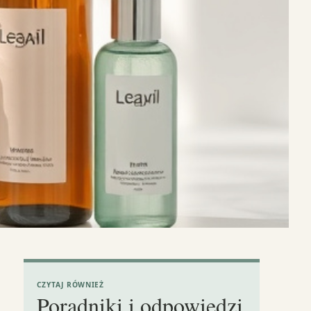
CZYTAJ RÓWNIEŻ
Poradniki i odpowiedzi