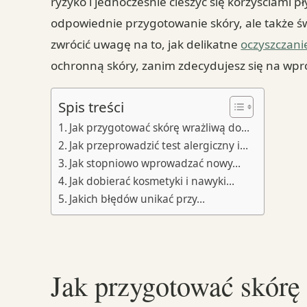
ryzyko i jednocześnie cieszyć się korzyściami 
odpowiednie przygotowanie skóry, ale także 
zwrócić uwagę na to, jak delikatne
oczyszczani
ochronną skóry, zanim zdecydujesz się na wp
Spis treści
Jak przygotować skórę wrażliwą do…
Jak przeprowadzić test alergiczny i…
Jak stopniowo wprowadzać nowy…
Jak dobierać kosmetyki i nawyki…
Jakich błędów unikać przy…
Jak przygotować skórę