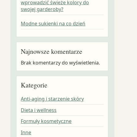
wprowadzić świeże kolory do
swojej garderoby?
Modne sukienki na co dzień
Najnowsze komentarze
Brak komentarzy do wyświetlenia.
Kategorie
Anti-aging i starzenie skóry
Dieta i wellness
Formuły kosmetyczne
Inne