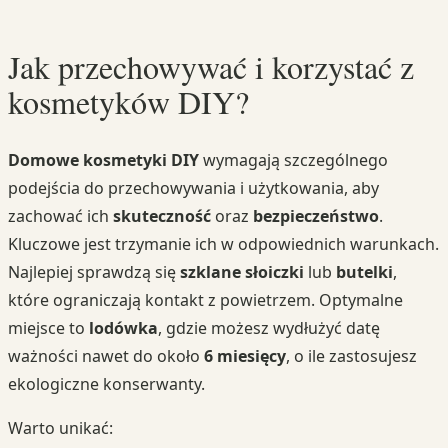
Jak przechowywać i korzystać z
kosmetyków DIY?
Domowe kosmetyki DIY
wymagają szczególnego
podejścia do przechowywania i użytkowania, aby
zachować ich
skuteczność
oraz
bezpieczeństwo
.
Kluczowe jest trzymanie ich w odpowiednich warunkach.
Najlepiej sprawdzą się
szklane słoiczki
lub
butelki
,
które ograniczają kontakt z powietrzem. Optymalne
miejsce to
lodówka
, gdzie możesz wydłużyć datę
ważności nawet do około
6 miesięcy
, o ile zastosujesz
ekologiczne konserwanty.
Warto unikać: