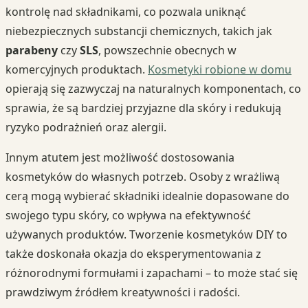
kontrolę nad składnikami, co pozwala uniknąć
niebezpiecznych substancji chemicznych, takich jak
parabeny
czy
SLS
, powszechnie obecnych w
komercyjnych produktach.
Kosmetyki robione w domu
opierają się zazwyczaj na naturalnych komponentach, co
sprawia, że są bardziej przyjazne dla skóry i redukują
ryzyko podrażnień oraz alergii.
Innym atutem jest możliwość dostosowania
kosmetyków do własnych potrzeb. Osoby z wrażliwą
cerą mogą wybierać składniki idealnie dopasowane do
swojego typu skóry, co wpływa na efektywność
używanych produktów. Tworzenie kosmetyków DIY to
także doskonała okazja do eksperymentowania z
różnorodnymi formułami i zapachami – to może stać się
prawdziwym źródłem kreatywności i radości.