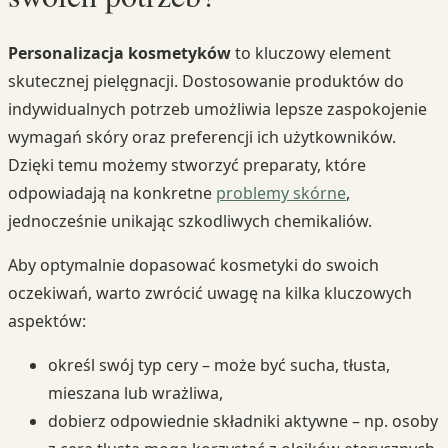
Personalizacja kosmetyków
to kluczowy element
skutecznej pielęgnacji. Dostosowanie produktów do
indywidualnych potrzeb umożliwia lepsze zaspokojenie
wymagań skóry oraz preferencji ich użytkowników.
Dzięki temu możemy stworzyć preparaty, które
odpowiadają na konkretne
problemy skórne
,
jednocześnie unikając szkodliwych chemikaliów.
Aby optymalnie dopasować kosmetyki do swoich
oczekiwań, warto zwrócić uwagę na kilka kluczowych
aspektów:
określ swój typ cery – może być sucha, tłusta,
mieszana lub wrażliwa,
dobierz odpowiednie składniki aktywne – np. osoby