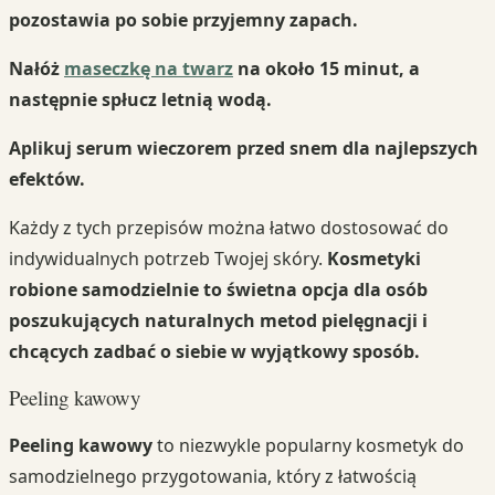
pozostawia po sobie przyjemny zapach.
Nałóż
maseczkę na twarz
na około 15 minut, a
następnie spłucz letnią wodą.
Aplikuj serum wieczorem przed snem dla najlepszych
efektów.
Każdy z tych przepisów można łatwo dostosować do
indywidualnych potrzeb Twojej skóry.
Kosmetyki
robione samodzielnie to świetna opcja dla osób
poszukujących naturalnych metod pielęgnacji i
chcących zadbać o siebie w wyjątkowy sposób.
Peeling kawowy
Peeling kawowy
to niezwykle popularny kosmetyk do
samodzielnego przygotowania, który z łatwością