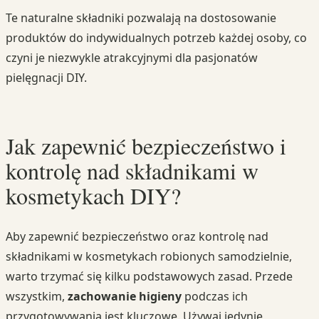
Te naturalne składniki pozwalają na dostosowanie
produktów do indywidualnych potrzeb każdej osoby, co
czyni je niezwykle atrakcyjnymi dla pasjonatów
pielęgnacji DIY.
Jak zapewnić bezpieczeństwo i
kontrolę nad składnikami w
kosmetykach DIY?
Aby zapewnić bezpieczeństwo oraz kontrolę nad
składnikami w kosmetykach robionych samodzielnie,
warto trzymać się kilku podstawowych zasad. Przede
wszystkim,
zachowanie higieny
podczas ich
przygotowywania jest kluczowe. Używaj jedynie