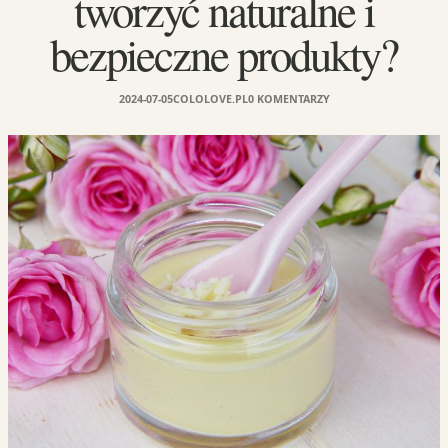
tworzyć naturalne i
bezpieczne produkty?
2024-07-05
COLOLOVE.PL
0 KOMENTARZY