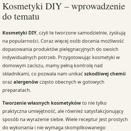
Kosmetyki DIY – wprowadzenie
do tematu
Kosmetyki DIY
, czyli te tworzone samodzielnie, zyskują
na popularności. Coraz więcej osób docenia możliwość
dopasowania produktów pielęgnacyjnych do swoich
indywidualnych potrzeb. Przygotowując kosmetyki w
domowym zaciszu, mamy pełną kontrolę nad
składnikami, co pozwala nam unikać
szkodliwej chemii
oraz
alergenów
często obecnych w gotowych
preparatach.
Tworzenie własnych kosmetyków
to nie tylko
praktyczna umiejętność, ale również satysfakcjonujący
sposób na wyrażenie siebie. Wiele receptur jest prostych
do wykonania i nie wymaga skomplikowanego