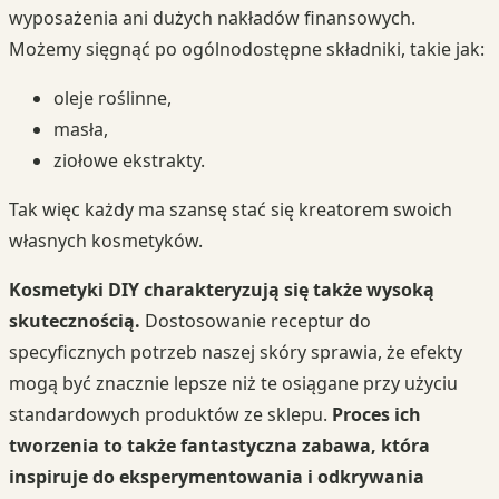
wyposażenia ani dużych nakładów finansowych.
Możemy sięgnąć po ogólnodostępne składniki, takie jak:
oleje roślinne,
masła,
ziołowe ekstrakty.
Tak więc każdy ma szansę stać się kreatorem swoich
własnych kosmetyków.
Kosmetyki DIY charakteryzują się także wysoką
skutecznością.
Dostosowanie receptur do
specyficznych potrzeb naszej skóry sprawia, że efekty
mogą być znacznie lepsze niż te osiągane przy użyciu
standardowych produktów ze sklepu.
Proces ich
tworzenia to także fantastyczna zabawa, która
inspiruje do eksperymentowania i odkrywania