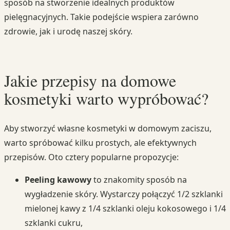
sposób na stworzenie idealnych produktów
pielęgnacyjnych. Takie podejście wspiera zarówno
zdrowie, jak i urodę naszej skóry.
Jakie przepisy na domowe
kosmetyki warto wypróbować?
Aby stworzyć własne kosmetyki w domowym zaciszu,
warto spróbować kilku prostych, ale efektywnych
przepisów. Oto cztery popularne propozycje:
Peeling kawowy
to znakomity sposób na
wygładzenie skóry. Wystarczy połączyć 1/2 szklanki
mielonej kawy z 1/4 szklanki oleju kokosowego i 1/4
szklanki cukru,