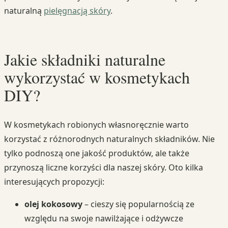
naturalną
pielęgnacją skóry
.
Jakie składniki naturalne
wykorzystać w kosmetykach
DIY?
W kosmetykach robionych własnoręcznie warto
korzystać z różnorodnych naturalnych składników. Nie
tylko podnoszą one jakość produktów, ale także
przynoszą liczne korzyści dla naszej skóry. Oto kilka
interesujących propozycji:
olej kokosowy
– cieszy się popularnością ze
względu na swoje nawilżające i odżywcze