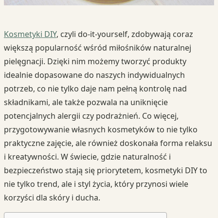
Kosmetyki DIY
, czyli do-it-yourself, zdobywają coraz
większą popularność wśród miłośników naturalnej
pielęgnacji. Dzięki nim możemy tworzyć produkty
idealnie dopasowane do naszych indywidualnych
potrzeb, co nie tylko daje nam pełną kontrolę nad
składnikami, ale także pozwala na uniknięcie
potencjalnych alergii czy podrażnień. Co więcej,
przygotowywanie własnych kosmetyków to nie tylko
praktyczne zajęcie, ale również doskonała forma relaksu
i kreatywności. W świecie, gdzie naturalność i
bezpieczeństwo stają się priorytetem, kosmetyki DIY to
nie tylko trend, ale i styl życia, który przynosi wiele
korzyści dla skóry i ducha.