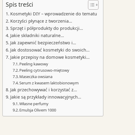
Spis treści
Kosmetyki DIY – wprowadzenie do tematu
Korzyści płynące z tworzenia…
Sprzęt i półprodukty do produkcji…
Jakie składniki naturalne…
Jak zapewnić bezpieczeństwo i…
Jak dostosować kosmetyki do swoich…
Jakie przepisy na domowe kosmetyki…
Peeling kawowy
Peeling cytrusowo-miętowy
Maseczka owsiana
Serum z kwasem laktobionowym
Jak przechowywać i korzystać z…
Jakie są przykłady innowacyjnych…
Własne perfumy
Emulsja Olivem 1000