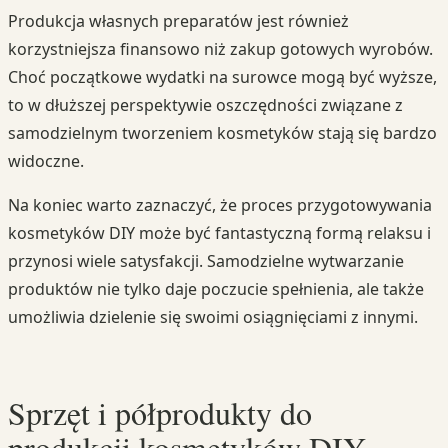
Produkcja własnych preparatów jest również
korzystniejsza finansowo niż zakup gotowych wyrobów.
Choć początkowe wydatki na surowce mogą być wyższe,
to w dłuższej perspektywie oszczędności związane z
samodzielnym tworzeniem kosmetyków stają się bardzo
widoczne.
Na koniec warto zaznaczyć, że proces przygotowywania
kosmetyków DIY może być fantastyczną formą relaksu i
przynosi wiele satysfakcji. Samodzielne wytwarzanie
produktów nie tylko daje poczucie spełnienia, ale także
umożliwia dzielenie się swoimi osiągnięciami z innymi.
Sprzęt i półprodukty do
produkcji kosmetyków DIY