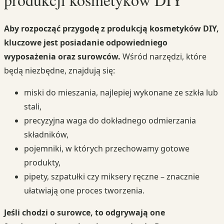
Aby rozpocząć przygodę z produkcją kosmetyków DIY,
kluczowe jest posiadanie odpowiedniego
wyposażenia oraz surowców.
Wśród narzędzi, które
będą niezbędne, znajdują się:
miski do mieszania, najlepiej wykonane ze szkła lub
stali,
precyzyjna waga do dokładnego odmierzania
składników,
pojemniki, w których przechowamy gotowe
produkty,
pipety, szpatułki czy miksery ręczne – znacznie
ułatwiają one proces tworzenia.
Jeśli chodzi o surowce, to odgrywają one