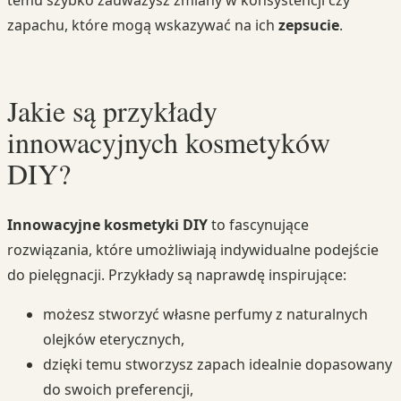
zapachu, które mogą wskazywać na ich
zepsucie
.
Jakie są przykłady
innowacyjnych kosmetyków
DIY?
Innowacyjne kosmetyki DIY
to fascynujące
rozwiązania, które umożliwiają indywidualne podejście
do pielęgnacji. Przykłady są naprawdę inspirujące:
możesz stworzyć własne perfumy z naturalnych
olejków eterycznych,
dzięki temu stworzysz zapach idealnie dopasowany
do swoich preferencji,