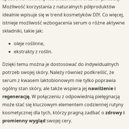
Możliwość korzystania z naturalnych półproduktów
idealnie wpisuje się w trend kosmetyków DIY. Co więcej,
istnieje możliwość wzbogacenia serum o różne aktywne
składniki, takie jak:
oleje roślinne,
ekstrakty z roślin.
Dzięki temu można je dostosować do indywidualnych
potrzeb swojej skóry. Należy również podkreślić, że
serum z kwasem laktobionowym nie tylko poprawia
ogólny stan skóry, ale także wspiera jej
nawilżenie i
regenerację
. W połączeniu z odpowiednią pielęgnacją
może stać się kluczowym elementem codziennej rutyny
kosmetycznej dla tych, którzy pragną zadbać o
zdrowy i
promienny wygląd
swojej cery.