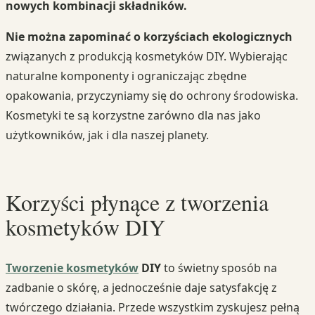
nowych kombinacji składników.
Nie można zapominać o korzyściach ekologicznych
związanych z produkcją kosmetyków DIY. Wybierając
naturalne komponenty i ograniczając zbędne
opakowania, przyczyniamy się do ochrony środowiska.
Kosmetyki te są korzystne zarówno dla nas jako
użytkowników, jak i dla naszej planety.
Korzyści płynące z tworzenia
kosmetyków DIY
Tworzenie kosmetyków
DIY
to świetny sposób na
zadbanie o skórę, a jednocześnie daje satysfakcję z
twórczego działania. Przede wszystkim zyskujesz pełną