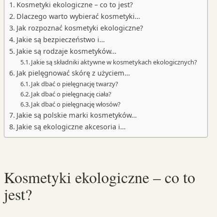
Kosmetyki ekologiczne – co to jest?
Dlaczego warto wybierać kosmetyki…
Jak rozpoznać kosmetyki ekologiczne?
Jakie są bezpieczeństwo i…
Jakie są rodzaje kosmetyków…
Jakie są składniki aktywne w kosmetykach ekologicznych?
Jak pielęgnować skórę z użyciem…
Jak dbać o pielęgnację twarzy?
Jak dbać o pielęgnację ciała?
Jak dbać o pielęgnację włosów?
Jakie są polskie marki kosmetyków…
Jakie są ekologiczne akcesoria i…
Kosmetyki ekologiczne – co to
jest?