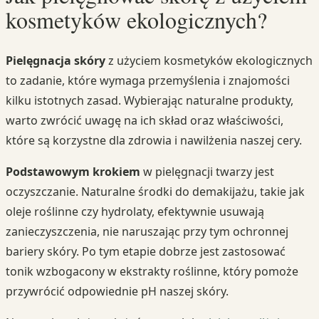
kosmetyków ekologicznych?
Pielęgnacja skóry
z użyciem kosmetyków ekologicznych
to zadanie, które wymaga przemyślenia i znajomości
kilku istotnych zasad. Wybierając naturalne produkty,
warto zwrócić uwagę na ich skład oraz właściwości,
które są korzystne dla zdrowia i nawilżenia naszej cery.
Podstawowym krokiem
w pielęgnacji twarzy jest
oczyszczanie. Naturalne środki do demakijażu, takie jak
oleje roślinne czy hydrolaty, efektywnie usuwają
zanieczyszczenia, nie naruszając przy tym ochronnej
bariery skóry. Po tym etapie dobrze jest zastosować
tonik wzbogacony w ekstrakty roślinne, który pomoże
przywrócić odpowiednie pH naszej skóry.