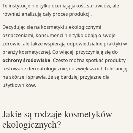
Te instytucje nie tylko oceniają jakość surowców, ale
również analizują cały proces produkcji.
Decydując się na kosmetyki z ekologicznymi
oznaczeniami, konsumenci nie tylko dbają o swoje
zdrowie, ale także wspierają odpowiedzialne praktyki w
branży kosmetycznej. Co więcej, przyczyniają się do
ochrony środowiska
. Często można spotkać produkty
testowane dermatologicznie, co zwiększa ich tolerancję
na skórze i sprawia, że są bardziej przyjazne dla
użytkowników.
Jakie są rodzaje kosmetyków
ekologicznych?