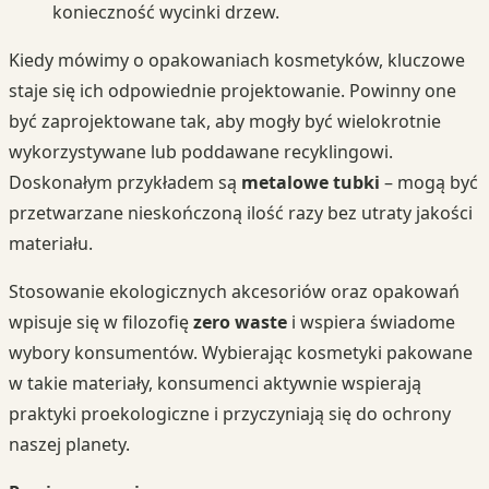
konieczność wycinki drzew.
Kiedy mówimy o opakowaniach kosmetyków, kluczowe
staje się ich odpowiednie projektowanie. Powinny one
być zaprojektowane tak, aby mogły być wielokrotnie
wykorzystywane lub poddawane recyklingowi.
Doskonałym przykładem są
metalowe tubki
– mogą być
przetwarzane nieskończoną ilość razy bez utraty jakości
materiału.
Stosowanie ekologicznych akcesoriów oraz opakowań
wpisuje się w filozofię
zero waste
i wspiera świadome
wybory konsumentów. Wybierając kosmetyki pakowane
w takie materiały, konsumenci aktywnie wspierają
praktyki proekologiczne i przyczyniają się do ochrony
naszej planety.