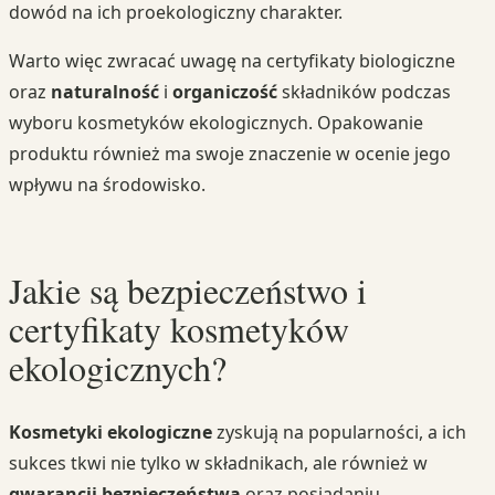
dowód na ich proekologiczny charakter.
Warto więc zwracać uwagę na certyfikaty biologiczne
oraz
naturalność
i
organiczość
składników podczas
wyboru kosmetyków ekologicznych. Opakowanie
produktu również ma swoje znaczenie w ocenie jego
wpływu na środowisko.
Jakie są bezpieczeństwo i
certyfikaty kosmetyków
ekologicznych?
Kosmetyki ekologiczne
zyskują na popularności, a ich
sukces tkwi nie tylko w składnikach, ale również w
gwarancji bezpieczeństwa
oraz posiadaniu