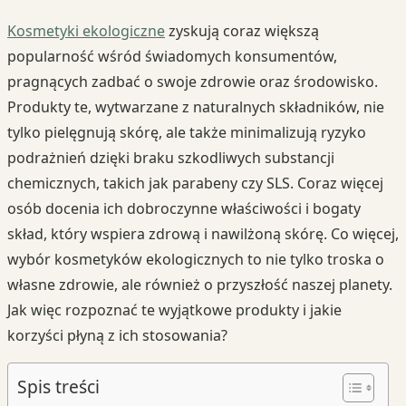
Kosmetyki ekologiczne
zyskują coraz większą
popularność wśród świadomych konsumentów,
pragnących zadbać o swoje zdrowie oraz środowisko.
Produkty te, wytwarzane z naturalnych składników, nie
tylko pielęgnują skórę, ale także minimalizują ryzyko
podrażnień dzięki braku szkodliwych substancji
chemicznych, takich jak parabeny czy SLS. Coraz więcej
osób docenia ich dobroczynne właściwości i bogaty
skład, który wspiera zdrową i nawilżoną skórę. Co więcej,
wybór kosmetyków ekologicznych to nie tylko troska o
własne zdrowie, ale również o przyszłość naszej planety.
Jak więc rozpoznać te wyjątkowe produkty i jakie
korzyści płyną z ich stosowania?
Spis treści