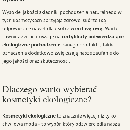
Wysokiej jakości składniki pochodzenia naturalnego w
tych kosmetykach sprzyjają zdrowej skórze i są
odpowiednie nawet dla osób z
wrażliwą cerą
. Warto
również zwrócić uwagę na
certyfikaty potwierdzające
ekologiczne pochodzenie
danego produktu; takie
oznaczenia dodatkowo zwiększają nasze zaufanie do
jego jakości oraz skuteczności.
Dlaczego warto wybierać
kosmetyki ekologiczne?
Kosmetyki ekologiczne
to znacznie więcej niż tylko
chwilowa moda – to wybór, który odzwierciedla naszą