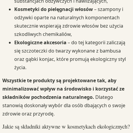
substancjach odżywczych i nawilżających,
Kosmetyki do pielęgnacji włosów
– szampony i
odżywki oparte na naturalnych komponentach
skutecznie wspierają zdrowie włosów bez użycia
szkodliwych chemikaliów,
Ekologiczne akcesoria
– do tej kategorii zaliczają
się szczoteczki do twarzy wykonane z bambusa
oraz gąbki konjac, które promują ekologiczny styl
życia.
Wszystkie te produkty są projektowane tak, aby
minimalizować wpływ na środowisko i korzystać ze
składników pochodzenia naturalnego.
Dlatego
stanowią doskonały wybór dla osób dbających o swoje
zdrowie oraz przyrodę.
Jakie są składniki aktywne w kosmetykach ekologicznych?