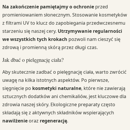
Na zakończenie pamiętajmy o ochronie
przed
promieniowaniem słonecznym. Stosowanie kosmetyków
z filtrami UV to klucz do zapobiegania przedwczesnemu
starzeniu się naszej cery.
Utrzymywanie regularności
we wszystkich tych krokach
pozwoli nam cieszyć się
zdrową i promienną skórą przez długi czas.
Jak dbać o pielęgnację ciała?
Aby skutecznie zadbać o pielęgnację ciała, warto zwrócić
uwagę na kilka istotnych aspektów. Po pierwsze,
sięgnięcie po
kosmetyki naturalne
, które nie zawierają
sztucznych dodatków ani chemikaliów, jest kluczowe dla
zdrowia naszej skóry. Ekologiczne preparaty często
składają się z aktywnych składników wspierających
nawilżenie
oraz
regenerację
.