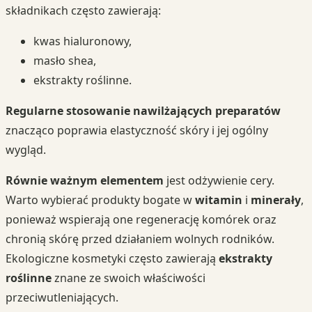
składnikach często zawierają:
kwas hialuronowy,
masło shea,
ekstrakty roślinne.
Regularne stosowanie nawilżających preparatów
znacząco poprawia elastyczność skóry i jej ogólny
wygląd.
Równie ważnym elementem
jest odżywienie cery.
Warto wybierać produkty bogate w
witamin
i
minerały
,
ponieważ wspierają one regenerację komórek oraz
chronią skórę przed działaniem wolnych rodników.
Ekologiczne kosmetyki często zawierają
ekstrakty
roślinne
znane ze swoich właściwości
przeciwutleniających.