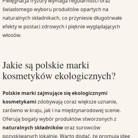
Pielęgnacja fryzury wymaga regularności oraz
świadomego wyboru produktów opartych na
naturalnych składnikach, co przyniesie długotrwałe
efekty w postaci zdrowych i pięknie wyglądających
włosów.
Jakie są polskie marki
kosmetyków ekologicznych?
Polskie marki zajmujące się ekologicznymi
kosmetykami
zdobywają coraz większe uznanie,
zarówno w kraju, jak i na międzynarodowej scenie.
Oferują bogaty wybór produktów stworzonych z
naturalnych składników
oraz surowców
pozyskiwanych lokalnie. Warto dodać, że promują ideę