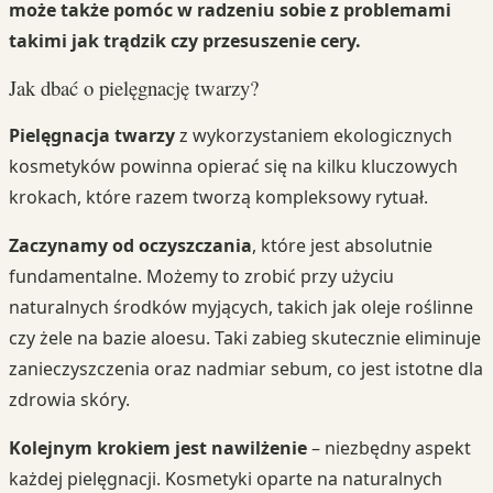
może także pomóc w radzeniu sobie z problemami
takimi jak trądzik czy przesuszenie cery.
Jak dbać o pielęgnację twarzy?
Pielęgnacja twarzy
z wykorzystaniem ekologicznych
kosmetyków powinna opierać się na kilku kluczowych
krokach, które razem tworzą kompleksowy rytuał.
Zaczynamy od oczyszczania
, które jest absolutnie
fundamentalne. Możemy to zrobić przy użyciu
naturalnych środków myjących, takich jak oleje roślinne
czy żele na bazie aloesu. Taki zabieg skutecznie eliminuje
zanieczyszczenia oraz nadmiar sebum, co jest istotne dla
zdrowia skóry.
Kolejnym krokiem jest nawilżenie
– niezbędny aspekt
każdej pielęgnacji. Kosmetyki oparte na naturalnych