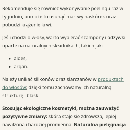
Rekomenduje się również wykonywanie peelingu raz w
tygodniu; pomoże to usunąć martwy naskórek oraz
pobudzi krążenie krwi.
Jeśli chodzi o włosy, warto wybierać szampony i odżywki
oparte na naturalnych składnikach, takich jak:
aloes,
argan.
Należy unikać silikonów oraz siarczanów w
produktach
do włosów
; dzięki temu zachowamy ich naturalną
strukturę i blask.
Stosując ekologiczne kosmetyki, można zauważyć
pozytywne zmiany:
skóra staje się zdrowsza, lepiej
nawilżona i bardziej promienna.
Naturalna pielęgnacja