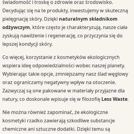
świadomość i troskę o zdrowie oraz środowisko.
Decydując się na te produkty, inwestujemy w skuteczną
pielęgnację skóry. Dzięki
naturalnym składnikom
odżywczym
, które często je charakteryzują, nasze ciała
zyskują nawilżenie i regenerację, co przyczynia się do
lepszej kondycji skóry.
Co więcej, korzystanie z kosmetyków ekologicznych
wspiera ideę odpowiedzialności wobec naszej planety.
Wybierając takie opcje, zmniejszamy nasz ślad węglowy
oraz ograniczamy negatywny wpływ na otoczenie.
Zazwyczaj są one pakowane w materiały przyjazne dla
natury, co doskonale wpisuje się w filozofię
Less Waste
.
Nie można również zapominać, że ekologiczne
kosmetyki rzadko zawierają szkodliwe substancje
chemiczne ani sztuczne dodatki. Dzięki temu są