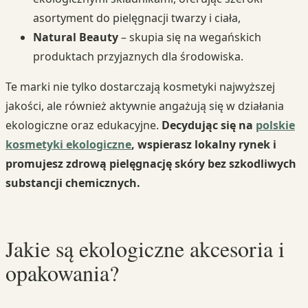
asortyment do pielęgnacji twarzy i ciała,
Natural Beauty
– skupia się na wegańskich
produktach przyjaznych dla środowiska.
Te marki nie tylko dostarczają kosmetyki najwyższej
jakości, ale również aktywnie angażują się w działania
ekologiczne oraz edukacyjne.
Decydując się na
polskie
kosmetyki ekologiczne
, wspierasz lokalny rynek i
promujesz zdrową pielęgnację skóry bez szkodliwych
substancji chemicznych.
Jakie są ekologiczne akcesoria i
opakowania?