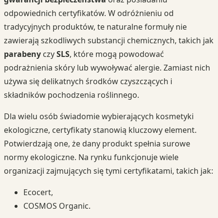
odpowiednich certyfikatów. W odróżnieniu od
tradycyjnych produktów, te naturalne formuły nie
zawierają szkodliwych substancji chemicznych, takich jak
parabeny
czy
SLS
, które mogą powodować
podrażnienia skóry lub wywoływać alergie. Zamiast nich
używa się delikatnych środków czyszczących i
składników pochodzenia roślinnego.
Dla wielu osób świadomie wybierających kosmetyki
ekologiczne, certyfikaty stanowią kluczowy element.
Potwierdzają one, że dany produkt spełnia surowe
normy ekologiczne. Na rynku funkcjonuje wiele
organizacji zajmujących się tymi certyfikatami, takich jak:
Ecocert,
COSMOS Organic.