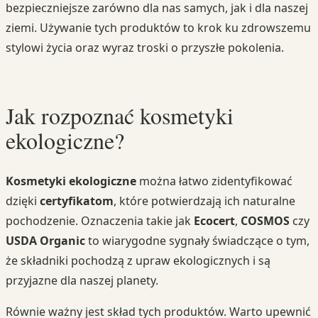
bezpieczniejsze zarówno dla nas samych, jak i dla naszej
ziemi. Używanie tych produktów to krok ku zdrowszemu
stylowi życia oraz wyraz troski o przyszłe pokolenia.
Jak rozpoznać kosmetyki
ekologiczne?
Kosmetyki ekologiczne
można łatwo zidentyfikować
dzięki
certyfikatom
, które potwierdzają ich naturalne
pochodzenie. Oznaczenia takie jak
Ecocert
,
COSMOS
czy
USDA Organic
to wiarygodne sygnały świadczące o tym,
że składniki pochodzą z upraw ekologicznych i są
przyjazne dla naszej planety.
Równie ważny jest skład tych produktów. Warto upewnić