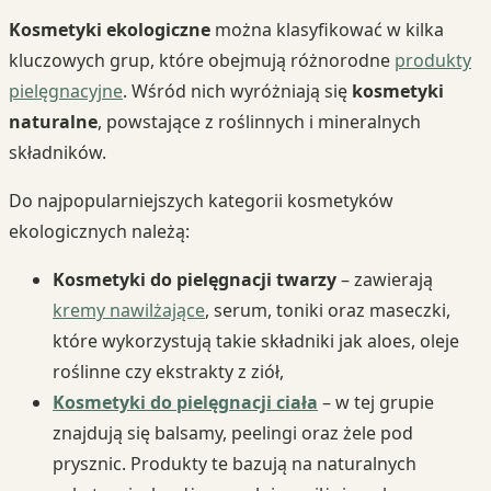
Kosmetyki ekologiczne
można klasyfikować w kilka
kluczowych grup, które obejmują różnorodne
produkty
pielęgnacyjne
. Wśród nich wyróżniają się
kosmetyki
naturalne
, powstające z roślinnych i mineralnych
składników.
Do najpopularniejszych kategorii kosmetyków
ekologicznych należą:
Kosmetyki do pielęgnacji twarzy
– zawierają
kremy nawilżające
, serum, toniki oraz maseczki,
które wykorzystują takie składniki jak aloes, oleje
roślinne czy ekstrakty z ziół,
Kosmetyki do pielęgnacji ciała
– w tej grupie
znajdują się balsamy, peelingi oraz żele pod
prysznic. Produkty te bazują na naturalnych