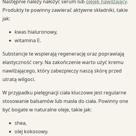
Następnie należy nałożyć serum lub
olejek nawilżający
.
Produkty te powinny zawierać aktywne składniki, takie
jak:
kwas hialuronowy,
witamina E.
Substancje te wspierają regenerację oraz poprawiają
elastyczność cery. Na zakończenie warto użyć kremu
nawilżającego, który zabezpieczy naszą skórę przed
utratą wilgoci.
W przypadku pielęgnacji ciała kluczowe jest regularne
stosowanie balsamów lub masła do ciała. Powinny one
być bogate w naturalne oleje, takie jak:
shea,
olej kokosowy.