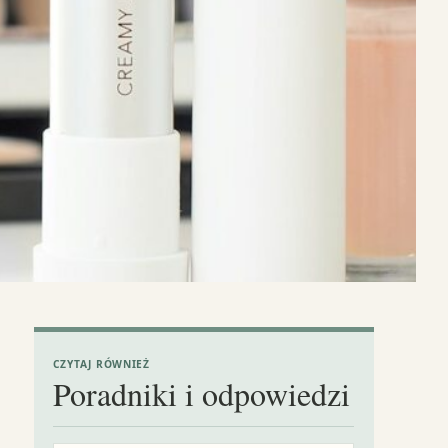
CZYTAJ RÓWNIEŻ
Poradniki i odpowiedzi