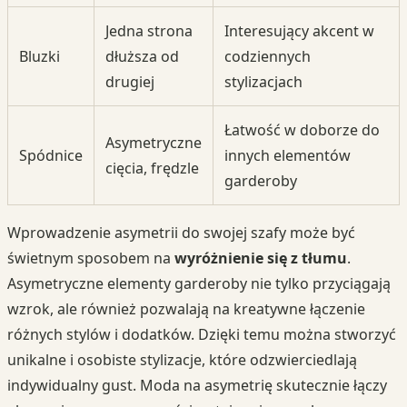
Jedna strona
Interesujący akcent w
Bluzki
dłuższa od
codziennych
drugiej
stylizacjach
Łatwość w doborze do
Asymetryczne
Spódnice
innych elementów
cięcia, frędzle
garderoby
Wprowadzenie asymetrii do swojej szafy może być
świetnym sposobem na
wyróżnienie się z tłumu
.
Asymetryczne elementy garderoby nie tylko przyciągają
wzrok, ale również pozwalają na kreatywne łączenie
różnych stylów i dodatków. Dzięki temu można stworzyć
unikalne i osobiste stylizacje, które odzwierciedlają
indywidualny gust. Moda na asymetrię skutecznie łączy