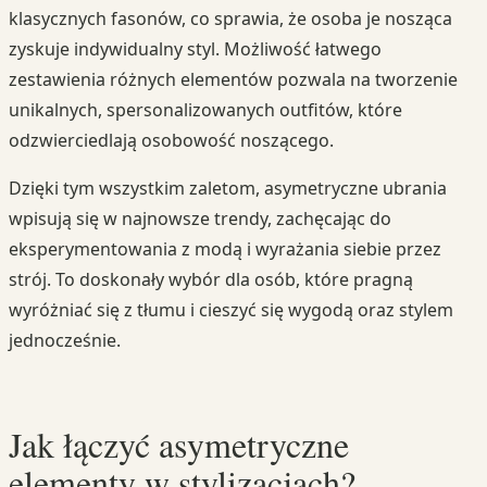
klasycznych fasonów, co sprawia, że osoba je nosząca
zyskuje indywidualny styl. Możliwość łatwego
zestawienia różnych elementów pozwala na tworzenie
unikalnych, spersonalizowanych outfitów, które
odzwierciedlają osobowość noszącego.
Dzięki tym wszystkim zaletom, asymetryczne ubrania
wpisują się w najnowsze trendy, zachęcając do
eksperymentowania z modą i wyrażania siebie przez
strój. To doskonały wybór dla osób, które pragną
wyróżniać się z tłumu i cieszyć się wygodą oraz stylem
jednocześnie.
Jak łączyć asymetryczne
elementy w stylizacjach?