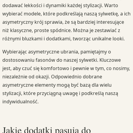
dodawać lekkości i dynamiki każdej stylizacji. Warto
wybierać modele, które podkreślają naszą sylwetkę, a ich
asymetryczny krój sprawia, że są bardziej interesujące
niż klasyczne, proste spódnice. Można je zestawiać z
różnymi bluzkami i dodatkami, tworząc unikalne looki.
Wybierając asymetryczne ubrania, pamiętajmy o
dostosowaniu fasonów do naszej sylwetki. Kluczowe
jest, aby czuć się komfortowo i pewnie w tym, co nosimy,
niezależnie od okazji. Odpowiednio dobrane
asymetryczne elementy mogą być bazą dla wielu
stylizacji, które przyciągną uwagę i podkreślą naszą
indywidualność.
Jakie dodatki pasują do