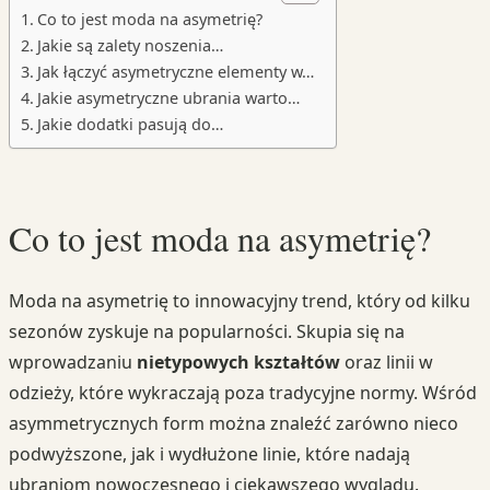
Co to jest moda na asymetrię?
Jakie są zalety noszenia…
Jak łączyć asymetryczne elementy w…
Jakie asymetryczne ubrania warto…
Jakie dodatki pasują do…
Co to jest moda na asymetrię?
Moda na asymetrię to innowacyjny trend, który od kilku
sezonów zyskuje na popularności. Skupia się na
wprowadzaniu
nietypowych kształtów
oraz linii w
odzieży, które wykraczają poza tradycyjne normy. Wśród
asymmetrycznych form można znaleźć zarówno nieco
podwyższone, jak i wydłużone linie, które nadają
ubraniom nowoczesnego i ciekawszego wyglądu.