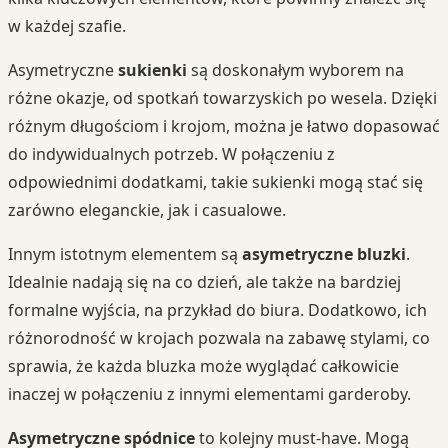
w każdej szafie.
Asymetryczne
sukienki
są doskonałym wyborem na
różne okazje, od spotkań towarzyskich po wesela. Dzięki
różnym długościom i krojom, można je łatwo dopasować
do indywidualnych potrzeb. W połączeniu z
odpowiednimi dodatkami, takie sukienki mogą stać się
zarówno eleganckie, jak i casualowe.
Innym istotnym elementem są
asymetryczne bluzki
.
Idealnie nadają się na co dzień, ale także na bardziej
formalne wyjścia, na przykład do biura. Dodatkowo, ich
różnorodność w krojach pozwala na zabawę stylami, co
sprawia, że każda bluzka może wyglądać całkowicie
inaczej w połączeniu z innymi elementami garderoby.
Asymetryczne spódnice
to kolejny must-have. Mogą