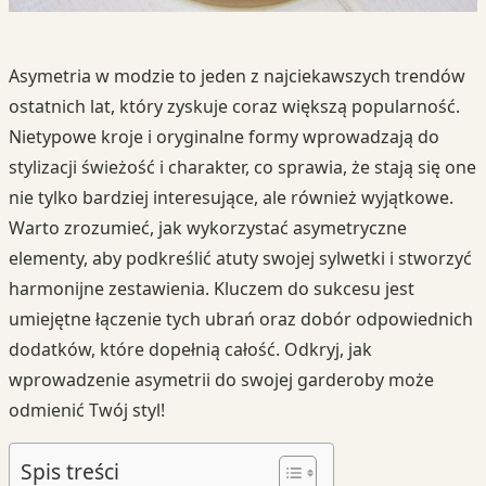
Asymetria w modzie to jeden z najciekawszych trendów
ostatnich lat, który zyskuje coraz większą popularność.
Nietypowe kroje i oryginalne formy wprowadzają do
stylizacji świeżość i charakter, co sprawia, że stają się one
nie tylko bardziej interesujące, ale również wyjątkowe.
Warto zrozumieć, jak wykorzystać asymetryczne
elementy, aby podkreślić atuty swojej sylwetki i stworzyć
harmonijne zestawienia. Kluczem do sukcesu jest
umiejętne łączenie tych ubrań oraz dobór odpowiednich
dodatków, które dopełnią całość. Odkryj, jak
wprowadzenie asymetrii do swojej garderoby może
odmienić Twój styl!
Spis treści