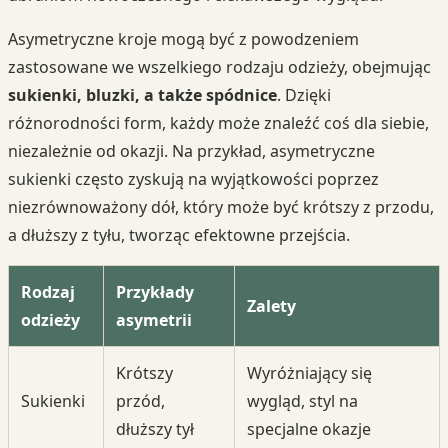
Asymetryczne kroje mogą być z powodzeniem
zastosowane we wszelkiego rodzaju odzieży, obejmując
sukienki, bluzki, a także spódnice
. Dzięki
różnorodności form, każdy może znaleźć coś dla siebie,
niezależnie od okazji. Na przykład, asymetryczne
sukienki często zyskują na wyjątkowości poprzez
niezrównoważony dół, który może być krótszy z przodu,
a dłuższy z tyłu, tworząc efektowne przejścia.
Rodzaj
Przykłady
Zalety
odzieży
asymetrii
Krótszy
Wyróżniający się
Sukienki
przód,
wygląd, styl na
dłuższy tył
specjalne okazje