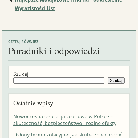
Wyrazistości Ust
CZYTAJ RÓWNIEŻ
Poradniki i odpowiedzi
Szukaj
Szukaj
Ostatnie wpisy
Nowoczesna depilacja laserowa w Polsce –
skuteczność, bezpieczeństwo i realne efekty
Osłony termoizolacyjne: jak skutecznie chronić