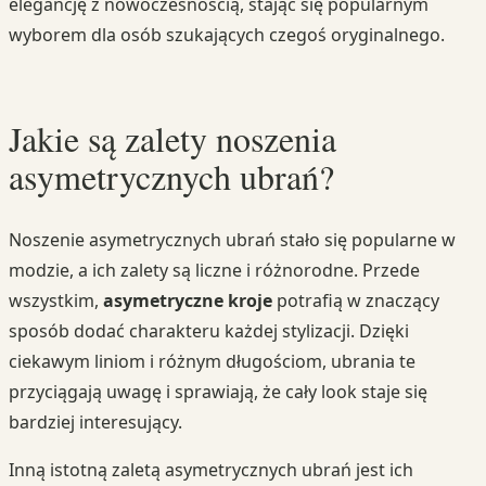
elegancję z nowoczesnością, stając się popularnym
wyborem dla osób szukających czegoś oryginalnego.
Jakie są zalety noszenia
asymetrycznych ubrań?
Noszenie asymetrycznych ubrań stało się popularne w
modzie, a ich zalety są liczne i różnorodne. Przede
wszystkim,
asymetryczne kroje
potrafią w znaczący
sposób dodać charakteru każdej stylizacji. Dzięki
ciekawym liniom i różnym długościom, ubrania te
przyciągają uwagę i sprawiają, że cały look staje się
bardziej interesujący.
Inną istotną zaletą asymetrycznych ubrań jest ich