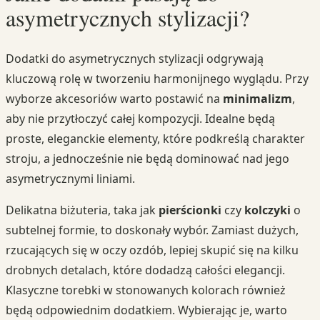
asymetrycznych stylizacji?
Dodatki do asymetrycznych stylizacji odgrywają
kluczową rolę w tworzeniu harmonijnego wyglądu. Przy
wyborze akcesoriów warto postawić na
minimalizm
,
aby nie przytłoczyć całej kompozycji. Idealne będą
proste, eleganckie elementy, które podkreślą charakter
stroju, a jednocześnie nie będą dominować nad jego
asymetrycznymi liniami.
Delikatna biżuteria, taka jak
pierścionki
czy
kolczyki
o
subtelnej formie, to doskonały wybór. Zamiast dużych,
rzucających się w oczy ozdób, lepiej skupić się na kilku
drobnych detalach, które dodadzą całości elegancji.
Klasyczne torebki w stonowanych kolorach również
będą odpowiednim dodatkiem. Wybierając je, warto