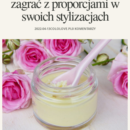
zagrać z proporcjami w
swoich stylizacjach
2022-04-13
COLOLOVE.PL
0 KOMENTARZY