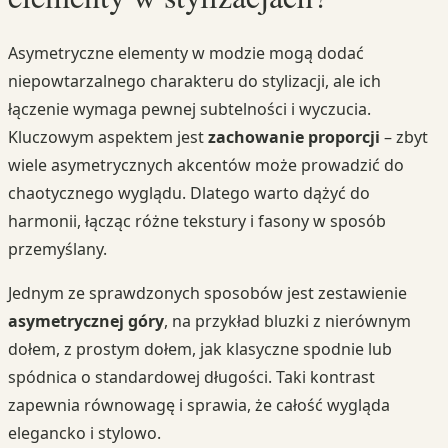
Asymetryczne elementy w modzie mogą dodać
niepowtarzalnego charakteru do stylizacji, ale ich
łączenie wymaga pewnej subtelności i wyczucia.
Kluczowym aspektem jest
zachowanie proporcji
– zbyt
wiele asymetrycznych akcentów może prowadzić do
chaotycznego wyglądu. Dlatego warto dążyć do
harmonii, łącząc różne tekstury i fasony w sposób
przemyślany.
Jednym ze sprawdzonych sposobów jest zestawienie
asymetrycznej góry
, na przykład bluzki z nierównym
dołem, z prostym dołem, jak klasyczne spodnie lub
spódnica o standardowej długości. Taki kontrast
zapewnia równowagę i sprawia, że całość wygląda
elegancko i stylowo.