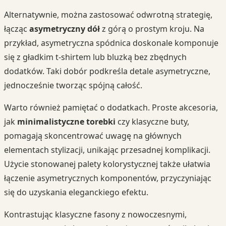
Alternatywnie, można zastosować odwrotną strategię,
łącząc
asymetryczny dół
z górą o prostym kroju. Na
przykład, asymetryczna spódnica doskonale komponuje
się z gładkim t-shirtem lub bluzką bez zbędnych
dodatków. Taki dobór podkreśla detale asymetryczne,
jednocześnie tworząc spójną całość.
Warto również pamiętać o dodatkach. Proste akcesoria,
jak
minimalistyczne torebki
czy klasyczne buty,
pomagają skoncentrować uwagę na głównych
elementach stylizacji, unikając przesadnej komplikacji.
Użycie stonowanej palety kolorystycznej także ułatwia
łączenie asymetrycznych komponentów, przyczyniając
się do uzyskania eleganckiego efektu.
Kontrastując klasyczne fasony z nowoczesnymi,