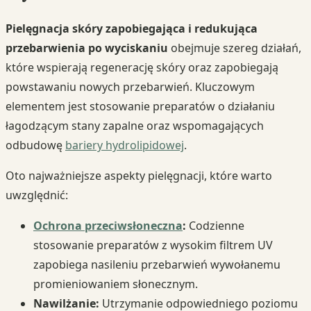
Pielęgnacja skóry zapobiegająca i redukująca
przebarwienia po wyciskaniu
obejmuje szereg działań,
które wspierają regenerację skóry oraz zapobiegają
powstawaniu nowych przebarwień. Kluczowym
elementem jest stosowanie preparatów o działaniu
łagodzącym stany zapalne oraz wspomagających
odbudowę
bariery hydrolipidowej
.
Oto najważniejsze aspekty pielęgnacji, które warto
uwzględnić:
Ochrona przeciwsłoneczna
:
Codzienne
stosowanie preparatów z wysokim filtrem UV
zapobiega nasileniu przebarwień wywołanemu
promieniowaniem słonecznym.
Nawilżanie:
Utrzymanie odpowiedniego poziomu