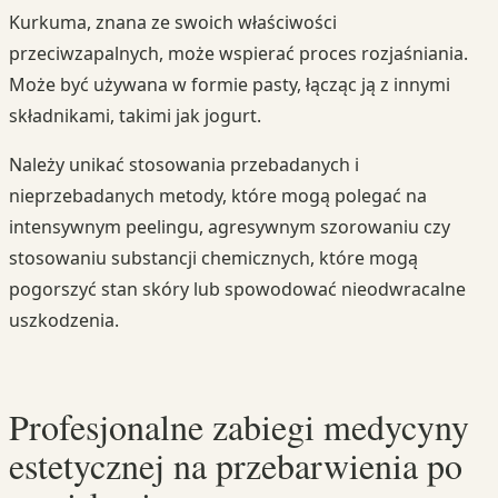
Kurkuma, znana ze swoich właściwości
przeciwzapalnych, może wspierać proces rozjaśniania.
Może być używana w formie pasty, łącząc ją z innymi
składnikami, takimi jak jogurt.
Należy unikać stosowania przebadanych i
nieprzebadanych metody, które mogą polegać na
intensywnym peelingu, agresywnym szorowaniu czy
stosowaniu substancji chemicznych, które mogą
pogorszyć stan skóry lub spowodować nieodwracalne
uszkodzenia.
Profesjonalne zabiegi medycyny
estetycznej na przebarwienia po