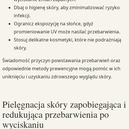
Dbaj o higienę skóry, aby zminimalizować ryzyko
infekcji.
Ogranicz ekspozycję na słońce, gdyż
promieniowanie UV może nasilać przebarwienia.
Stosuj delikatne kosmetyki, które nie podrażniają
skóry.
Świadomość przyczyn powstawania przebarwień oraz
odpowiednie metody prewencyjne mogą pomóc w ich
uniknięciu i uzyskaniu zdrowszego wyglądu skóry.
Pielęgnacja skóry zapobiegająca i
redukująca przebarwienia po
wyciskaniu