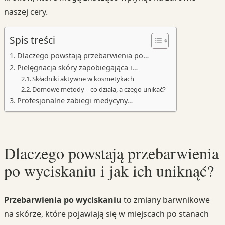
naszej cery.
Spis treści
Dlaczego powstają przebarwienia po…
Pielęgnacja skóry zapobiegająca i…
Składniki aktywne w kosmetykach
Domowe metody – co działa, a czego unikać?
Profesjonalne zabiegi medycyny…
Dlaczego powstają przebarwienia
po wyciskaniu i jak ich uniknąć?
Przebarwienia po wyciskaniu
to zmiany barwnikowe
na skórze, które pojawiają się w miejscach po stanach