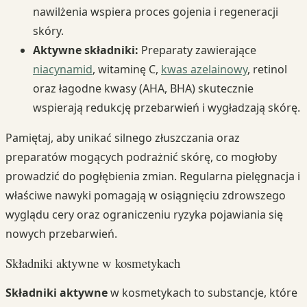
nawilżenia wspiera proces gojenia i regeneracji
skóry.
Aktywne składniki:
Preparaty zawierające
niacynamid
, witaminę C,
kwas azelainowy
, retinol
oraz łagodne kwasy (AHA, BHA) skutecznie
wspierają redukcję przebarwień i wygładzają skórę.
Pamiętaj, aby unikać silnego złuszczania oraz
preparatów mogących podrażnić skórę, co mogłoby
prowadzić do pogłębienia zmian. Regularna pielęgnacja i
właściwe nawyki pomagają w osiągnięciu zdrowszego
wyglądu cery oraz ograniczeniu ryzyka pojawiania się
nowych przebarwień.
Składniki aktywne w kosmetykach
Składniki aktywne
w kosmetykach to substancje, które