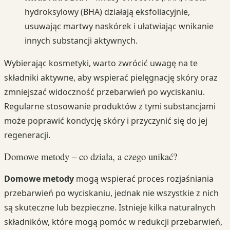
hydroksylowy (BHA) działają eksfoliacyjnie,
usuwając martwy naskórek i ułatwiając wnikanie
innych substancji aktywnych.
Wybierając kosmetyki, warto zwrócić uwagę na te
składniki aktywne, aby wspierać pielęgnację skóry oraz
zmniejszać widoczność przebarwień po wyciskaniu.
Regularne stosowanie produktów z tymi substancjami
może poprawić kondycję skóry i przyczynić się do jej
regeneracji.
Domowe metody – co działa, a czego unikać?
Domowe metody
mogą wspierać proces rozjaśniania
przebarwień po wyciskaniu, jednak nie wszystkie z nich
są skuteczne lub bezpieczne. Istnieje kilka naturalnych
składników, które mogą pomóc w redukcji przebarwień,