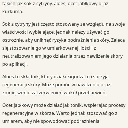
takich jak sok z cytryny, aloes, ocet jabłkowy oraz
kurkuma.
Sok z cytryny jest często stosowany ze względu na swoje
właściwości wybielające, jednak należy używać go
ostrożnie, aby uniknąć ryzyka podrażnienia skóry. Zaleca
się stosowanie go w umiarkowanej ilości i z
neutralizowaniem jego działania przez nawilżenie skóry
po aplikacji.
Aloes to składnik, który działa łagodząco i sprzyja
regeneracji skóry. Może pomóc w nawilżeniu oraz
zmniejszeniu zaczerwienień wokół przebarwień.
Ocet jabłkowy może działać jak tonik, wspierając procesy
regeneracyjne w skórze. Warto jednak stosować go z
umiarem, aby nie spowodować podrażnienia.