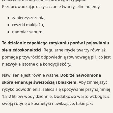
Przeprowadzając oczyszczanie twarzy, eliminujemy:
zanieczyszczenia,
resztki makijażu,
nadmiar sebum.
To działanie zapobiega zatykaniu porów i pojawianiu
się niedoskonałości.
Regularne mycie twarzy również
pomaga przywrócić odpowiednią równowagę pH, co jest
niezwykle istotne dla kondycji skóry.
Nawilżenie jest równie ważne.
Dobrze nawodniona
skóra emanuje świeżością i blaskiem.
Aby zmniejszyć
ryzyko odwodnienia, zaleca się spożywanie przynajmniej
1,5-2 litrów wody dziennie. Dodatkowo warto wzbogacić
swoją rutynę o kosmetyki nawilżające, takie jak: