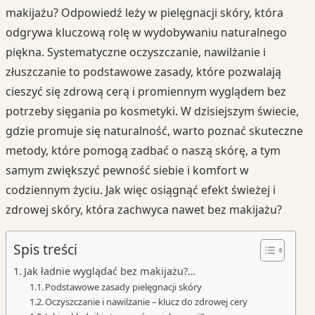
makijażu? Odpowiedź leży w pielęgnacji skóry, która
odgrywa kluczową rolę w wydobywaniu naturalnego
piękna. Systematyczne oczyszczanie, nawilżanie i
złuszczanie to podstawowe zasady, które pozwalają
cieszyć się zdrową cerą i promiennym wyglądem bez
potrzeby sięgania po kosmetyki. W dzisiejszym świecie,
gdzie promuje się naturalność, warto poznać skuteczne
metody, które pomogą zadbać o naszą skórę, a tym
samym zwiększyć pewność siebie i komfort w
codziennym życiu. Jak więc osiągnąć efekt świeżej i
zdrowej skóry, która zachwyca nawet bez makijażu?
Spis treści
Jak ładnie wyglądać bez makijażu?…
Podstawowe zasady pielęgnacji skóry
Oczyszczanie i nawilżanie – klucz do zdrowej cery