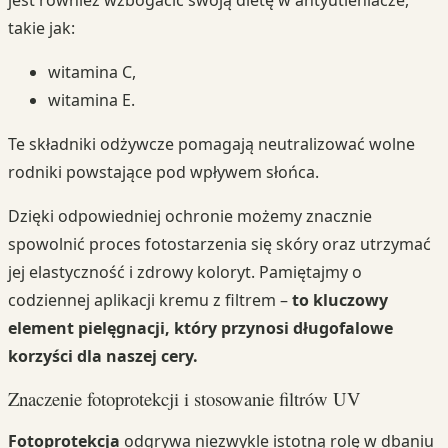
takie jak:
witamina C,
witamina E.
Te składniki odżywcze pomagają neutralizować wolne
rodniki powstające pod wpływem słońca.
Dzięki odpowiedniej ochronie możemy znacznie
spowolnić proces fotostarzenia się skóry oraz utrzymać
jej elastyczność i zdrowy koloryt. Pamiętajmy o
codziennej aplikacji kremu z filtrem –
to kluczowy
element pielęgnacji, który przynosi długofalowe
korzyści dla naszej cery.
Znaczenie fotoprotekcji i stosowanie filtrów UV
Fotoprotekcja
odgrywa niezwykle istotną rolę w dbaniu