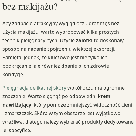
bez makijażu?
Aby zadbać o atrakcyjny wygląd oczu oraz rzęs bez
użycia makijażu, warto wypróbować kilka prostych
technik pielęgnacyjnych. Użycie
zalotki
to doskonały
sposób na nadanie spojrzeniu większej ekspresji.
Pamiętaj jednak, że kluczowe jest nie tylko ich
podkręcanie, ale również dbanie o ich zdrowie i
kondycję.
Pielęgnacja delikatnej skóry
wokół oczu ma ogromne
znaczenie. Warto sięgnąć po odpowiedni
krem
nawilżający
, który pomoże zmniejszyć widoczność cieni
i zmarszczek. Skóra w tym obszarze jest wyjątkowo
wrażliwa, dlatego należy wybierać produkty dedykowane
jej specyfice.