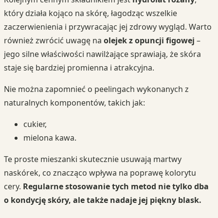
który działa kojąco na skórę, łagodząc wszelkie
zaczerwienienia i przywracając jej zdrowy wygląd. Warto
również zwrócić uwagę na
olejek z opuncji figowej
–
jego silne właściwości nawilżające sprawiają, że skóra
staje się bardziej promienna i atrakcyjna.
Nie można zapomnieć o peelingach wykonanych z
naturalnych komponentów, takich jak:
cukier,
mielona kawa.
Te proste mieszanki skutecznie usuwają martwy
naskórek, co znacząco wpływa na poprawę kolorytu
cery.
Regularne stosowanie tych metod nie tylko dba
o kondycję skóry, ale także nadaje jej piękny blask.