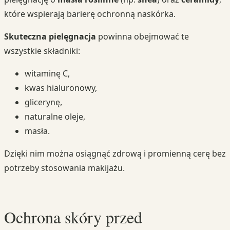
które wspierają barierę ochronną naskórka.
Skuteczna pielęgnacja
powinna obejmować te
wszystkie składniki:
witaminę C,
kwas hialuronowy,
glicerynę,
naturalne oleje,
masła.
Dzięki nim można osiągnąć zdrową i promienną cerę bez
potrzeby stosowania makijażu.
Ochrona skóry przed