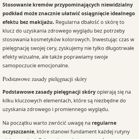
Stosowanie kremów przypominających niewidzialny
podkład może znacznie ułatwić osiągnięcie idealnego
efektu bez makijażu.
Regularna dbałość o skórę to
klucz do uzyskania zdrowego wyglądu bez potrzeby
stosowania kosmetyków kolorowych. Inwestując czas w
pielęgnację swojej cery, zyskujemy nie tylko długotrwałe
efekty wizualne, ale także poprawiamy swoje
samopoczucie emocjonalne.
Podstawowe zasady pielęgnacji skóry
Podstawowe zasady pielęgnacji skóry
opierają się na
kilku kluczowych elementach, które są niezbędne do
uzyskania zdrowego i promiennego wyglądu.
Na początku warto zwrócić uwagę na
regularne
oczyszczanie
, które stanowi fundament każdej rutyny