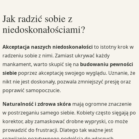
Jak radzić sobie z
niedoskonałościami?
Akceptacja naszych niedoskonałości
to istotny krok w
radzeniu sobie z nimi. Zamiast ukrywać każdy
mankament, warto skupić się na
budowaniu pewności
siebie
poprzez akceptację swojego wyglądu. Uznanie, że
nikt nie jest doskonały, pozwala zmniejszyć presję oraz
poprawić samopoczucie.
Naturalność i zdrowa skóra
mają ogromne znaczenie
w postrzeganiu samego siebie. Kobiety często sięgają po
korektor, aby zamaskować drobne wypryski, co może
prowadzić do frustracji. Dlatego tak ważne jest
rozwijanie pozytywnego podejścia do własnych