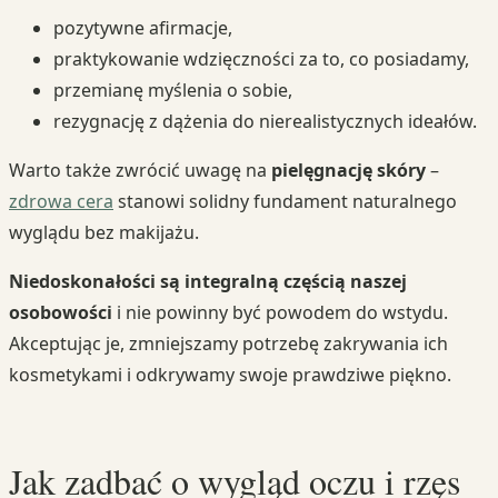
pozytywne afirmacje,
praktykowanie wdzięczności za to, co posiadamy,
przemianę myślenia o sobie,
rezygnację z dążenia do nierealistycznych ideałów.
Warto także zwrócić uwagę na
pielęgnację skóry
–
zdrowa cera
stanowi solidny fundament naturalnego
wyglądu bez makijażu.
Niedoskonałości są integralną częścią naszej
osobowości
i nie powinny być powodem do wstydu.
Akceptując je, zmniejszamy potrzebę zakrywania ich
kosmetykami i odkrywamy swoje prawdziwe piękno.
Jak zadbać o wygląd oczu i rzęs