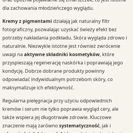
dla zachowania młodzieńczego wyglądu.
Kremy z pigmentami
działają jak naturalny filtr
fotograficzny, pozwalając uzyskać świeży efekt bez
potrzeby nakładania podkładu. Skóra wygląda zdrowo i
naturalnie. Niezwykle istotne jest również zwrócenie
uwagi na
aktywne składniki kosmetyków
, które
przyspieszają regenerację naskórka i poprawiają jego
kondycję. Dobrze dobrane produkty powinny
odpowiadać indywidualnym potrzebom skóry, co
maksymalizuje ich efektywność.
Regularna pielęgnacja przy użyciu odpowiednich
kremów i serum nie tylko poprawia wygląd cery, ale
także wspiera jej długotrwałe zdrowie. Kluczowe
znaczenie mają zarówno
systematyczność
, jak i