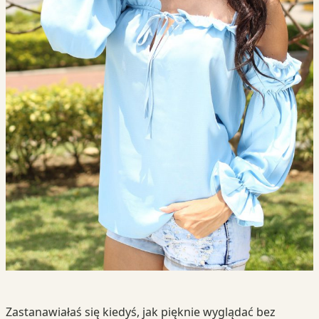
Zastanawiałaś się kiedyś, jak pięknie wyglądać bez