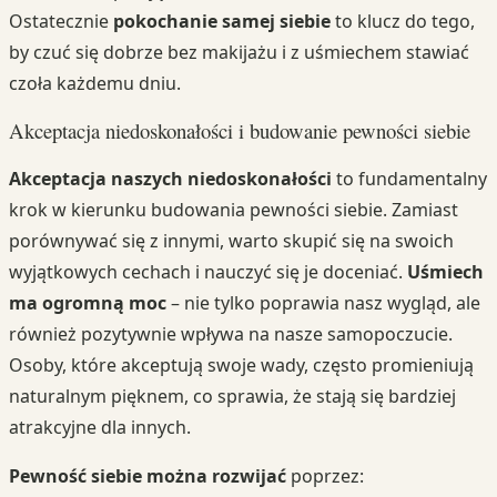
Ostatecznie
pokochanie samej siebie
to klucz do tego,
by czuć się dobrze bez makijażu i z uśmiechem stawiać
czoła każdemu dniu.
Akceptacja niedoskonałości i budowanie pewności siebie
Akceptacja naszych niedoskonałości
to fundamentalny
krok w kierunku budowania pewności siebie. Zamiast
porównywać się z innymi, warto skupić się na swoich
wyjątkowych cechach i nauczyć się je doceniać.
Uśmiech
ma ogromną moc
– nie tylko poprawia nasz wygląd, ale
również pozytywnie wpływa na nasze samopoczucie.
Osoby, które akceptują swoje wady, często promieniują
naturalnym pięknem, co sprawia, że stają się bardziej
atrakcyjne dla innych.
Pewność siebie można rozwijać
poprzez: