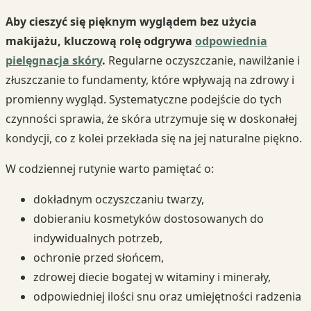
Aby cieszyć się pięknym wyglądem bez użycia
makijażu, kluczową rolę odgrywa
odpowiednia
pielęgnacja skóry
.
Regularne oczyszczanie, nawilżanie i
złuszczanie to fundamenty, które wpływają na zdrowy i
promienny wygląd. Systematyczne podejście do tych
czynności sprawia, że skóra utrzymuje się w doskonałej
kondycji, co z kolei przekłada się na jej naturalne piękno.
W codziennej rutynie warto pamiętać o:
dokładnym oczyszczaniu twarzy,
dobieraniu kosmetyków dostosowanych do
indywidualnych potrzeb,
ochronie przed słońcem,
zdrowej diecie bogatej w witaminy i minerały,
odpowiedniej ilości snu oraz umiejętności radzenia