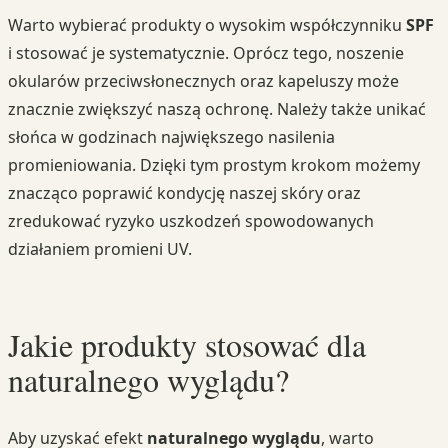
Warto wybierać produkty o wysokim współczynniku
SPF
i stosować je systematycznie. Oprócz tego, noszenie
okularów przeciwsłonecznych oraz kapeluszy może
znacznie zwiększyć naszą ochronę. Należy także unikać
słońca w godzinach największego nasilenia
promieniowania. Dzięki tym prostym krokom możemy
znacząco poprawić kondycję naszej skóry oraz
zredukować ryzyko uszkodzeń spowodowanych
działaniem promieni UV.
Jakie produkty stosować dla
naturalnego wyglądu?
Aby uzyskać efekt
naturalnego wyglądu
, warto