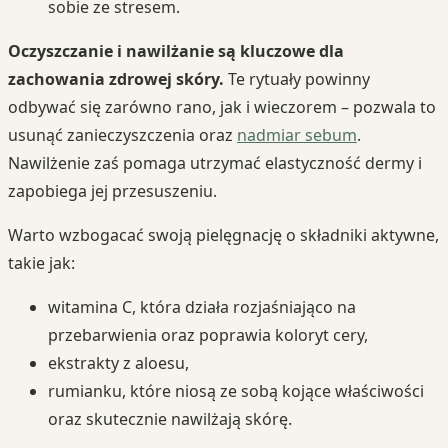
sobie ze stresem.
Oczyszczanie i nawilżanie są kluczowe dla
zachowania zdrowej skóry.
Te rytuały powinny
odbywać się zarówno rano, jak i wieczorem – pozwala to
usunąć zanieczyszczenia oraz
nadmiar sebum
.
Nawilżenie zaś pomaga utrzymać elastyczność dermy i
zapobiega jej przesuszeniu.
Warto wzbogacać swoją pielęgnację o składniki aktywne,
takie jak:
witamina C, która działa rozjaśniająco na
przebarwienia oraz poprawia koloryt cery,
ekstrakty z aloesu,
rumianku, które niosą ze sobą kojące właściwości
oraz skutecznie nawilżają skórę.