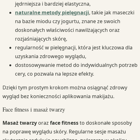
jędrniejsza i bardziej elastyczna,
naturalne metody pielęgnacji
, takie jak maseczki
na bazie miodu czy jogurtu, znane ze swoich
doskonałych właściwości nawilżających oraz
rozjaśniających skórę,
regularność w pielęgnacji, która jest kluczowa dla
uzyskania zdrowego wyglądu,
dostosowywanie metod do indywidualnych potrzeb
cery, co pozwala na lepsze efekty.
Dzięki tym prostym krokom można osiągnąć zdrowy
wygląd bez konieczności aplikowania makijażu.
Face fitness i masaż twarzy
Masaż twarzy
oraz
face fitness
to doskonałe sposoby
na poprawę wyglądu skóry. Regularne sesje masażu