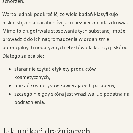
schorzeń.
Warto jednak podkreślić, że wiele badań klasyfikuje
niskie stężenia parabenów jako bezpieczne dla zdrowia.
Mimo to długotrwałe stosowanie tych substancji może
prowadzić do ich nagromadzenia w organizmie i
potencjalnych negatywnych efektów dla kondycji skóry.
Dlatego zaleca się:
starannie czytać etykiety produktów
kosmetycznych,
unikać kosmetyków zawierających parabeny,
szczególnie gdy skóra jest wrażliwa lub podatna na
podrażnienia.
Jak unikać drażniących