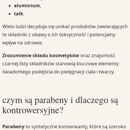
aluminium
,
talk
.
Wielu ludzi decyduje się unikać produktów zawierających
te składniki z obawy o ich toksyczność i potencjalny
wpływ na zdrowie.
Zrozumienie składu kosmetyków
oraz znajomość
czarnej listy składników stanowią kluczowe elementy
świadomego podejścia do pielęgnacji ciała i twarzy.
czym są parabeny i dlaczego są
kontrowersyjne?
Parabeny
to syntetyczne konserwanty, które są szeroko