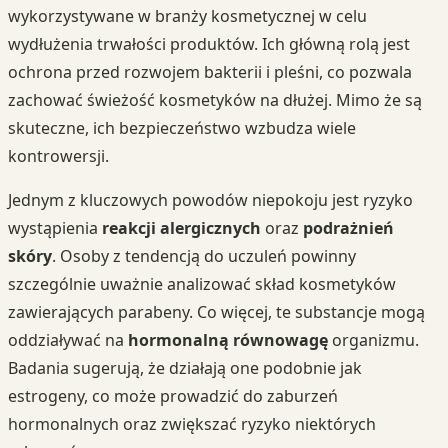
wykorzystywane w branży kosmetycznej w celu
wydłużenia trwałości produktów. Ich główną rolą jest
ochrona przed rozwojem bakterii i pleśni, co pozwala
zachować świeżość kosmetyków na dłużej. Mimo że są
skuteczne, ich bezpieczeństwo wzbudza wiele
kontrowersji.
Jednym z kluczowych powodów niepokoju jest ryzyko
wystąpienia
reakcji alergicznych
oraz
podrażnień
skóry
. Osoby z tendencją do uczuleń powinny
szczególnie uważnie analizować skład kosmetyków
zawierających parabeny. Co więcej, te substancje mogą
oddziaływać na
hormonalną równowagę
organizmu.
Badania sugerują, że działają one podobnie jak
estrogeny, co może prowadzić do zaburzeń
hormonalnych oraz zwiększać ryzyko niektórych