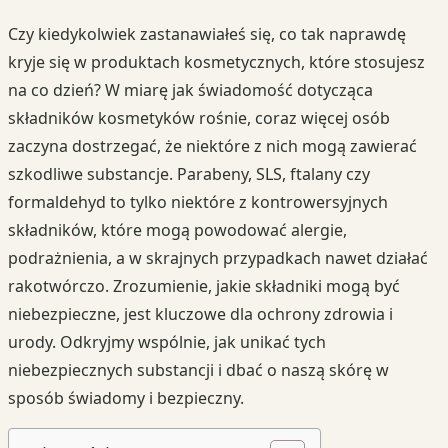
Czy kiedykolwiek zastanawiałeś się, co tak naprawdę
kryje się w produktach kosmetycznych, które stosujesz
na co dzień? W miarę jak świadomość dotycząca
składników kosmetyków rośnie, coraz więcej osób
zaczyna dostrzegać, że niektóre z nich mogą zawierać
szkodliwe substancje. Parabeny, SLS, ftalany czy
formaldehyd to tylko niektóre z kontrowersyjnych
składników, które mogą powodować alergie,
podrażnienia, a w skrajnych przypadkach nawet działać
rakotwórczo. Zrozumienie, jakie składniki mogą być
niebezpieczne, jest kluczowe dla ochrony zdrowia i
urody. Odkryjmy wspólnie, jak unikać tych
niebezpiecznych substancji i dbać o naszą skórę w
sposób świadomy i bezpieczny.