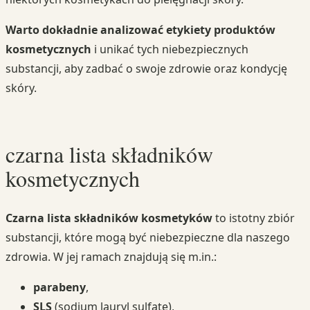
Warto dokładnie analizować etykiety produktów
kosmetycznych
i unikać tych niebezpiecznych
substancji, aby zadbać o swoje zdrowie oraz kondycję
skóry.
czarna lista składników
kosmetycznych
Czarna lista składników kosmetyków
to istotny zbiór
substancji, które mogą być niebezpieczne dla naszego
zdrowia. W jej ramach znajdują się m.in.:
parabeny
,
SLS
(sodium lauryl sulfate),