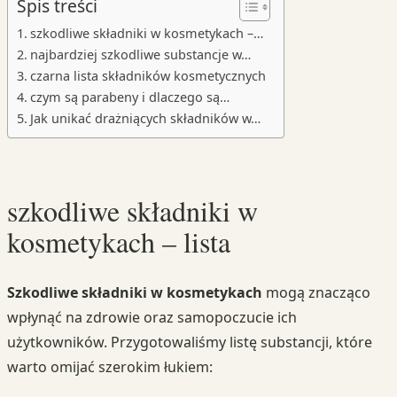
Spis treści
szkodliwe składniki w kosmetykach –…
najbardziej szkodliwe substancje w…
czarna lista składników kosmetycznych
czym są parabeny i dlaczego są…
Jak unikać drażniących składników w…
szkodliwe składniki w
kosmetykach – lista
Szkodliwe składniki w kosmetykach
mogą znacząco
wpłynąć na zdrowie oraz samopoczucie ich
użytkowników. Przygotowaliśmy listę substancji, które
warto omijać szerokim łukiem: